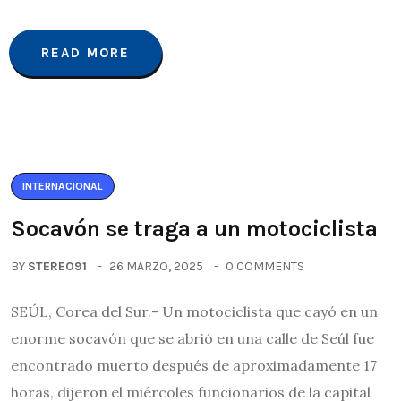
READ MORE
INTERNACIONAL
Socavón se traga a un motociclista
BY
STEREO91
26 MARZO, 2025
0 COMMENTS
SEÚL, Corea del Sur.- Un motociclista que cayó en un
enorme socavón que se abrió en una calle de Seúl fue
encontrado muerto después de aproximadamente 17
horas, dijeron el miércoles funcionarios de la capital