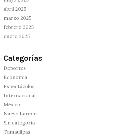
abril 2025
marzo 2025
febrero 2025
enero 2025
Categorías
Deportes
Economía
Espectáculos
Internacional
México
Nuevo Laredo
Sin categoría
Tamaulipas