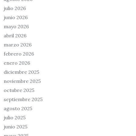
julio 2026
junio 2026
mayo 2026
abril 2026
marzo 2026
febrero 2026
enero 2026
diciembre 2025
noviembre 2025
octubre 2025
septiembre 2025
agosto 2025
julio 2025
junio 2025
mayo 2025