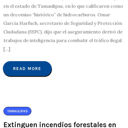
en el estado de Tamaulipas, en lo que calificaron como
un decomiso “histórico” de hidrocarburos. Omar
García Harfuch, secretario de Seguridad y Protección
Ciudadana (SSPC), dijo que el aseguramiento derivó de
trabajos de inteligencia para combatir el tráfico ilegal
[…]
READ MORE
TAMAULIPAS
Extinguen incendios forestales en