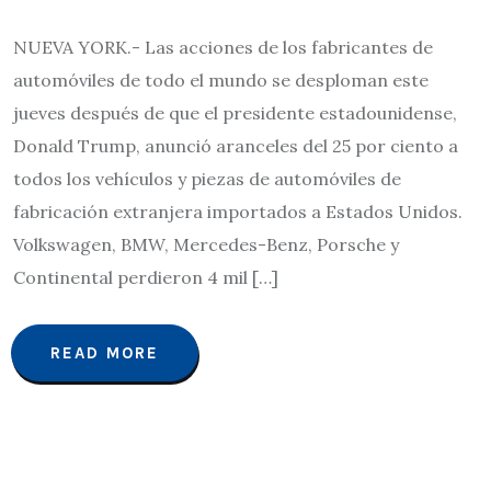
NUEVA YORK.- Las acciones de los fabricantes de
automóviles de todo el mundo se desploman este
jueves después de que el presidente estadounidense,
Donald Trump, anunció aranceles del 25 por ciento a
todos los vehículos y piezas de automóviles de
fabricación extranjera importados a Estados Unidos.
Volkswagen, BMW, Mercedes-Benz, Porsche y
Continental perdieron 4 mil […]
READ MORE