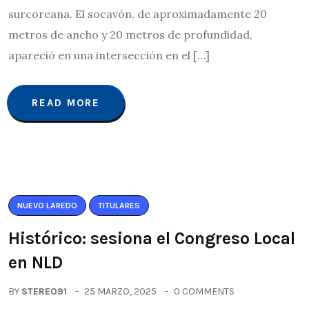
surcoreana. El socavón, de aproximadamente 20
metros de ancho y 20 metros de profundidad,
apareció en una intersección en el […]
READ MORE
NUEVO LAREDO
TITULARES
Histórico: sesiona el Congreso Local
en NLD
BY
STEREO91
25 MARZO, 2025
0 COMMENTS