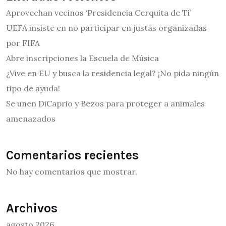
Aprovechan vecinos ‘Presidencia Cerquita de Ti’
UEFA insiste en no participar en justas organizadas
por FIFA
Abre inscripciones la Escuela de Música
¿Vive en EU y busca la residencia legal? ¡No pida ningún
tipo de ayuda!
Se unen DiCaprio y Bezos para proteger a animales
amenazados
Comentarios recientes
No hay comentarios que mostrar.
Archivos
agosto 2026