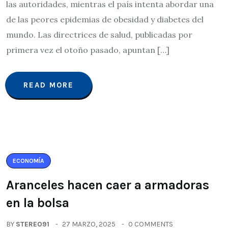
las autoridades, mientras el país intenta abordar una
de las peores epidemias de obesidad y diabetes del
mundo. Las directrices de salud, publicadas por
primera vez el otoño pasado, apuntan […]
READ MORE
ECONOMÍA
Aranceles hacen caer a armadoras
en la bolsa
BY
STEREO91
27 MARZO, 2025
0 COMMENTS