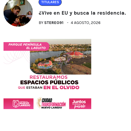
TITULARES
¿Vive en EU y busca la residencia.
BY
STEREO91
4 AGOSTO, 2026