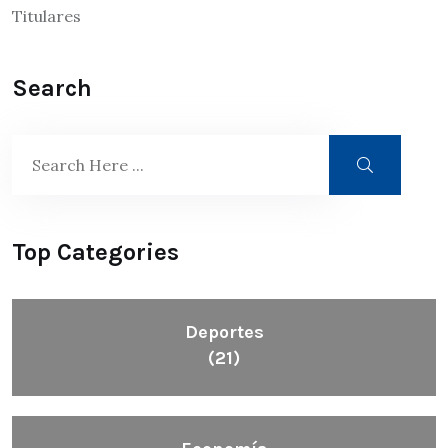
Titulares
Search
Top Categories
Deportes
(21)