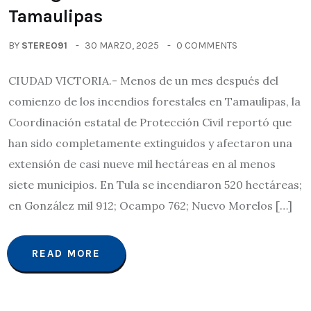
Tamaulipas
BY
STEREO91
30 MARZO, 2025
0 COMMENTS
CIUDAD VICTORIA.- Menos de un mes después del
comienzo de los incendios forestales en Tamaulipas, la
Coordinación estatal de Protección Civil reportó que
han sido completamente extinguidos y afectaron una
extensión de casi nueve mil hectáreas en al menos
siete municipios. En Tula se incendiaron 520 hectáreas;
en González mil 912; Ocampo 762; Nuevo Morelos […]
READ MORE