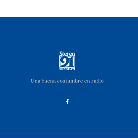
Una buena costumbre en radio