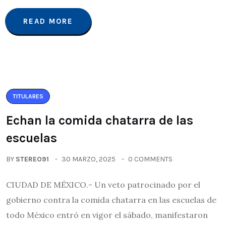
READ MORE
TITULARES
Echan la comida chatarra de las
escuelas
BY
STEREO91
30 MARZO, 2025
0 COMMENTS
CIUDAD DE MÉXICO.- Un veto patrocinado por el
gobierno contra la comida chatarra en las escuelas de
todo México entró en vigor el sábado, manifestaron