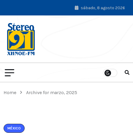
sábado, 8 agosto 2026
Home
Archive for marzo, 2025
MÉXICO