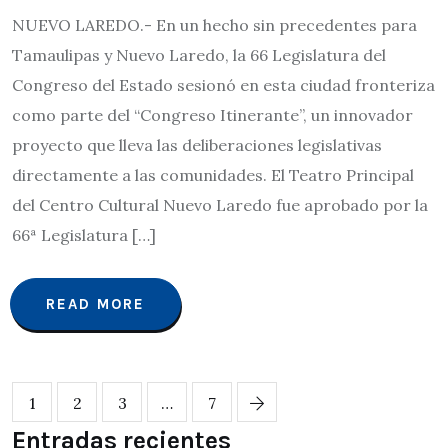
NUEVO LAREDO.- En un hecho sin precedentes para
Tamaulipas y Nuevo Laredo, la 66 Legislatura del
Congreso del Estado sesionó en esta ciudad fronteriza
como parte del “Congreso Itinerante”, un innovador
proyecto que lleva las deliberaciones legislativas
directamente a las comunidades. El Teatro Principal
del Centro Cultural Nuevo Laredo fue aprobado por la
66ª Legislatura […]
READ MORE
1
2
3
…
7
Entradas recientes