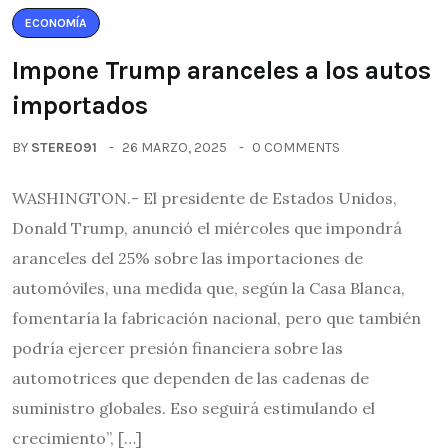
ECONOMÍA
Impone Trump aranceles a los autos
importados
BY
STEREO91
26 MARZO, 2025
0 COMMENTS
WASHINGTON.- El presidente de Estados Unidos,
Donald Trump, anunció el miércoles que impondrá
aranceles del 25% sobre las importaciones de
automóviles, una medida que, según la Casa Blanca,
fomentaría la fabricación nacional, pero que también
podría ejercer presión financiera sobre las
automotrices que dependen de las cadenas de
suministro globales. Eso seguirá estimulando el
crecimiento”, […]