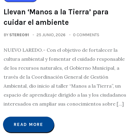
Llevan ‘Manos a la Tierra’ para
cuidar el ambiente
BY
STEREO91
25 JUNIO, 2026
0 COMMENTS
NUEVO LAREDO.- Con el objetivo de fortalecer la
cultura ambiental y fomentar el cuidado responsable
de los recursos naturales, el Gobierno Municipal, a
través de la Coordinación General de Gestión
Ambiental, dio inicio al taller “Manos a la Tierra”, un
espacio de aprendizaje dirigido a las y los ciudadanos
interesados en ampliar sus conocimientos sobre […]
READ MORE