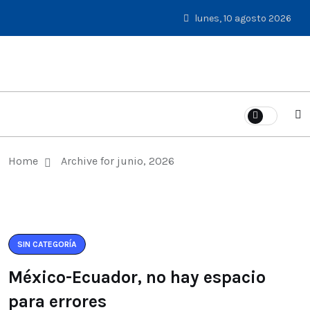
lunes, 10 agosto 2026
Home
Archive for junio, 2026
SIN CATEGORÍA
México-Ecuador, no hay espacio
para errores