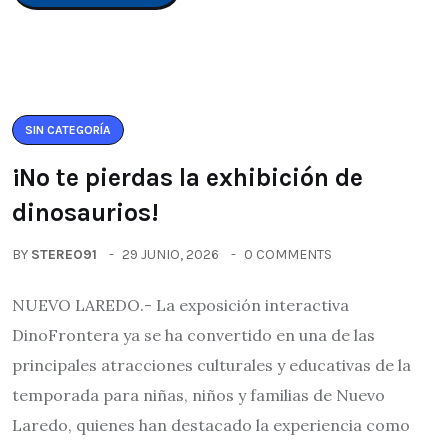
SIN CATEGORÍA
¡No te pierdas la exhibición de
dinosaurios!
BY
STEREO91
29 JUNIO, 2026
0 COMMENTS
NUEVO LAREDO.- La exposición interactiva
DinoFrontera ya se ha convertido en una de las
principales atracciones culturales y educativas de la
temporada para niñas, niños y familias de Nuevo
Laredo, quienes han destacado la experiencia como