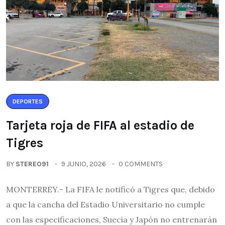
DEPORTES
Tarjeta roja de FIFA al estadio de
Tigres
BY
STEREO91
9 JUNIO, 2026
0 COMMENTS
MONTERREY.- La FIFA le notificó a Tigres que, debido
a que la cancha del Estadio Universitario no cumple
con las especificaciones, Suecia y Japón no entrenarán