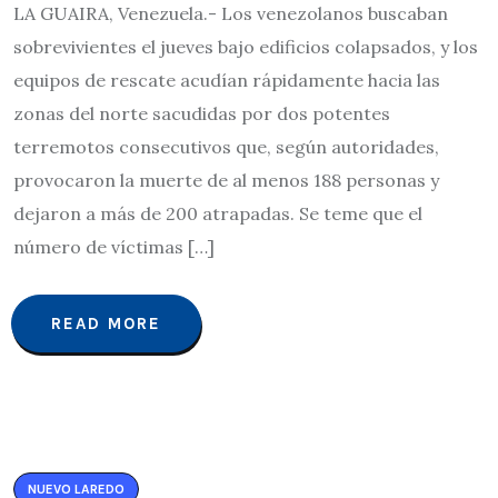
LA GUAIRA, Venezuela.- Los venezolanos buscaban
sobrevivientes el jueves bajo edificios colapsados, y los
equipos de rescate acudían rápidamente hacia las
zonas del norte sacudidas por dos potentes
terremotos consecutivos que, según autoridades,
provocaron la muerte de al menos 188 personas y
dejaron a más de 200 atrapadas. Se teme que el
número de víctimas […]
READ MORE
NUEVO LAREDO