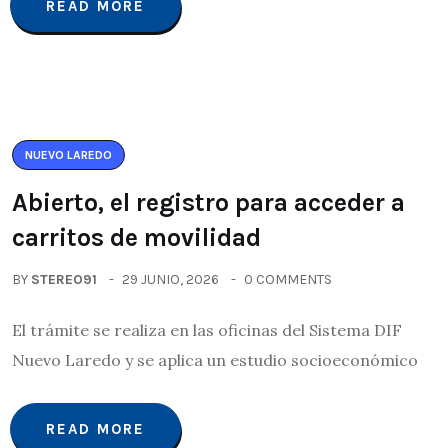
READ MORE
NUEVO LAREDO
Abierto, el registro para acceder a
carritos de movilidad
BY
STEREO91
29 JUNIO, 2026
0 COMMENTS
El trámite se realiza en las oficinas del Sistema DIF
Nuevo Laredo y se aplica un estudio socioeconómico
READ MORE