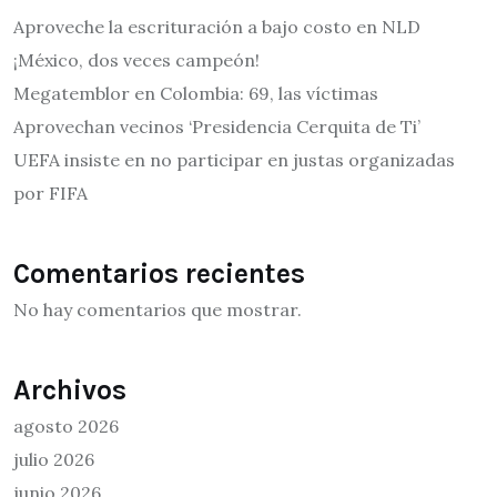
Aproveche la escrituración a bajo costo en NLD
¡México, dos veces campeón!
Megatemblor en Colombia: 69, las víctimas
Aprovechan vecinos ‘Presidencia Cerquita de Ti’
UEFA insiste en no participar en justas organizadas
por FIFA
Comentarios recientes
No hay comentarios que mostrar.
Archivos
agosto 2026
julio 2026
junio 2026