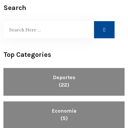
Search
Top Categories
Deportes
(22)
Economía
(5)