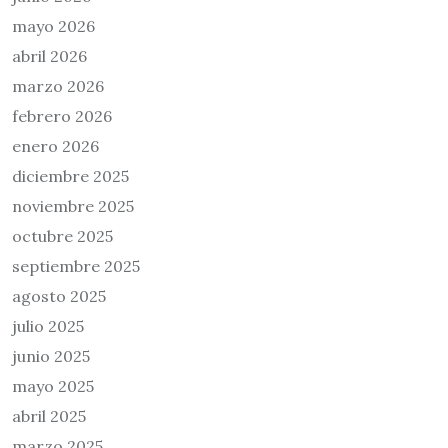
mayo 2026
abril 2026
marzo 2026
febrero 2026
enero 2026
diciembre 2025
noviembre 2025
octubre 2025
septiembre 2025
agosto 2025
julio 2025
junio 2025
mayo 2025
abril 2025
marzo 2025