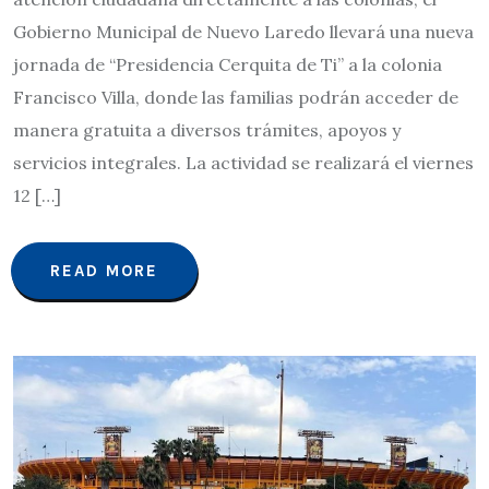
Gobierno Municipal de Nuevo Laredo llevará una nueva
jornada de “Presidencia Cerquita de Ti” a la colonia
Francisco Villa, donde las familias podrán acceder de
manera gratuita a diversos trámites, apoyos y
servicios integrales. La actividad se realizará el viernes
12 […]
READ MORE