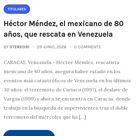
TITULARES
Héctor Méndez, el mexicano de 80
años, que rescata en Venezuela
BY
STEREO91
29 JUNIO, 2026
0 COMMENTS
CARACAS, Venezuela.- Héctor Méndez, rescatista
mexicano de 80 años, asegura haber estado en los
eventos más catastróficos de Venezuela en los últimos
30 años: el terremoto de Cariaco (1997), el deslave de
Vargas (1999) y ahora se encuentra en Caracas, donde
trabaja en la búsqueda de supervivientes tras el doble
terremoto del miércoles que ha […]