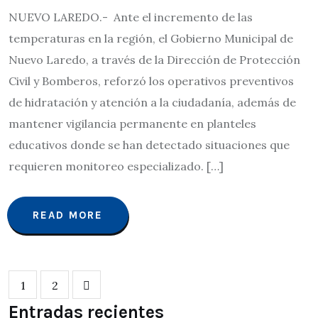
NUEVO LAREDO.- Ante el incremento de las
temperaturas en la región, el Gobierno Municipal de
Nuevo Laredo, a través de la Dirección de Protección
Civil y Bomberos, reforzó los operativos preventivos
de hidratación y atención a la ciudadanía, además de
mantener vigilancia permanente en planteles
educativos donde se han detectado situaciones que
requieren monitoreo especializado. […]
READ MORE
1
2
Entradas recientes