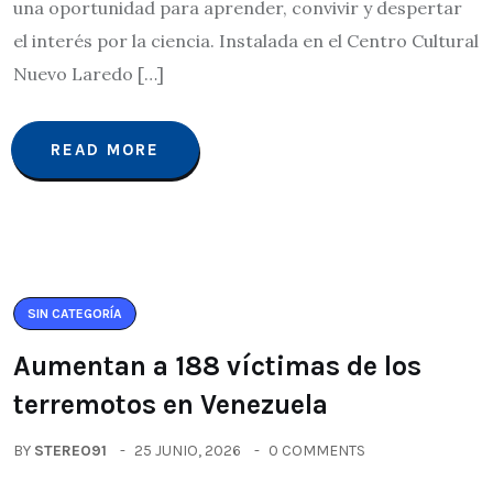
una oportunidad para aprender, convivir y despertar
el interés por la ciencia. Instalada en el Centro Cultural
Nuevo Laredo […]
READ MORE
SIN CATEGORÍA
Aumentan a 188 víctimas de los
terremotos en Venezuela
BY
STEREO91
25 JUNIO, 2026
0 COMMENTS