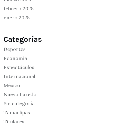
febrero 2025
enero 2025
Categorías
Deportes
Economía
Espectáculos
Internacional
México
Nuevo Laredo
Sin categoría
Tamaulipas
Titulares