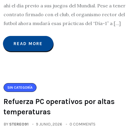
ahí el día previo a sus juegos del Mundial. Pese a tener
contrato firmado con el club, el organismo rector del
futbol ahora mudará esas prácticas del “Día-1” a […]
READ MORE
SIN CATEGORÍA
Refuerza PC operativos por altas
temperaturas
BY
STEREO91
9 JUNIO, 2026
0 COMMENTS