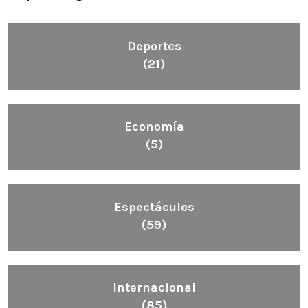
Deportes
(21)
Economía
(5)
Espectáculos
(59)
Internacional
(85)