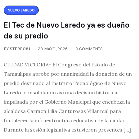
NUEVO LAREDO
El Tec de Nuevo Laredo ya es dueño
de su predio
BY
STEREO91
20 MAYO, 2026
0 COMMENTS
CIUDAD VICTORIA- El Congreso del Estado de
Tamaulipas aprobó por unanimidad la donación de un
predio destinado al Instituto Tecnológico de Nuevo
Laredo, consolidando así una decisión histórica
impulsada por el Gobierno Municipal que encabeza la
alcaldesa Carmen Lilia Canturosas Villarreal para
fortalecer la infraestructura educativa de la ciudad.
Durante la sesión legislativa estuvieron presentes […]