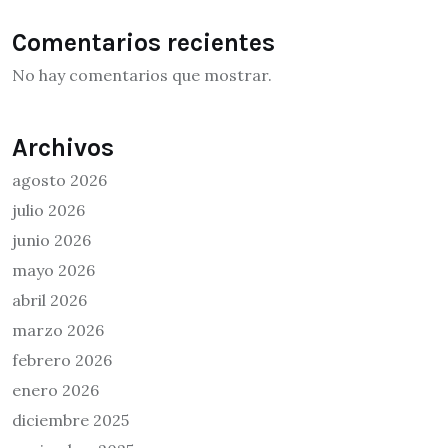
Comentarios recientes
No hay comentarios que mostrar.
Archivos
agosto 2026
julio 2026
junio 2026
mayo 2026
abril 2026
marzo 2026
febrero 2026
enero 2026
diciembre 2025