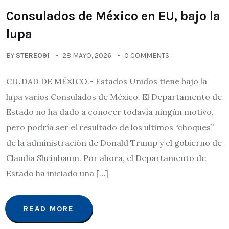
Consulados de México en EU, bajo la
lupa
BY
STEREO91
28 MAYO, 2026
0 COMMENTS
CIUDAD DE MÉXICO.- Estados Unidos tiene bajo la
lupa varios Consulados de México. El Departamento de
Estado no ha dado a conocer todavía ningún motivo,
pero podría ser el resultado de los ultimos “choques”
de la administración de Donald Trump y el gobierno de
Claudia Sheinbaum. Por ahora, el Departamento de
Estado ha iniciado una […]
READ MORE