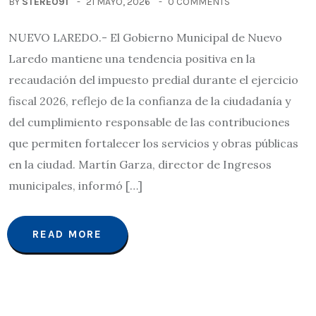
BY
STEREO91
21 MAYO, 2026
0 COMMENTS
NUEVO LAREDO.- El Gobierno Municipal de Nuevo
Laredo mantiene una tendencia positiva en la
recaudación del impuesto predial durante el ejercicio
fiscal 2026, reflejo de la confianza de la ciudadanía y
del cumplimiento responsable de las contribuciones
que permiten fortalecer los servicios y obras públicas
en la ciudad. Martín Garza, director de Ingresos
municipales, informó […]
READ MORE