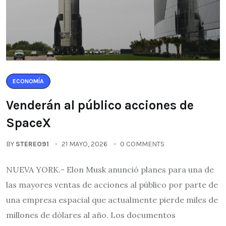
ECONOMÍA
Venderán al público acciones de
SpaceX
BY
STEREO91
21 MAYO, 2026
0 COMMENTS
NUEVA YORK.- Elon Musk anunció planes para una de
las mayores ventas de acciones al público por parte de
una empresa espacial que actualmente pierde miles de
millones de dólares al año. Los documentos