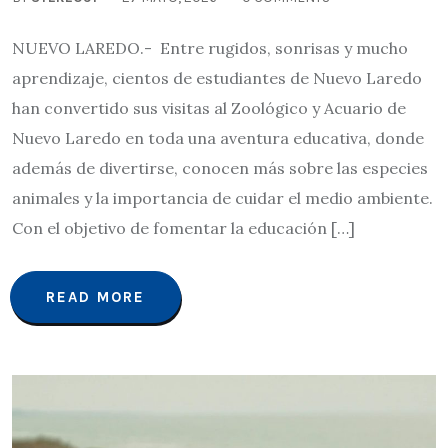
NUEVO LAREDO.- Entre rugidos, sonrisas y mucho
aprendizaje, cientos de estudiantes de Nuevo Laredo
han convertido sus visitas al Zoológico y Acuario de
Nuevo Laredo en toda una aventura educativa, donde
además de divertirse, conocen más sobre las especies
animales y la importancia de cuidar el medio ambiente.
Con el objetivo de fomentar la educación […]
READ MORE