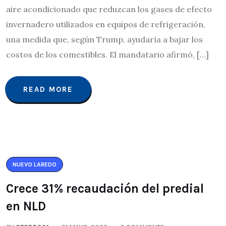
aire acondicionado que reduzcan los gases de efecto
invernadero utilizados en equipos de refrigeración,
una medida que, según Trump, ayudaría a bajar los
costos de los comestibles. El mandatario afirmó, […]
READ MORE
NUEVO LAREDO
Crece 31% recaudación del predial
en NLD