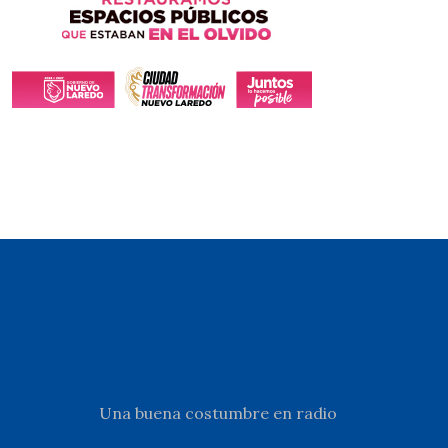
Una buena costumbre en radio