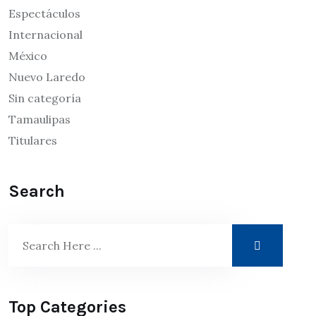
Espectáculos
Internacional
México
Nuevo Laredo
Sin categoría
Tamaulipas
Titulares
Search
Top Categories