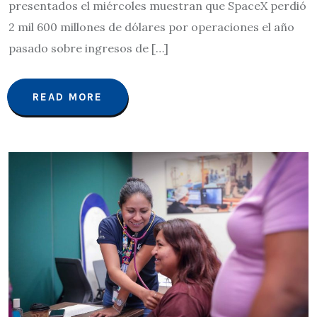
presentados el miércoles muestran que SpaceX perdió
2 mil 600 millones de dólares por operaciones el año
pasado sobre ingresos de […]
READ MORE