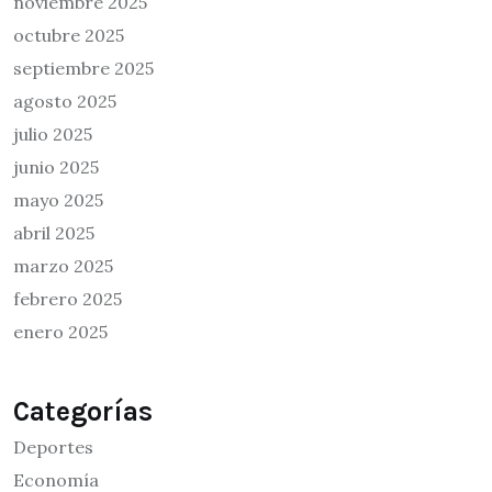
noviembre 2025
octubre 2025
septiembre 2025
agosto 2025
julio 2025
junio 2025
mayo 2025
abril 2025
marzo 2025
febrero 2025
enero 2025
Categorías
Deportes
Economía