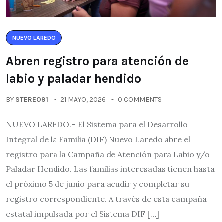
NUEVO LAREDO
Abren registro para atención de
labio y paladar hendido
BY
STEREO91
21 MAYO, 2026
0 COMMENTS
NUEVO LAREDO.– El Sistema para el Desarrollo
Integral de la Familia (DIF) Nuevo Laredo abre el
registro para la Campaña de Atención para Labio y/o
Paladar Hendido. Las familias interesadas tienen hasta
el próximo 5 de junio para acudir y completar su
registro correspondiente. A través de esta campaña
estatal impulsada por el Sistema DIF […]