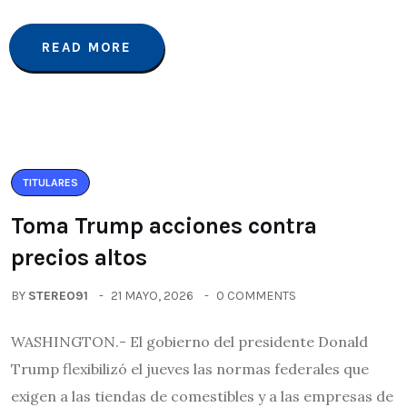
READ MORE
TITULARES
Toma Trump acciones contra
precios altos
BY
STEREO91
21 MAYO, 2026
0 COMMENTS
WASHINGTON.- El gobierno del presidente Donald
Trump flexibilizó el jueves las normas federales que
exigen a las tiendas de comestibles y a las empresas de