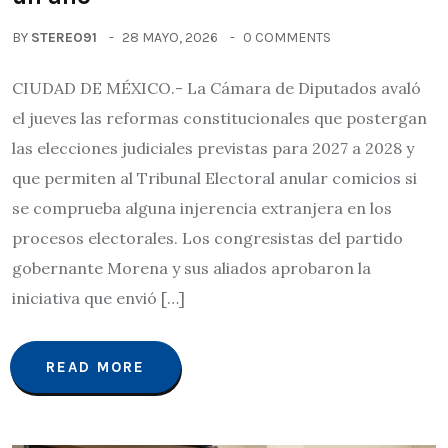
BY
STEREO91
28 MAYO, 2026
0 COMMENTS
CIUDAD DE MÉXICO.- La Cámara de Diputados avaló
el jueves las reformas constitucionales que postergan
las elecciones judiciales previstas para 2027 a 2028 y
que permiten al Tribunal Electoral anular comicios si
se comprueba alguna injerencia extranjera en los
procesos electorales. Los congresistas del partido
gobernante Morena y sus aliados aprobaron la
iniciativa que envió […]
READ MORE