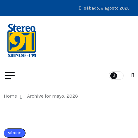
sábado, 8 agosto 2026
Home
Archive for mayo, 2026
MÉXICO