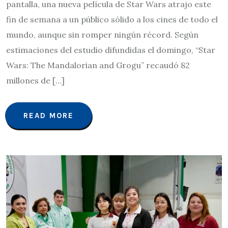
pantalla, una nueva película de Star Wars atrajo este
fin de semana a un público sólido a los cines de todo el
mundo, aunque sin romper ningún récord. Según
estimaciones del estudio difundidas el domingo, “Star
Wars: The Mandalorian and Grogu” recaudó 82
millones de […]
READ MORE