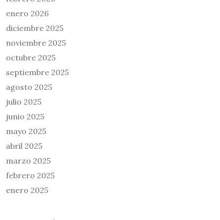
enero 2026
diciembre 2025
noviembre 2025
octubre 2025
septiembre 2025
agosto 2025
julio 2025
junio 2025
mayo 2025
abril 2025
marzo 2025
febrero 2025
enero 2025