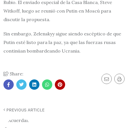
Rubio. El enviado especial de la Casa Blanca, Steve
Witkoff, luego se reunió con Putin en Moscú para
discutir la propuesta.
Sin embargo, Zelenskyy sigue siendo escéptico de que
Putin esté listo para la paz, ya que las fuerzas rusas
continúan bombardeando Ucrania.
Share:
PREVIOUS ARTICLE