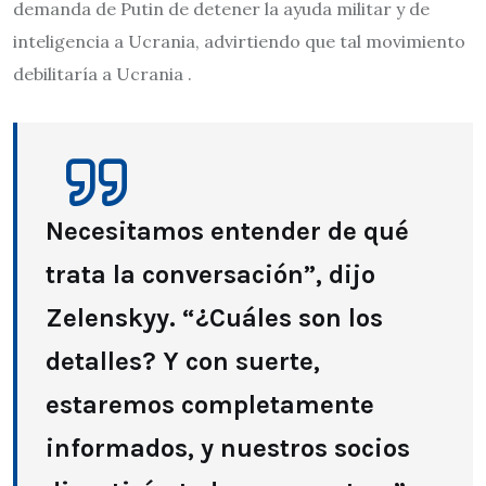
demanda de Putin de detener la ayuda militar y de
inteligencia a Ucrania, advirtiendo que tal movimiento
debilitaría a Ucrania .
Necesitamos entender de qué
trata la conversación”, dijo
Zelenskyy. “¿Cuáles son los
detalles? Y con suerte,
estaremos completamente
informados, y nuestros socios