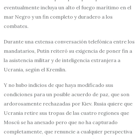
eventualmente incluya un alto el fuego marítimo en el
mar Negro y un fin completo y duradero a los
combates.
Durante una extensa conversación telefónica entre los
mandatarios, Putin reiteró su exigencia de poner fin a
la asistencia militar y de inteligencia extranjera a
Ucrania, según el Kremlin.
Y no hubo indicios de que haya modificado sus
condiciones para un posible acuerdo de paz, que son
ardorosamente rechazadas por Kiev. Rusia quiere que
Ucrania retire sus tropas de las cuatro regiones que
Moscú se ha anexado pero que no ha capturado
completamente, que renuncie a cualquier perspectiva