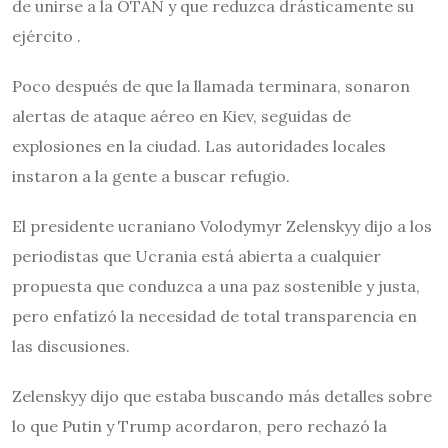
de unirse a la OTAN y que reduzca drásticamente su
ejército .
Poco después de que la llamada terminara, sonaron
alertas de ataque aéreo en Kiev, seguidas de
explosiones en la ciudad. Las autoridades locales
instaron a la gente a buscar refugio.
El presidente ucraniano Volodymyr Zelenskyy dijo a los
periodistas que Ucrania está abierta a cualquier
propuesta que conduzca a una paz sostenible y justa,
pero enfatizó la necesidad de total transparencia en
las discusiones.
Zelenskyy dijo que estaba buscando más detalles sobre
lo que Putin y Trump acordaron, pero rechazó la