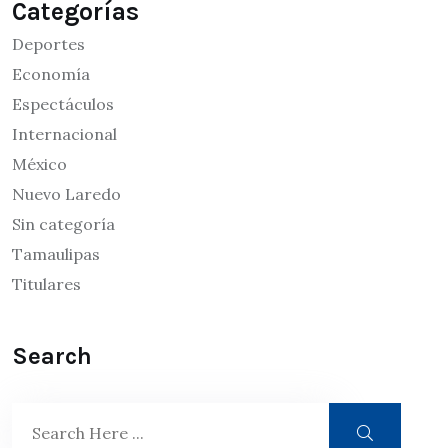
Categorías
Deportes
Economía
Espectáculos
Internacional
México
Nuevo Laredo
Sin categoría
Tamaulipas
Titulares
Search