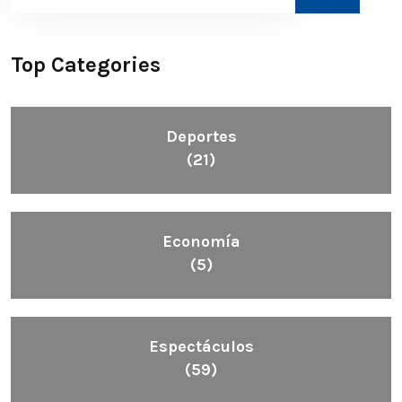
Top Categories
Deportes
(21)
Economía
(5)
Espectáculos
(59)