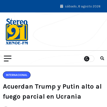
sábado, 8 agosto 2026
INTERNACIONAL
Acuerdan Trump y Putin alto al
fuego parcial en Ucrania