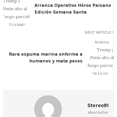
Arranca Operativo Héroe Paisano
Edición Semana Santa
NEXT ARTICLE
Rara espuma marina enferma a
humanos y mata peces
Stereo91
About Author