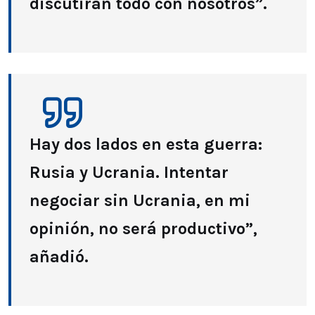
discutirán todo con nosotros”.
Hay dos lados en esta guerra:
Rusia y Ucrania. Intentar
negociar sin Ucrania, en mi
opinión, no será productivo”,
añadió.