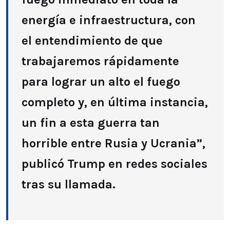
energía e infraestructura, con
el entendimiento de que
trabajaremos rápidamente
para lograr un alto el fuego
completo y, en última instancia,
un fin a esta guerra tan
horrible entre Rusia y Ucrania”,
publicó Trump en redes sociales
tras su llamada.