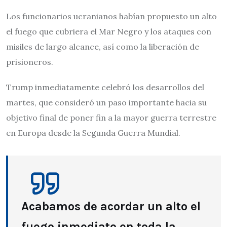
Los funcionarios ucranianos habían propuesto un alto
el fuego que cubriera el Mar Negro y los ataques con
misiles de largo alcance, así como la liberación de
prisioneros.
Trump inmediatamente celebró los desarrollos del
martes, que consideró un paso importante hacia su
objetivo final de poner fin a la mayor guerra terrestre
en Europa desde la Segunda Guerra Mundial.
Acabamos de acordar un alto el
fuego inmediato en toda la