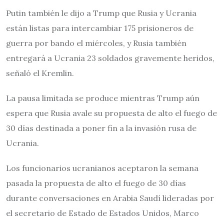
Putin también le dijo a Trump que Rusia y Ucrania
están listas para intercambiar 175 prisioneros de
guerra por bando el miércoles, y Rusia también
entregará a Ucrania 23 soldados gravemente heridos,
señaló el Kremlin.
La pausa limitada se produce mientras Trump aún
espera que Rusia avale su propuesta de alto el fuego de
30 días destinada a poner fin a la invasión rusa de
Ucrania.
Los funcionarios ucranianos aceptaron la semana
pasada la propuesta de alto el fuego de 30 días
durante conversaciones en Arabia Saudí lideradas por
el secretario de Estado de Estados Unidos, Marco