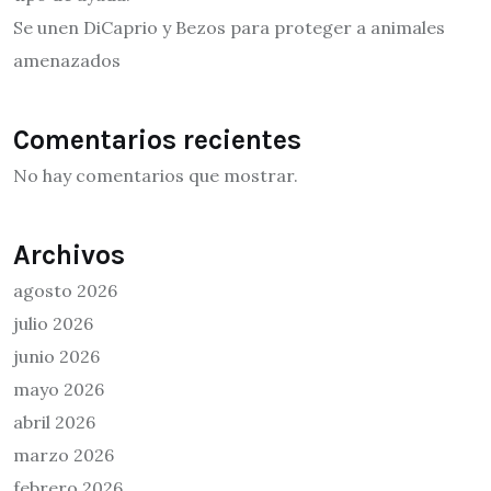
Se unen DiCaprio y Bezos para proteger a animales
amenazados
Comentarios recientes
No hay comentarios que mostrar.
Archivos
agosto 2026
julio 2026
junio 2026
mayo 2026
abril 2026
marzo 2026
febrero 2026