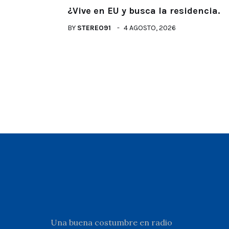
¿Vive en EU y busca la residencia.
BY
STEREO91
4 AGOSTO, 2026
Una buena costumbre en radio