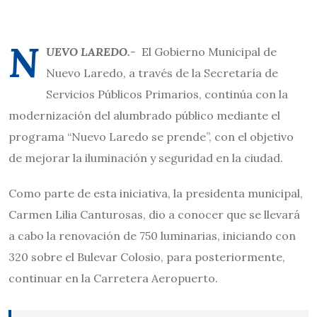
N
UEVO LAREDO.-
El Gobierno Municipal de
Nuevo Laredo, a través de la Secretaría de
Servicios Públicos Primarios, continúa con la
modernización del alumbrado público mediante el
programa “Nuevo Laredo se prende”, con el objetivo
de mejorar la iluminación y seguridad en la ciudad.
Como parte de esta iniciativa, la presidenta municipal,
Carmen Lilia Canturosas, dio a conocer que se llevará
a cabo la renovación de 750 luminarias, iniciando con
320 sobre el Bulevar Colosio, para posteriormente,
continuar en la Carretera Aeropuerto.