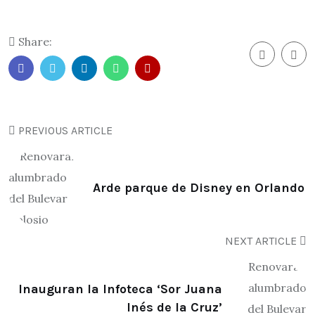
Share:
PREVIOUS ARTICLE
Arde parque de Disney en Orlando
NEXT ARTICLE
Inauguran la Infoteca ‘Sor Juana
Inés de la Cruz’