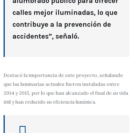
alumbrado público para ofrecer
calles mejor iluminadas, lo que
contribuye a la prevención de
accidentes”, señaló.
Destacó la importancia de este proyecto, señalando
que las luminarias actuales fueron instaladas entre
2014 y 2015, por lo que han alcanzado el final de su vida
útil y han reducido su eficiencia lumínica.