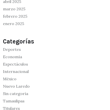
abril 2025
marzo 2025
febrero 2025
enero 2025
Categorías
Deportes
Economía
Espectáculos
Internacional
México
Nuevo Laredo
Sin categoría
Tamaulipas
Titulares