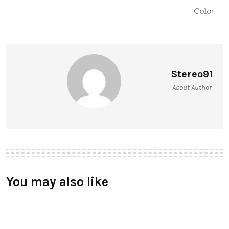
Stereo91
About Author
You may also like