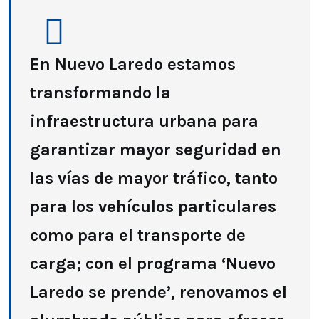
En Nuevo Laredo estamos
transformando la
infraestructura urbana para
garantizar mayor seguridad en
las vías de mayor tráfico, tanto
para los vehículos particulares
como para el transporte de
carga; con el programa ‘Nuevo
Laredo se prende’, renovamos el