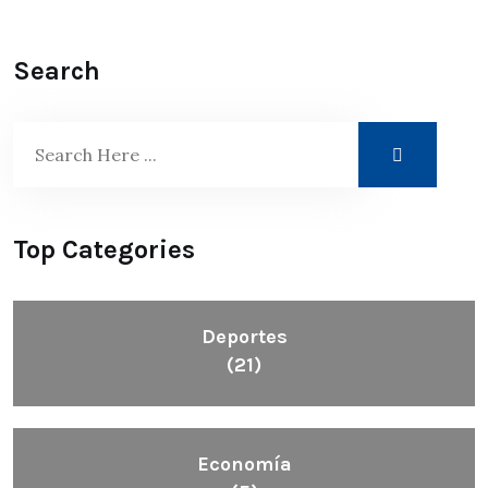
Search
Top Categories
Deportes
(21)
Economía