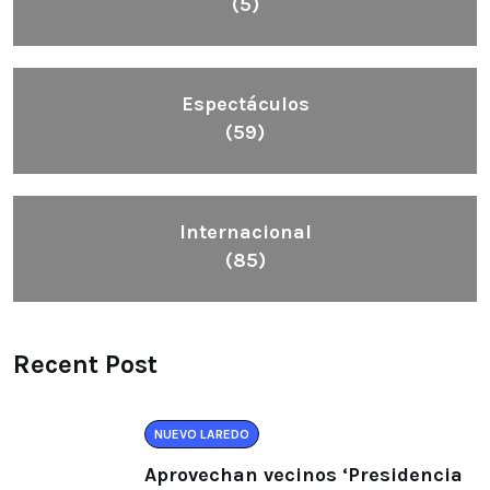
(5)
Espectáculos
(59)
Internacional
(85)
Recent Post
NUEVO LAREDO
Aprovechan vecinos ‘Presidencia