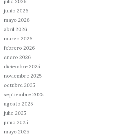
julio 2026
junio 2026
mayo 2026
abril 2026
marzo 2026
febrero 2026
enero 2026
diciembre 2025
noviembre 2025
octubre 2025
septiembre 2025
agosto 2025
julio 2025
junio 2025
mayo 2025