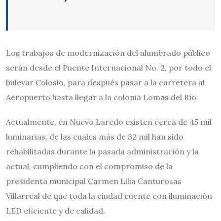
Los trabajos de modernización del alumbrado público
serán desde el Puente Internacional No. 2, por todo el
bulevar Colosio, para después pasar a la carretera al
Aeropuerto hasta llegar a la colonia Lomas del Río.
Actualmente, en Nuevo Laredo existen cerca de 45 mil
luminarias, de las cuales más de 32 mil han sido
rehabilitadas durante la pasada administración y la
actual, cumpliendo con el compromiso de la
presidenta municipal Carmen Lilia Canturosas
Villarreal de que toda la ciudad cuente con iluminación
LED eficiente y de calidad.