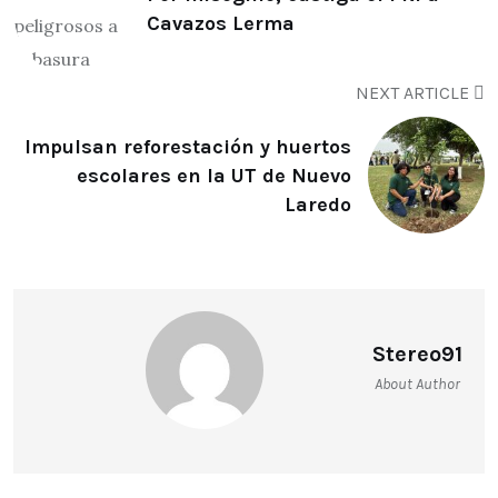
Cavazos Lerma
NEXT ARTICLE
Impulsan reforestación y huertos
escolares en la UT de Nuevo
Laredo
Stereo91
About Author