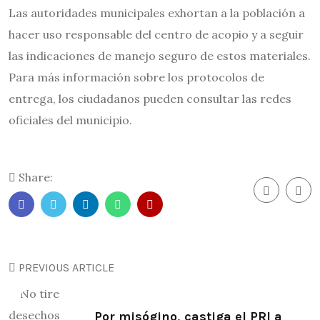
Las autoridades municipales exhortan a la población a
hacer uso responsable del centro de acopio y a seguir
las indicaciones de manejo seguro de estos materiales.
Para más información sobre los protocolos de
entrega, los ciudadanos pueden consultar las redes
oficiales del municipio.
Share:
PREVIOUS ARTICLE
Por misógino, castiga el PRI a