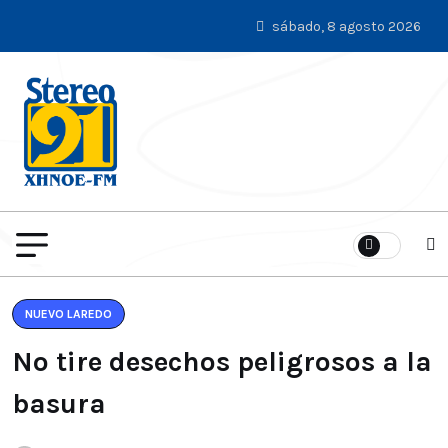
sábado, 8 agosto 2026
NUEVO LAREDO
No tire desechos peligrosos a la
basura