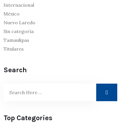
Internacional
México
Nuevo Laredo
Sin categoría
Tamaulipas
Titulares
Search
Top Categories