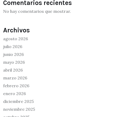
Comentarios recientes
No hay comentarios que mostrar.
Archivos
agosto 2026
julio 2026
junio 2026
mayo 2026
abril 2026
marzo 2026
febrero 2026
enero 2026
diciembre 2025
noviembre 2025