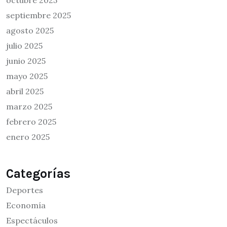
octubre 2025
septiembre 2025
agosto 2025
julio 2025
junio 2025
mayo 2025
abril 2025
marzo 2025
febrero 2025
enero 2025
Categorías
Deportes
Economía
Espectáculos