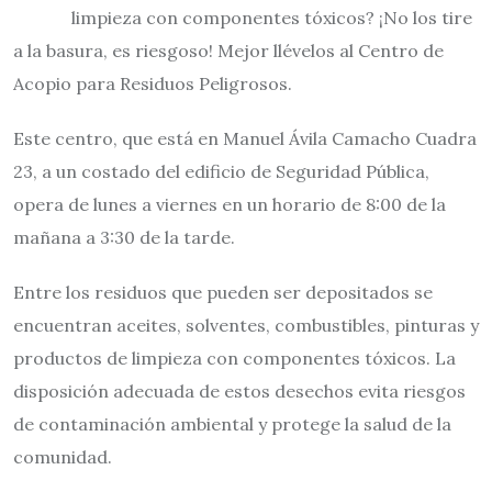
limpieza con componentes tóxicos? ¡No los tire
a la basura, es riesgoso! Mejor llévelos al Centro de
Acopio para Residuos Peligrosos.
Este centro, que está en Manuel Ávila Camacho Cuadra
23, a un costado del edificio de Seguridad Pública,
opera de lunes a viernes en un horario de 8:00 de la
mañana a 3:30 de la tarde.
Entre los residuos que pueden ser depositados se
encuentran aceites, solventes, combustibles, pinturas y
productos de limpieza con componentes tóxicos. La
disposición adecuada de estos desechos evita riesgos
de contaminación ambiental y protege la salud de la
comunidad.