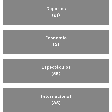
Deportes
(21)
Economía
(5)
Espectáculos
(59)
Internacional
(85)