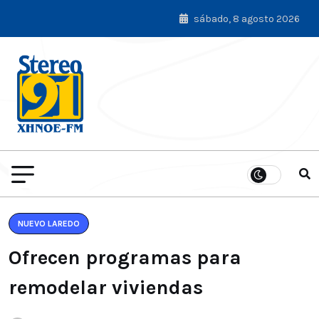
sábado, 8 agosto 2026
NUEVO LAREDO
Ofrecen programas para
remodelar viviendas