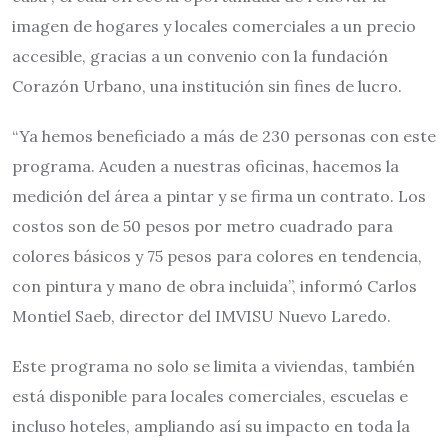
imagen de hogares y locales comerciales a un precio
accesible, gracias a un convenio con la fundación
Corazón Urbano, una institución sin fines de lucro.
“Ya hemos beneficiado a más de 230 personas con este
programa. Acuden a nuestras oficinas, hacemos la
medición del área a pintar y se firma un contrato. Los
costos son de 50 pesos por metro cuadrado para
colores básicos y 75 pesos para colores en tendencia,
con pintura y mano de obra incluida”, informó Carlos
Montiel Saeb, director del IMVISU Nuevo Laredo.
Este programa no solo se limita a viviendas, también
está disponible para locales comerciales, escuelas e
incluso hoteles, ampliando así su impacto en toda la