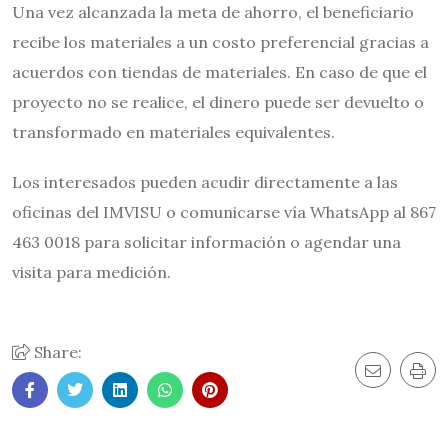
Una vez alcanzada la meta de ahorro, el beneficiario
recibe los materiales a un costo preferencial gracias a
acuerdos con tiendas de materiales. En caso de que el
proyecto no se realice, el dinero puede ser devuelto o
transformado en materiales equivalentes.
Los interesados pueden acudir directamente a las
oficinas del IMVISU o comunicarse vía WhatsApp al 867
463 0018 para solicitar información o agendar una
visita para medición.
Share: