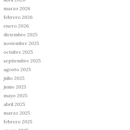
marzo 2026
febrero 2026
enero 2026
diciembre 2025
noviembre 2025
octubre 2025
septiembre 2025
agosto 2025
julio 2025
junio 2025
mayo 2025
abril 2025
marzo 2025
febrero 2025