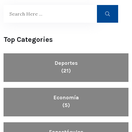
Top Categories
Deportes
(21)
Economía
(5)
Espectáculos