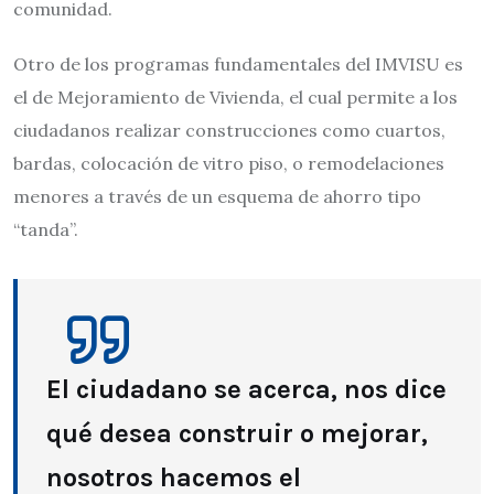
comunidad.
Otro de los programas fundamentales del IMVISU es
el de Mejoramiento de Vivienda, el cual permite a los
ciudadanos realizar construcciones como cuartos,
bardas, colocación de vitro piso, o remodelaciones
menores a través de un esquema de ahorro tipo
“tanda”.
El ciudadano se acerca, nos dice
qué desea construir o mejorar,
nosotros hacemos el