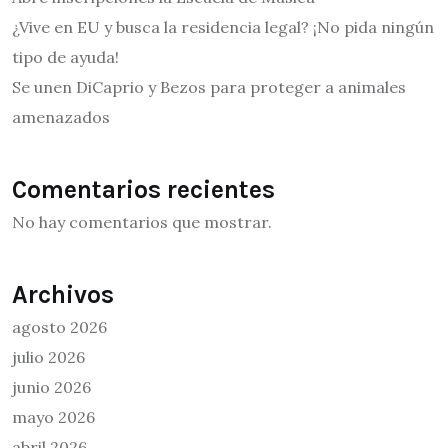
¿Vive en EU y busca la residencia legal? ¡No pida ningún
tipo de ayuda!
Se unen DiCaprio y Bezos para proteger a animales
amenazados
Comentarios recientes
No hay comentarios que mostrar.
Archivos
agosto 2026
julio 2026
junio 2026
mayo 2026
abril 2026