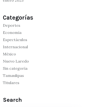
enero 2025
Categorías
Deportes
Economía
Espectáculos
Internacional
México
Nuevo Laredo
Sin categoría
Tamaulipas
Titulares
Search