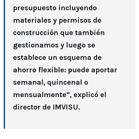
presupuesto incluyendo
materiales y permisos de
construcción que también
gestionamos y luego se
establece un esquema de
ahorro flexible: puede aportar
semanal, quincenal o
mensualmente”, explicó el
director de IMVISU.