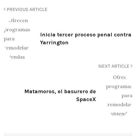
PREVIOUS ARTICLE
Inicia tercer proceso penal contra
Yarrington
NEXT ARTICLE
Matamoros, el basurero de
SpaceX