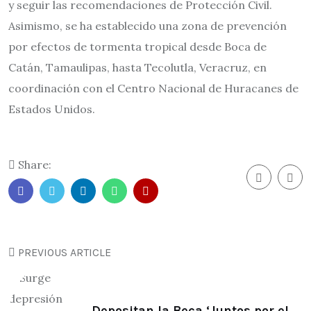
y seguir las recomendaciones de Protección Civil.
Asimismo, se ha establecido una zona de prevención
por efectos de tormenta tropical desde Boca de
Catán, Tamaulipas, hasta Tecolutla, Veracruz, en
coordinación con el Centro Nacional de Huracanes de
Estados Unidos.
Share:
PREVIOUS ARTICLE
Depositan la Beca ‘Juntos por el