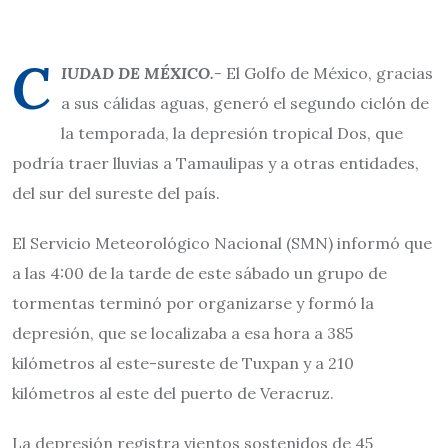
C
IUDAD DE MÉXICO.-
El Golfo de México, gracias
a sus cálidas aguas, generó el segundo ciclón de
la temporada, la depresión tropical Dos, que
podría traer lluvias a Tamaulipas y a otras entidades,
del sur del sureste del país.
El Servicio Meteorológico Nacional (SMN) informó que
a las 4:00 de la tarde de este sábado un grupo de
tormentas terminó por organizarse y formó la
depresión, que se localizaba a esa hora a 385
kilómetros al este-sureste de Tuxpan y a 210
kilómetros al este del puerto de Veracruz.
La depresión registra vientos sostenidos de 45