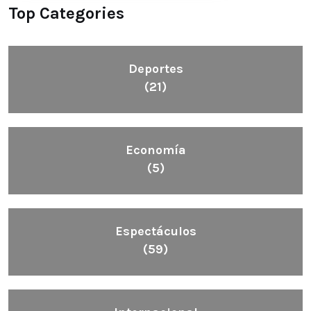
Top Categories
Deportes
(21)
Economía
(5)
Espectáculos
(59)