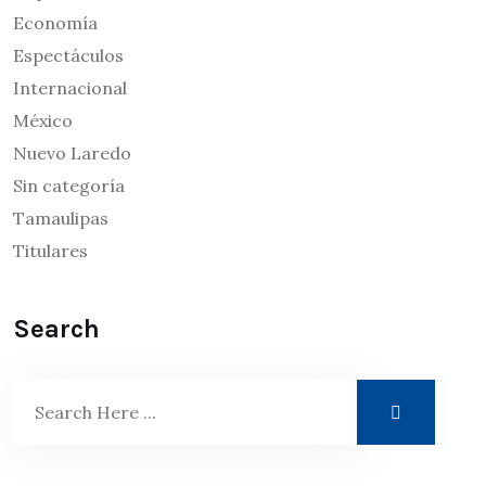
Economía
Espectáculos
Internacional
México
Nuevo Laredo
Sin categoría
Tamaulipas
Titulares
Search