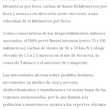
kilómetros por hora, rachas de hasta 65 kilómetros por
hora y avanza con dirección oeste-noroeste a una
velocidad de 11 kilómetros por hora.
Como consecuencia de los desprendimientos nubosos
asociados, el SMN prevé lluvias intensas (entre 75 y 150
milímetros), rachas de viento de 50 a 70 km/h y oleaje
elevado de 1.5 a 2.5 metros en el sur de Veracruz, la
costa de Tabasco y el suroeste de Campeche.
Las autoridades alertan sobre posibles deslaves,
incremento en niveles de ríos y arroyos,
desbordamientos e inundaciones en zonas bajas de las
regiones mencionadas, por lo que llaman a la
población a mantenerse atenta a los reportes oficiales