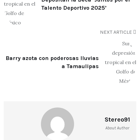
Talento Deportivo 2025’
NEXT ARTICLE
Barry azota con poderosas lluvias
a Tamaulipas
Stereo91
About Author