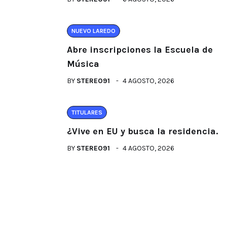
NUEVO LAREDO
Abre inscripciones la Escuela de
Música
BY
STEREO91
4 AGOSTO, 2026
TITULARES
¿Vive en EU y busca la residencia.
BY
STEREO91
4 AGOSTO, 2026