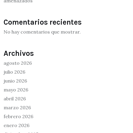
amenazados
Comentarios recientes
No hay comentarios que mostrar.
Archivos
agosto 2026
julio 2026
junio 2026
mayo 2026
abril 2026
marzo 2026
febrero 2026
enero 2026