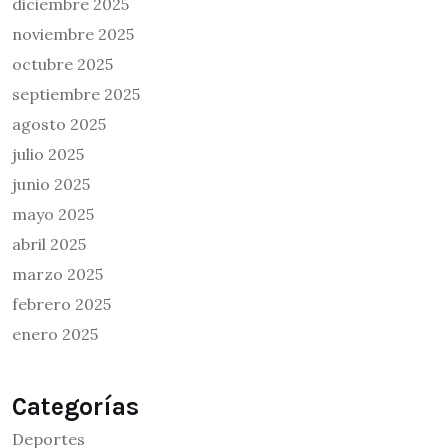
diciembre 2025
noviembre 2025
octubre 2025
septiembre 2025
agosto 2025
julio 2025
junio 2025
mayo 2025
abril 2025
marzo 2025
febrero 2025
enero 2025
Categorías
Deportes