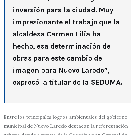
inversión para la ciudad. Muy
impresionante el trabajo que la
alcaldesa Carmen Lilia ha
hecho, esa determinación de
obras para este cambio de
imagen para Nuevo Laredo”,
expresó la titular de la SEDUMA.
Entre los principales logros ambientales del gobierno
municipal de Nuevo Laredo destacan la reforestación
urbana donde a través de la Coordinación General de