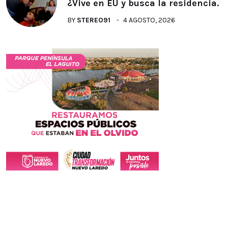
¿Vive en EU y busca la residencia.
BY
STEREO91
4 AGOSTO, 2026