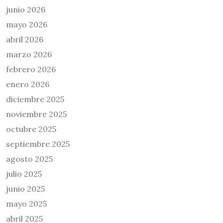
junio 2026
mayo 2026
abril 2026
marzo 2026
febrero 2026
enero 2026
diciembre 2025
noviembre 2025
octubre 2025
septiembre 2025
agosto 2025
julio 2025
junio 2025
mayo 2025
abril 2025