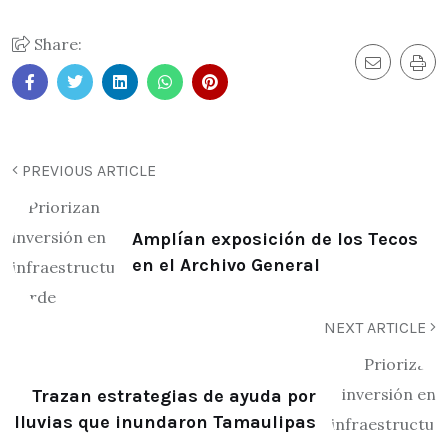
Share:
PREVIOUS ARTICLE
Amplían exposición de los Tecos
en el Archivo General
NEXT ARTICLE
Trazan estrategias de ayuda por
lluvias que inundaron Tamaulipas