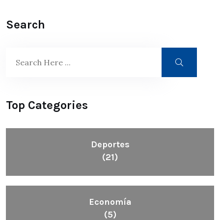
Search
Top Categories
Deportes
(21)
Economía
(5)