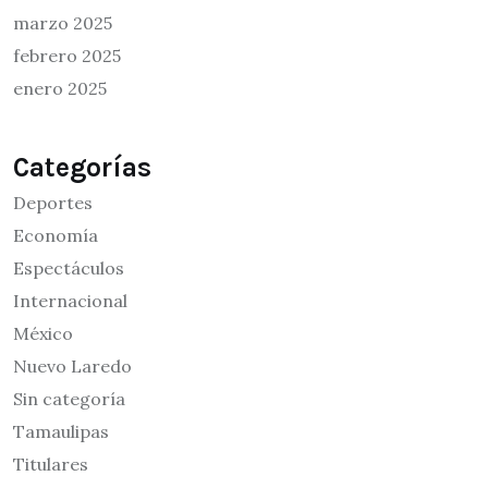
marzo 2025
febrero 2025
enero 2025
Categorías
Deportes
Economía
Espectáculos
Internacional
México
Nuevo Laredo
Sin categoría
Tamaulipas
Titulares