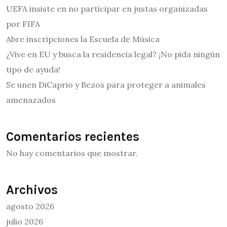
UEFA insiste en no participar en justas organizadas
por FIFA
Abre inscripciones la Escuela de Música
¿Vive en EU y busca la residencia legal? ¡No pida ningún
tipo de ayuda!
Se unen DiCaprio y Bezos para proteger a animales
amenazados
Comentarios recientes
No hay comentarios que mostrar.
Archivos
agosto 2026
julio 2026