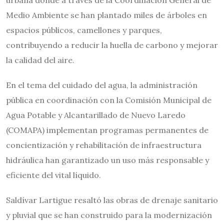
Medio Ambiente se han plantado miles de árboles en
espacios públicos, camellones y parques,
contribuyendo a reducir la huella de carbono y mejorar
la calidad del aire.
En el tema del cuidado del agua, la administración
pública en coordinación con la Comisión Municipal de
Agua Potable y Alcantarillado de Nuevo Laredo
(COMAPA) implementan programas permanentes de
concientización y rehabilitación de infraestructura
hidráulica han garantizado un uso más responsable y
eficiente del vital líquido.
Saldívar Lartigue resaltó las obras de drenaje sanitario
y pluvial que se han construido para la modernización