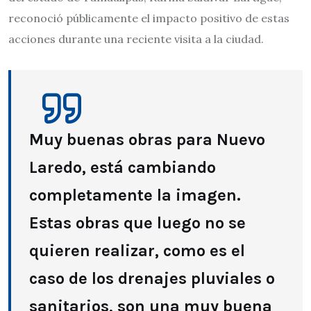
reconoció públicamente el impacto positivo de estas
acciones durante una reciente visita a la ciudad.
Muy buenas obras para Nuevo
Laredo, está cambiando
completamente la imagen.
Estas obras que luego no se
quieren realizar, como es el
caso de los drenajes pluviales o
sanitarios, son una muy buena