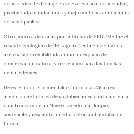
de las redes de drenaje en sectores clave de la ciudad,
previniendo inundaciones y mejorando las condiciones
de salud pública.
Otro punto a destacar por la titular de SEDUMA fue el
rescate ecológico de “El Laguito”, esta emblemática
área ha sido rehabilitada como un espacio de
conservación natural y recreación para las familias
neolaredenses.
De este modo, Carmen Lilia Canturosas Villarreal
aseguró que la tarea de su gobierno es continuar en la
construcción de un Nuevo Laredo más limpio,
sostenible y resiliente ante los retos ambientales del
futuro.