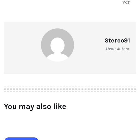
Stereo91
About Author
You may also like