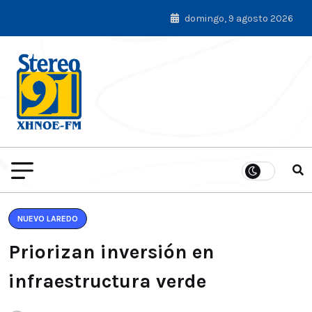
domingo, 9 agosto 2026
NUEVO LAREDO
Priorizan inversión en
infraestructura verde