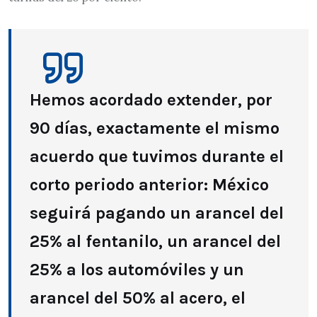
Hemos acordado extender, por
90 días, exactamente el mismo
acuerdo que tuvimos durante el
corto periodo anterior: México
seguirá pagando un arancel del
25% al fentanilo, un arancel del
25% a los automóviles y un
arancel del 50% al acero, el