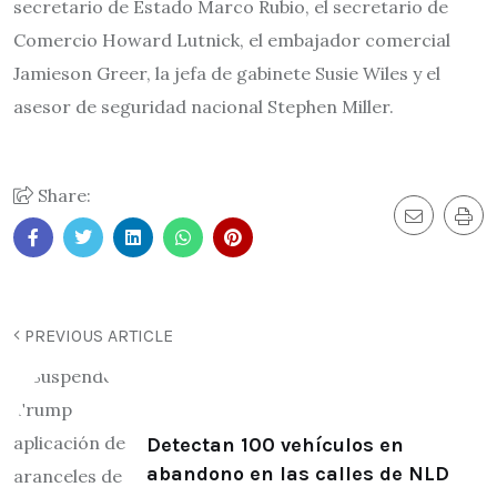
secretario de Estado Marco Rubio, el secretario de
Comercio Howard Lutnick, el embajador comercial
Jamieson Greer, la jefa de gabinete Susie Wiles y el
asesor de seguridad nacional Stephen Miller.
Share:
PREVIOUS ARTICLE
Detectan 100 vehículos en
abandono en las calles de NLD