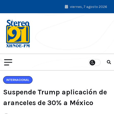
viernes, 7 agosto 2026
INTERNACIONAL
Suspende Trump aplicación de
aranceles de 30% a México