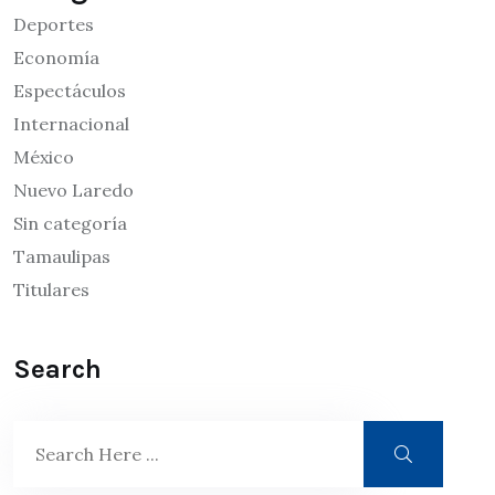
Deportes
Economía
Espectáculos
Internacional
México
Nuevo Laredo
Sin categoría
Tamaulipas
Titulares
Search