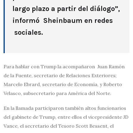
largo plazo a partir del diálogo”,
informó Sheinbaum en redes
sociales.
Para hablar con Trump la acompañaron Juan Ramón
de la Fuente, secretario de Relaciones Exteriores;
Marcelo Ebrard, secretario de Economía, y Roberto
Velasco, subsecretario para América del Norte.
En la llamada participaron también altos funcionarios
del gabinete de Trump, entre ellos el vicepresidente JD
Vance, el secretario del Tesoro Scott Bessent, el