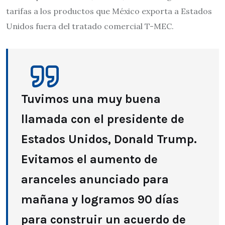
tarifas a los productos que México exporta a Estados
Unidos fuera del tratado comercial T-MEC.
Tuvimos una muy buena
llamada con el presidente de
Estados Unidos, Donald Trump.
Evitamos el aumento de
aranceles anunciado para
mañana y logramos 90 días
para construir un acuerdo de