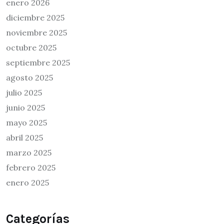
enero 2026
diciembre 2025
noviembre 2025
octubre 2025
septiembre 2025
agosto 2025
julio 2025
junio 2025
mayo 2025
abril 2025
marzo 2025
febrero 2025
enero 2025
Categorías