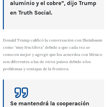
aluminio y el cobre”, dijo Trump
en Truth Social.
Donald Trump calificó la conversación con Sheinbaum
como “muy fructífera” debido a que cada vez se
conocen mejor y agregó que los acuerdos con México
son diferentes a las de otros países debido a los
problemas y ventajas de la frontera.
Se mantendrá la cooperación