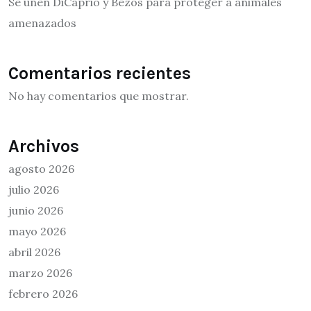
Se unen DiCaprio y Bezos para proteger a animales
amenazados
Comentarios recientes
No hay comentarios que mostrar.
Archivos
agosto 2026
julio 2026
junio 2026
mayo 2026
abril 2026
marzo 2026
febrero 2026