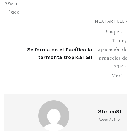
NEXT ARTICLE
Se forma en el Pacífico la
tormenta tropical Gil
Stereo91
About Author