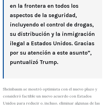
en la frontera en todos los
aspectos de la seguridad,
incluyendo el control de drogas,
su distribución y la inmigración
ilegal a Estados Unidos. Gracias
por su atención a este asunto”,
puntualizó Trump.
Sheinbaum se mostró optimista con el nuevo plazo y
consideró factible un nuevo acuerdo con Estados
Unidos para reducir o, incluso, eliminar algunas de las