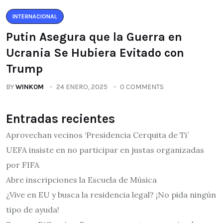
INTERNACIONAL
Putin Asegura que la Guerra en
Ucrania Se Hubiera Evitado con
Trump
BY
WINK0M
24 ENERO, 2025
0 COMMENTS
Entradas recientes
Aprovechan vecinos ‘Presidencia Cerquita de Ti’
UEFA insiste en no participar en justas organizadas
por FIFA
Abre inscripciones la Escuela de Música
¿Vive en EU y busca la residencia legal? ¡No pida ningún
tipo de ayuda!