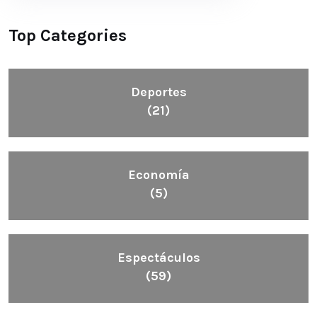
Top Categories
Deportes
(21)
Economía
(5)
Espectáculos
(59)