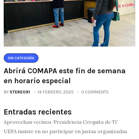
SIN CATEGORÍA
Abrirá COMAPA este fin de semana
en horario especial
BY
STEREO91
14 FEBRERO, 2025
0 COMMENTS
Entradas recientes
Aprovechan vecinos ‘Presidencia Cerquita de Ti’
UEFA insiste en no participar en justas organizadas