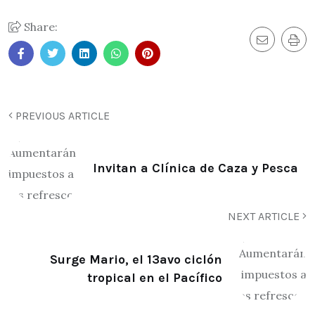
Share:
PREVIOUS ARTICLE
Invitan a Clínica de Caza y Pesca
NEXT ARTICLE
Surge Mario, el 13avo ciclón
tropical en el Pacífico