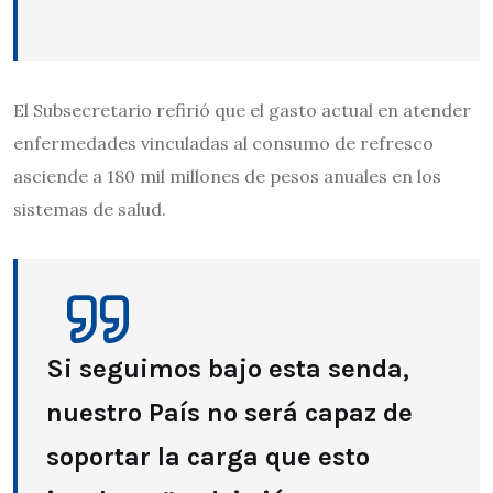
El Subsecretario refirió que el gasto actual en atender
enfermedades vinculadas al consumo de refresco
asciende a 180 mil millones de pesos anuales en los
sistemas de salud.
Si seguimos bajo esta senda,
nuestro País no será capaz de
soportar la carga que esto