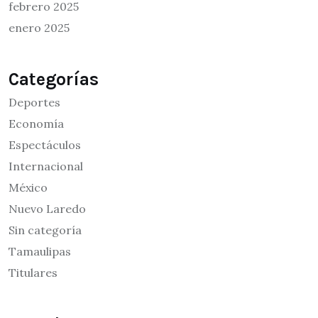
febrero 2025
enero 2025
Categorías
Deportes
Economía
Espectáculos
Internacional
México
Nuevo Laredo
Sin categoría
Tamaulipas
Titulares