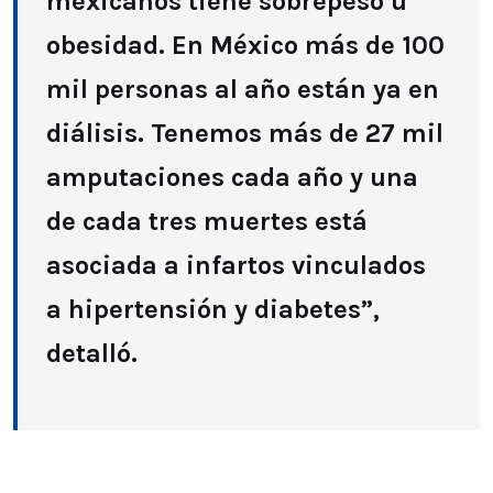
mexicanos tiene sobrepeso u
obesidad. En México más de 100
mil personas al año están ya en
diálisis. Tenemos más de 27 mil
amputaciones cada año y una
de cada tres muertes está
asociada a infartos vinculados
a hipertensión y diabetes”,
detalló.