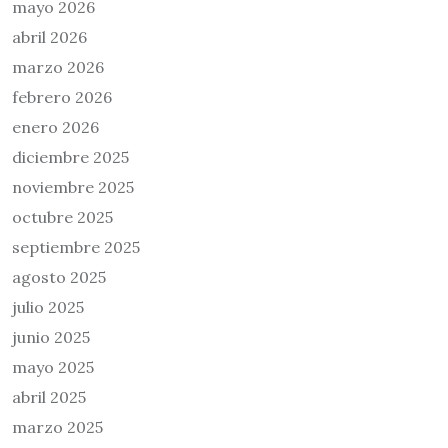
mayo 2026
abril 2026
marzo 2026
febrero 2026
enero 2026
diciembre 2025
noviembre 2025
octubre 2025
septiembre 2025
agosto 2025
julio 2025
junio 2025
mayo 2025
abril 2025
marzo 2025