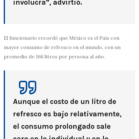
involucra”, advirtió.
El funcionario recordó que México es el País con
mayor consumo de refresco en el mundo, con un
promedio de 166 litros por persona al año.
Aunque el costo de un litro de
refresco es bajo relativamente,
el consumo prolongado sale
caro en lo individual y en lo