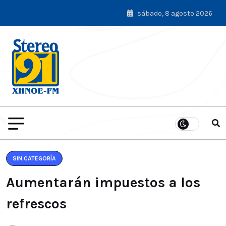
sábado, 8 agosto 2026
SIN CATEGORÍA
Aumentarán impuestos a los
refrescos