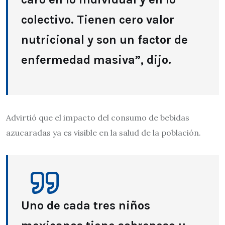
colectivo. Tienen cero valor
nutricional y son un factor de
enfermedad masiva”, dijo.
Advirtió que el impacto del consumo de bebidas
azucaradas ya es visible en la salud de la población.
Uno de cada tres niños