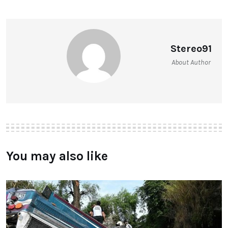
Stereo91
About Author
You may also like