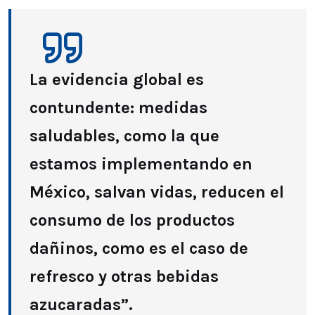
La evidencia global es
contundente: medidas
saludables, como la que
estamos implementando en
México, salvan vidas, reducen el
consumo de los productos
dañinos, como es el caso de
refresco y otras bebidas
azucaradas”.