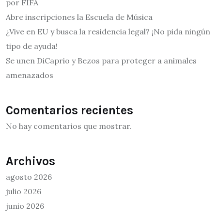
por FIFA
Abre inscripciones la Escuela de Música
¿Vive en EU y busca la residencia legal? ¡No pida ningún
tipo de ayuda!
Se unen DiCaprio y Bezos para proteger a animales
amenazados
Comentarios recientes
No hay comentarios que mostrar.
Archivos
agosto 2026
julio 2026
junio 2026