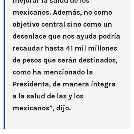
mejorar la salud de los
mexicanos. Además, no como
objetivo central sino como un
desenlace que nos ayuda podría
recaudar hasta 41 mil millones
de pesos que serán destinados,
como ha mencionado la
Presidenta, de manera íntegra
a la salud de las y los
mexicanos”, dijo.