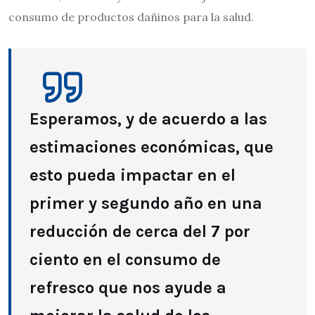
consumo de productos dañinos para la salud.
Esperamos, y de acuerdo a las
estimaciones económicas, que
esto pueda impactar en el
primer y segundo año en una
reducción de cerca del 7 por
ciento en el consumo de
refresco que nos ayude a