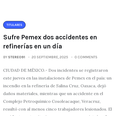
TITULARES
Sufre Pemex dos accidentes en
refinerías en un día
BY
STEREO91
20 SEPTIEMBRE, 2025
0 COMMENTS
CIUDAD DE MÉXICO.- Dos incidentes se registraron
este jueves en las instalaciones de Pemex en el país: un
incendio en la refinería de Salina Cruz, Oaxaca, dejó
daños materiales, mientras que un accidente en el
Complejo Petroquímico Cosoleacaque, Veracruz,
resultó con al menos cinco trabajadores lesionados. El