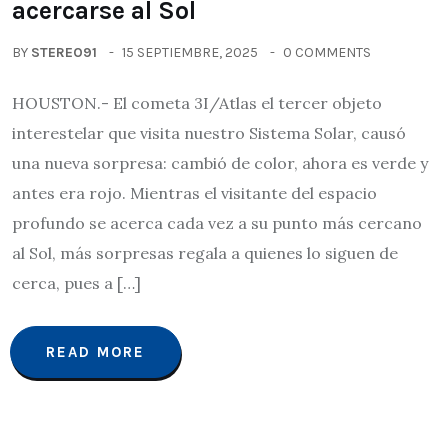
acercarse al Sol
BY
STEREO91
15 SEPTIEMBRE, 2025
0 COMMENTS
HOUSTON.- El cometa 3I/Atlas el tercer objeto
interestelar que visita nuestro Sistema Solar, causó
una nueva sorpresa: cambió de color, ahora es verde y
antes era rojo. Mientras el visitante del espacio
profundo se acerca cada vez a su punto más cercano
al Sol, más sorpresas regala a quienes lo siguen de
cerca, pues a […]
READ MORE