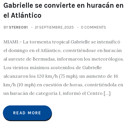
Gabrielle se convierte en huracán en
el Atlántico
BY
STEREO91
21 SEPTIEMBRE, 2025
0 COMMENTS
MIAMI.- La tormenta tropical Gabrielle se intensificó
el domingo en el Atlántico, convirtiéndose en huracán
al sureste de Bermudas, informaron los meteorólogos.
Los vientos máximos sostenidos de Gabrielle
alcanzaron los 120 km/h (75 mph), un aumento de 16
km/h (10 mph) en cuestión de horas, convirtiéndola en
un huracán de categoría 1, informó el Centro […]
READ MORE