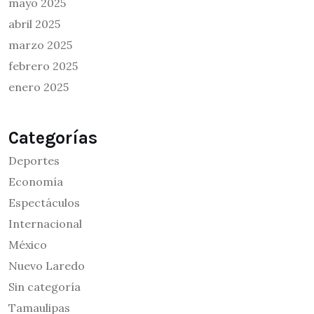
mayo 2025
abril 2025
marzo 2025
febrero 2025
enero 2025
Categorías
Deportes
Economía
Espectáculos
Internacional
México
Nuevo Laredo
Sin categoría
Tamaulipas