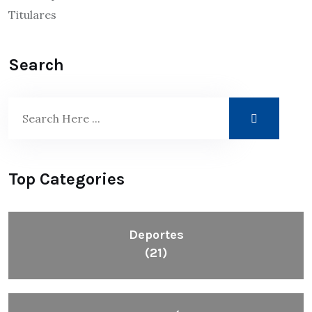
Titulares
Search
Top Categories
Deportes
(21)