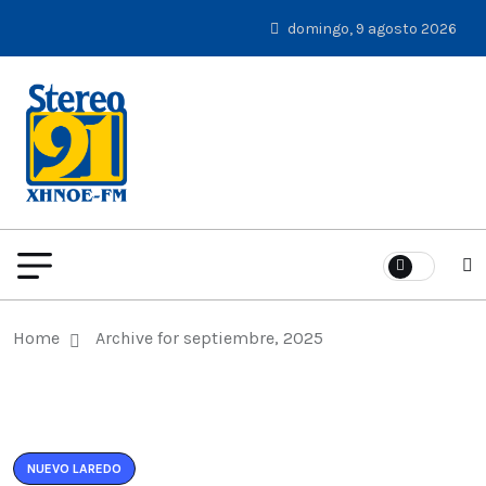
domingo, 9 agosto 2026
Home
Archive for septiembre, 2025
NUEVO LAREDO