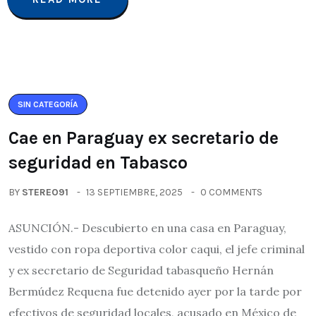
SIN CATEGORÍA
Cae en Paraguay ex secretario de
seguridad en Tabasco
BY
STEREO91
13 SEPTIEMBRE, 2025
0 COMMENTS
ASUNCIÓN.- Descubierto en una casa en Paraguay,
vestido con ropa deportiva color caqui, el jefe criminal
y ex secretario de Seguridad tabasqueño Hernán
Bermúdez Requena fue detenido ayer por la tarde por
efectivos de seguridad locales, acusado en México de