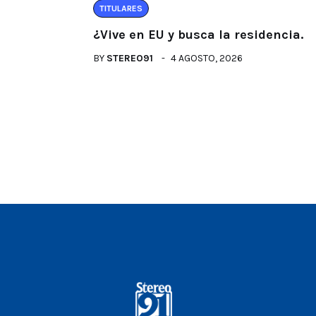
TITULARES
¿Vive en EU y busca la residencia.
BY
STEREO91
4 AGOSTO, 2026