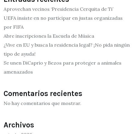
Aprovechan vecinos ‘Presidencia Cerquita de Ti’
UEFA insiste en no participar en justas organizadas
por FIFA
Abre inscripciones la Escuela de Música
¿Vive en EU y busca la residencia legal? ¡No pida ningún
tipo de ayuda!
Se unen DiCaprio y Bezos para proteger a animales
amenazados
Comentarios recientes
No hay comentarios que mostrar.
Archivos