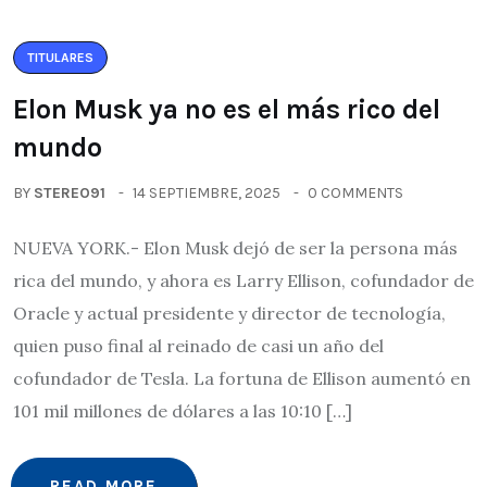
TITULARES
Elon Musk ya no es el más rico del
mundo
BY
STEREO91
14 SEPTIEMBRE, 2025
0 COMMENTS
NUEVA YORK.- Elon Musk dejó de ser la persona más
rica del mundo, y ahora es Larry Ellison, cofundador de
Oracle y actual presidente y director de tecnología,
quien puso final al reinado de casi un año del
cofundador de Tesla. La fortuna de Ellison aumentó en
101 mil millones de dólares a las 10:10 […]
READ MORE