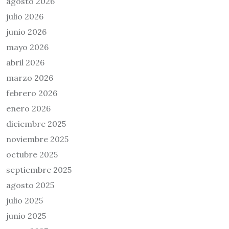
agosto 2026
julio 2026
junio 2026
mayo 2026
abril 2026
marzo 2026
febrero 2026
enero 2026
diciembre 2025
noviembre 2025
octubre 2025
septiembre 2025
agosto 2025
julio 2025
junio 2025