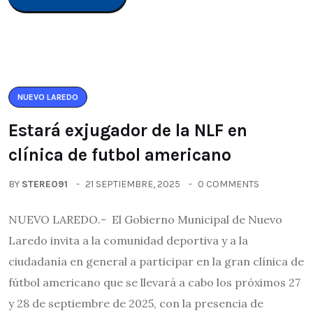
NUEVO LAREDO
Estará exjugador de la NLF en
clínica de futbol americano
BY
STEREO91
21 SEPTIEMBRE, 2025
0 COMMENTS
NUEVO LAREDO.- El Gobierno Municipal de Nuevo
Laredo invita a la comunidad deportiva y a la
ciudadanía en general a participar en la gran clínica de
fútbol americano que se llevará a cabo los próximos 27
y 28 de septiembre de 2025, con la presencia de