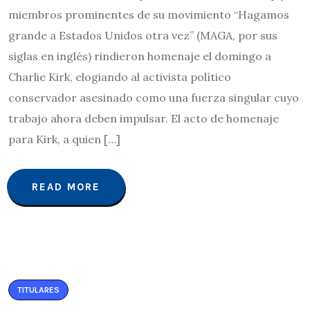
miembros prominentes de su movimiento “Hagamos
grande a Estados Unidos otra vez” (MAGA, por sus
siglas en inglés) rindieron homenaje el domingo a
Charlie Kirk, elogiando al activista político
conservador asesinado como una fuerza singular cuyo
trabajo ahora deben impulsar. El acto de homenaje
para Kirk, a quien […]
READ MORE
TITULARES