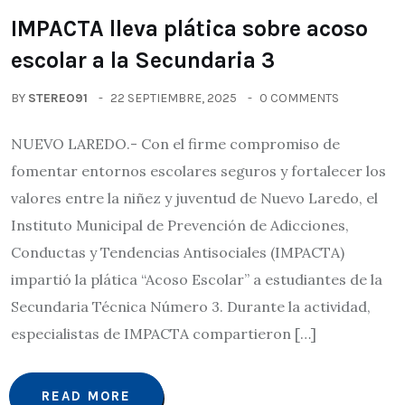
IMPACTA lleva plática sobre acoso
escolar a la Secundaria 3
BY
STEREO91
22 SEPTIEMBRE, 2025
0 COMMENTS
NUEVO LAREDO.- Con el firme compromiso de
fomentar entornos escolares seguros y fortalecer los
valores entre la niñez y juventud de Nuevo Laredo, el
Instituto Municipal de Prevención de Adicciones,
Conductas y Tendencias Antisociales (IMPACTA)
impartió la plática “Acoso Escolar” a estudiantes de la
Secundaria Técnica Número 3. Durante la actividad,
especialistas de IMPACTA compartieron […]
READ MORE