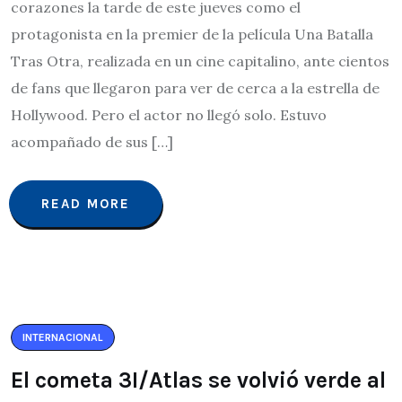
corazones la tarde de este jueves como el
protagonista en la premier de la película Una Batalla
Tras Otra, realizada en un cine capitalino, ante cientos
de fans que llegaron para ver de cerca a la estrella de
Hollywood. Pero el actor no llegó solo. Estuvo
acompañado de sus […]
READ MORE
INTERNACIONAL
El cometa 3I/Atlas se volvió verde al