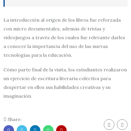
La introducción al origen de los libros fue reforzada
con micro documentales, además de trivias y
videojuegos a través de los cuales fue relevante darles
a conocer la importancia del uso de las nuevas
tecnologías para la educación.
Cómo parte final de la visita, los estudiantes realizaron
un ejercicio de escritura literaria colectiva para
despertar en ellos sus habilidades creativas y su
imaginación.
Share: