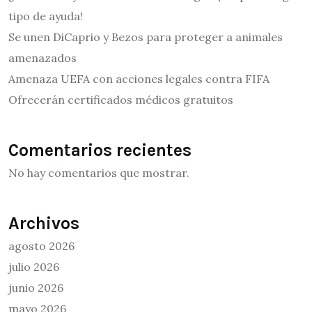
tipo de ayuda!
Se unen DiCaprio y Bezos para proteger a animales
amenazados
Amenaza UEFA con acciones legales contra FIFA
Ofrecerán certificados médicos gratuitos
Comentarios recientes
No hay comentarios que mostrar.
Archivos
agosto 2026
julio 2026
junio 2026
mayo 2026