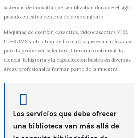
sistemas de consulta que se utilizaban durante el siglo
pasado en estos centros de conocimiento.
Máquinas de escribir, cassettes, videocassettes VHS,
CD-ROMS y otro tipo de formatos que eran utilizados
para la promover la lectura, literatura universal, la
ciencia, la historia y la capacitación básica en diversas
áreas profesionales forman parte de la muestra.
Los servicios que debe ofrecer
una biblioteca van más allá de