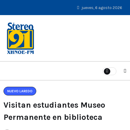
jueves, 6 agosto 2026
NUEVO LAREDO
Visitan estudiantes Museo
Permanente en biblioteca