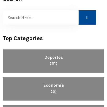
Top Categories
Deportes
(21)
Economía
(5)