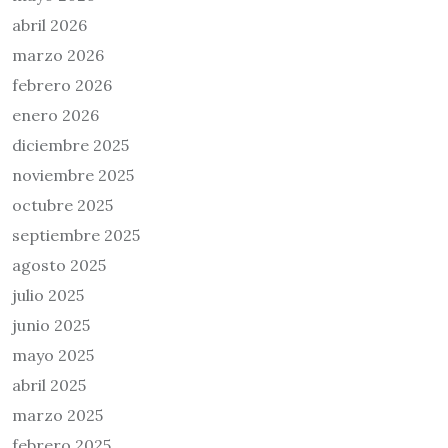
abril 2026
marzo 2026
febrero 2026
enero 2026
diciembre 2025
noviembre 2025
octubre 2025
septiembre 2025
agosto 2025
julio 2025
junio 2025
mayo 2025
abril 2025
marzo 2025
febrero 2025