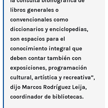
la consulta bibliográfica de
libros generales o
convencionales como
diccionarios y enciclopedias,
son espacios para el
conocimiento integral que
deben contar también con
exposiciones, programación
cultural, artística y recreativa”,
dijo Marcos Rodríguez Leija,
coordinador de bibliotecas.