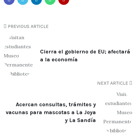
PREVIOUS ARTICLE
Cierra el gobierno de EU; afectará
a la economía
NEXT ARTICLE
Acercan consultas, trámites y
vacunas para mascotas a La Joya
y La Sandía