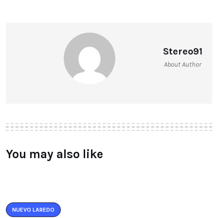
Stereo91
About Author
You may also like
NUEVO LAREDO