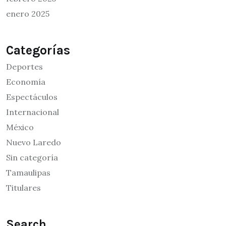
enero 2025
Categorías
Deportes
Economía
Espectáculos
Internacional
México
Nuevo Laredo
Sin categoría
Tamaulipas
Titulares
Search