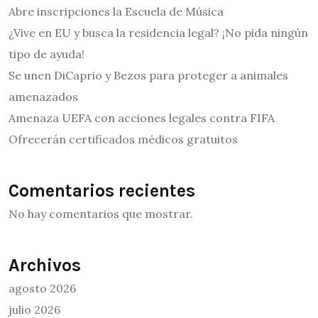
Abre inscripciones la Escuela de Música
¿Vive en EU y busca la residencia legal? ¡No pida ningún
tipo de ayuda!
Se unen DiCaprio y Bezos para proteger a animales
amenazados
Amenaza UEFA con acciones legales contra FIFA
Ofrecerán certificados médicos gratuitos
Comentarios recientes
No hay comentarios que mostrar.
Archivos
agosto 2026
julio 2026