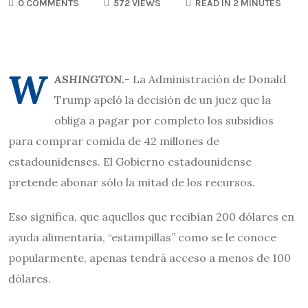
0 COMMENTS
572 VIEWS
READ IN 2 MINUTES
W
ASHINGTON.-
La Administración de Donald
Trump apeló la decisión de un juez que la
obliga a pagar por completo los subsidios
para comprar comida de 42 millones de
estadounidenses. El Gobierno estadounidense
pretende abonar sólo la mitad de los recursos.
Eso significa, que aquellos que recibían 200 dólares en
ayuda alimentaria, “estampillas” como se le conoce
popularmente, apenas tendrá acceso a menos de 100
dólares.