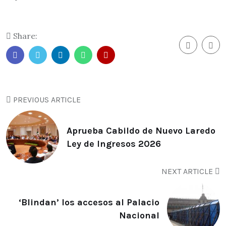
Share:
PREVIOUS ARTICLE
Aprueba Cabildo de Nuevo Laredo
Ley de Ingresos 2026
NEXT ARTICLE
‘Blindan’ los accesos al Palacio
Nacional