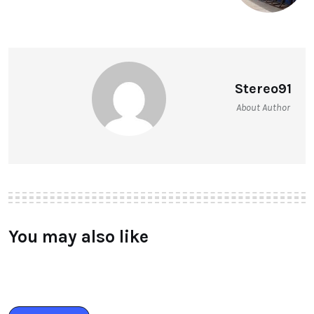
Stereo91
About Author
You may also like