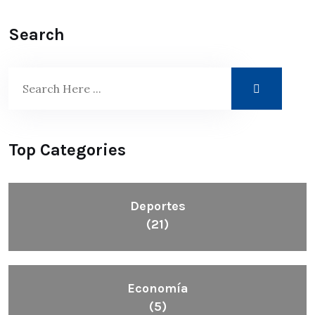
Search
Top Categories
Deportes
(21)
Economía
(5)