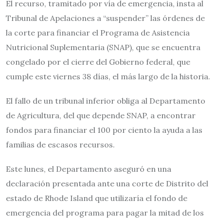
El recurso, tramitado por vía de emergencia, insta al
Tribunal de Apelaciones a “suspender” las órdenes de
la corte para financiar el Programa de Asistencia
Nutricional Suplementaria (SNAP), que se encuentra
congelado por el cierre del Gobierno federal, que
cumple este viernes 38 días, el más largo de la historia.
El fallo de un tribunal inferior obliga al Departamento
de Agricultura, del que depende SNAP, a encontrar
fondos para financiar el 100 por ciento la ayuda a las
familias de escasos recursos.
Este lunes, el Departamento aseguró en una
declaración presentada ante una corte de Distrito del
estado de Rhode Island que utilizaría el fondo de
emergencia del programa para pagar la mitad de los