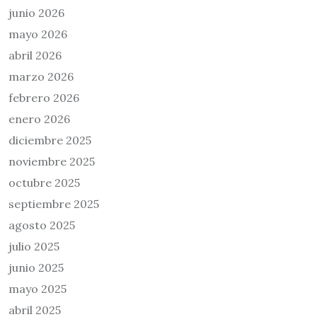
junio 2026
mayo 2026
abril 2026
marzo 2026
febrero 2026
enero 2026
diciembre 2025
noviembre 2025
octubre 2025
septiembre 2025
agosto 2025
julio 2025
junio 2025
mayo 2025
abril 2025