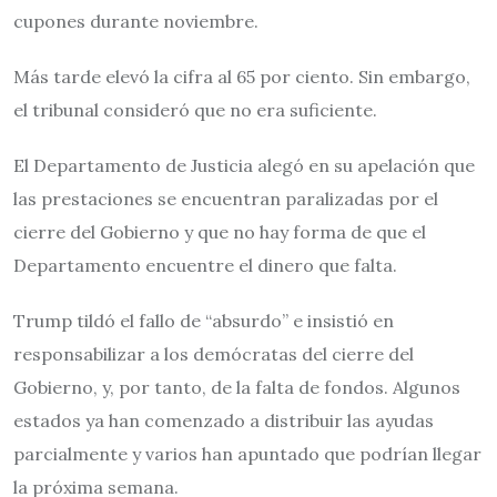
cupones durante noviembre.
Más tarde elevó la cifra al 65 por ciento. Sin embargo,
el tribunal consideró que no era suficiente.
El Departamento de Justicia alegó en su apelación que
las prestaciones se encuentran paralizadas por el
cierre del Gobierno y que no hay forma de que el
Departamento encuentre el dinero que falta.
Trump tildó el fallo de “absurdo” e insistió en
responsabilizar a los demócratas del cierre del
Gobierno, y, por tanto, de la falta de fondos. Algunos
estados ya han comenzado a distribuir las ayudas
parcialmente y varios han apuntado que podrían llegar
la próxima semana.