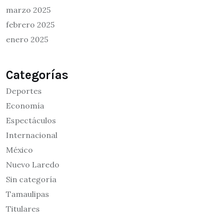
marzo 2025
febrero 2025
enero 2025
Categorías
Deportes
Economía
Espectáculos
Internacional
México
Nuevo Laredo
Sin categoría
Tamaulipas
Titulares