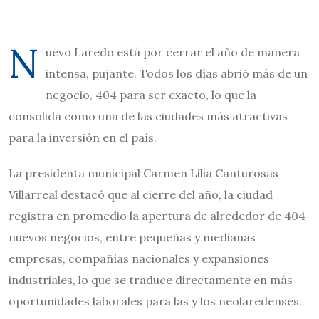
N
uevo Laredo está por cerrar el año de manera
intensa, pujante. Todos los días abrió más de un
negocio, 404 para ser exacto, lo que la
consolida como una de las ciudades más atractivas
para la inversión en el país.
La presidenta municipal Carmen Lilia Canturosas
Villarreal destacó que al cierre del año, la ciudad
registra en promedio la apertura de alrededor de 404
nuevos negocios, entre pequeñas y medianas
empresas, compañías nacionales y expansiones
industriales, lo que se traduce directamente en más
oportunidades laborales para las y los neolaredenses.