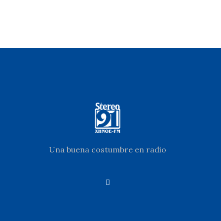
Una buena costumbre en radio