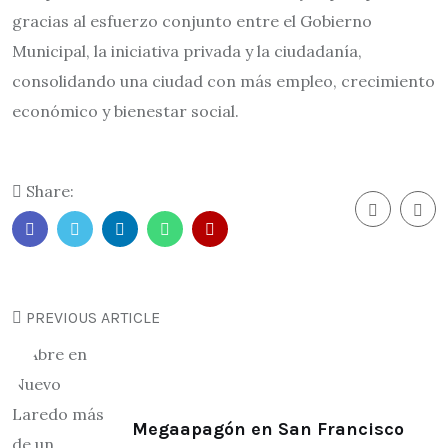
gracias al esfuerzo conjunto entre el Gobierno
Municipal, la iniciativa privada y la ciudadanía,
consolidando una ciudad con más empleo, crecimiento
económico y bienestar social.
Share:
PREVIOUS ARTICLE
Megaapagón en San Francisco