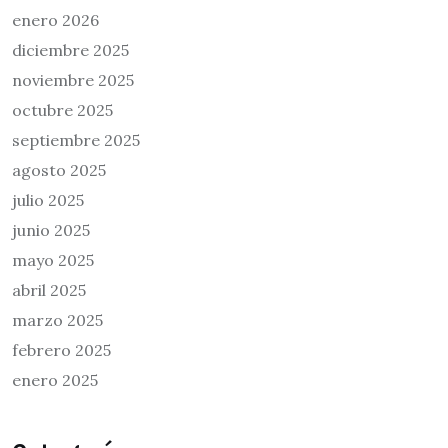
enero 2026
diciembre 2025
noviembre 2025
octubre 2025
septiembre 2025
agosto 2025
julio 2025
junio 2025
mayo 2025
abril 2025
marzo 2025
febrero 2025
enero 2025