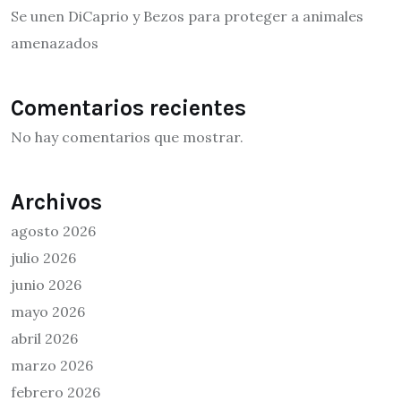
Se unen DiCaprio y Bezos para proteger a animales
amenazados
Comentarios recientes
No hay comentarios que mostrar.
Archivos
agosto 2026
julio 2026
junio 2026
mayo 2026
abril 2026
marzo 2026
febrero 2026