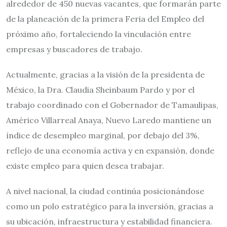
alrededor de 450 nuevas vacantes, que formarán parte
de la planeación de la primera Feria del Empleo del
próximo año, fortaleciendo la vinculación entre
empresas y buscadores de trabajo.
Actualmente, gracias a la visión de la presidenta de
México, la Dra. Claudia Sheinbaum Pardo y por el
trabajo coordinado con el Gobernador de Tamaulipas,
Américo Villarreal Anaya, Nuevo Laredo mantiene un
índice de desempleo marginal, por debajo del 3%,
reflejo de una economía activa y en expansión, donde
existe empleo para quien desea trabajar.
A nivel nacional, la ciudad continúa posicionándose
como un polo estratégico para la inversión, gracias a
su ubicación, infraestructura y estabilidad financiera.