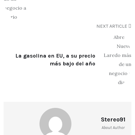
NEXT ARTICLE
La gasolina en EU, a su precio
más bajo del año
Stereo91
About Author