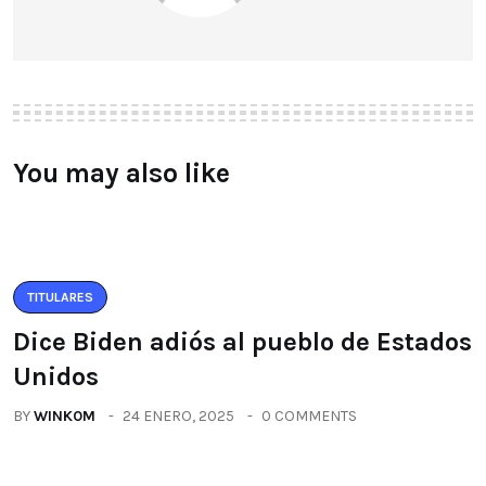
You may also like
TITULARES
Dice Biden adiós al pueblo de Estados
Unidos
BY
WINK0M
24 ENERO, 2025
0 COMMENTS