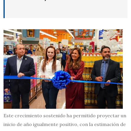
Este crecimiento sostenido ha permitido proyectar un
inicio de año igualmente positivo, con la estimación de