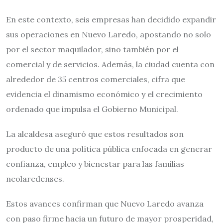
En este contexto, seis empresas han decidido expandir
sus operaciones en Nuevo Laredo, apostando no solo
por el sector maquilador, sino también por el
comercial y de servicios. Además, la ciudad cuenta con
alrededor de 35 centros comerciales, cifra que
evidencia el dinamismo económico y el crecimiento
ordenado que impulsa el Gobierno Municipal.
La alcaldesa aseguró que estos resultados son
producto de una política pública enfocada en generar
confianza, empleo y bienestar para las familias
neolaredenses.
Estos avances confirman que Nuevo Laredo avanza
con paso firme hacia un futuro de mayor prosperidad,