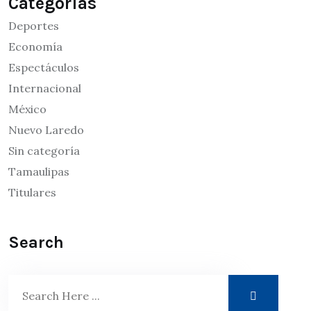
Categorías
Deportes
Economía
Espectáculos
Internacional
México
Nuevo Laredo
Sin categoría
Tamaulipas
Titulares
Search