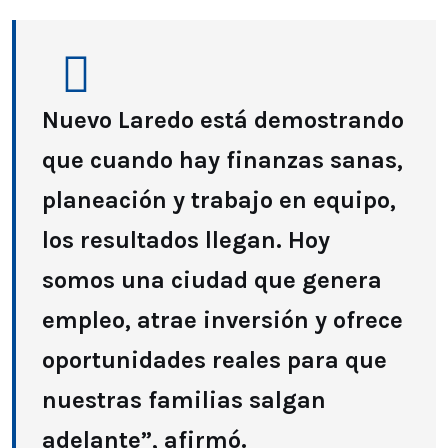
Nuevo Laredo está demostrando
que cuando hay finanzas sanas,
planeación y trabajo en equipo,
los resultados llegan. Hoy
somos una ciudad que genera
empleo, atrae inversión y ofrece
oportunidades reales para que
nuestras familias salgan
adelante”, afirmó.