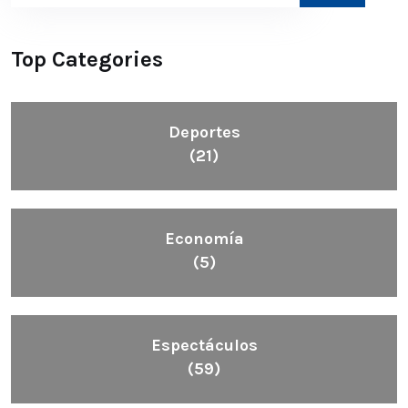
Top Categories
Deportes
(21)
Economía
(5)
Espectáculos
(59)