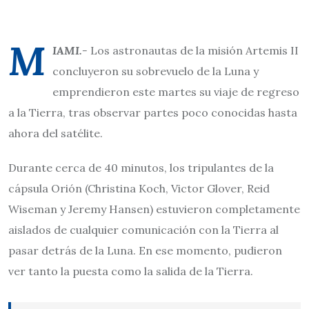
M
IAMI.-
Los astronautas de la misión Artemis II
concluyeron su sobrevuelo de la Luna y
emprendieron este martes su viaje de regreso
a la Tierra, tras observar partes poco conocidas hasta
ahora del satélite.
Durante cerca de 40 minutos, los tripulantes de la
cápsula Orión (Christina Koch, Victor Glover, Reid
Wiseman y Jeremy Hansen) estuvieron completamente
aislados de cualquier comunicación con la Tierra al
pasar detrás de la Luna. En ese momento, pudieron
ver tanto la puesta como la salida de la Tierra.