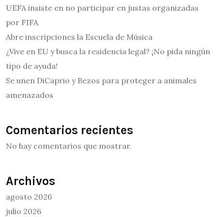
UEFA insiste en no participar en justas organizadas
por FIFA
Abre inscripciones la Escuela de Música
¿Vive en EU y busca la residencia legal? ¡No pida ningún
tipo de ayuda!
Se unen DiCaprio y Bezos para proteger a animales
amenazados
Comentarios recientes
No hay comentarios que mostrar.
Archivos
agosto 2026
julio 2026