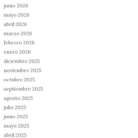
junio 2026
mayo 2026
abril 2026
marzo 2026
febrero 2026
enero 2026
diciembre 2025
noviembre 2025
octubre 2025
septiembre 2025
agosto 2025
julio 2025
junio 2025
mayo 2025
abril 2025