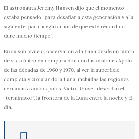
El astronauta Jeremy Hansen dijo que el momento
estaba pensado “para desafiar a esta generación y a la
siguiente, para asegurarnos de que este récord no
dure mucho tiempo”.
En su sobrevuelo, observaron a la Luna desde un punto
de vista único en comparación con las misiones Apolo
de las décadas de 1960 y 1970, al ver la superficie
completa y circular de la Luna, incluidas las regiones
cercanas a ambos polos. Victor Glover describió el
“terminator”, la frontera de la Luna entre la noche y el
día.