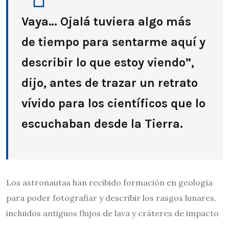
Vaya… Ojalá tuviera algo más
de tiempo para sentarme aquí y
describir lo que estoy viendo”,
dijo, antes de trazar un retrato
vívido para los científicos que lo
escuchaban desde la Tierra.
Los astronautas han recibido formación en geología
para poder fotografiar y describir los rasgos lunares,
incluidos antiguos flujos de lava y cráteres de impacto