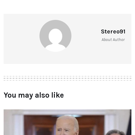
Stereo91
About Author
You may also like