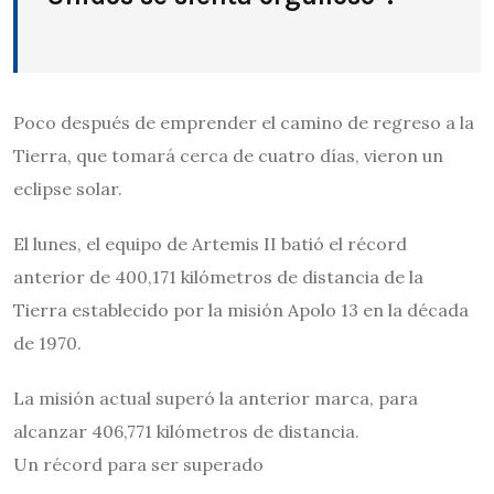
Poco después de emprender el camino de regreso a la
Tierra, que tomará cerca de cuatro días, vieron un
eclipse solar.
El lunes, el equipo de Artemis II batió el récord
anterior de 400,171 kilómetros de distancia de la
Tierra establecido por la misión Apolo 13 en la década
de 1970.
La misión actual superó la anterior marca, para
alcanzar 406,771 kilómetros de distancia.
Un récord para ser superado