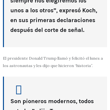
siempre nos elegiremos los
unos a los otros”, expresó Koch,
en sus primeras declaraciones
después del corte de señal.
El presidente Donald Trump llamó y felicitó el lunes a
los astronautas y les dijo que hicieron “historia”.
Son pioneros modernos, todos