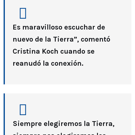
Es maravilloso escuchar de
nuevo de la Tierra”, comentó
Cristina Koch cuando se
reanudó la conexión.
Siempre elegiremos la Tierra,