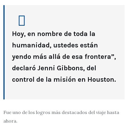
Hoy, en nombre de toda la
humanidad, ustedes están
yendo más allá de esa frontera”,
declaró Jenni Gibbons, del
control de la misión en Houston.
Fue uno de los logros más destacados del viaje hasta
ahora.