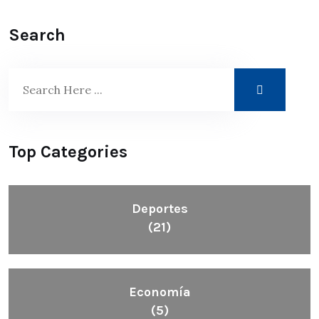
Search
Top Categories
Deportes
(21)
Economía
(5)