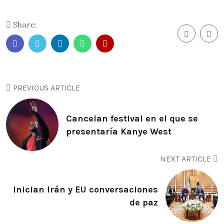
Share:
PREVIOUS ARTICLE
Cancelan festival en el que se
presentaría Kanye West
NEXT ARTICLE
Inician Irán y EU conversaciones
de paz