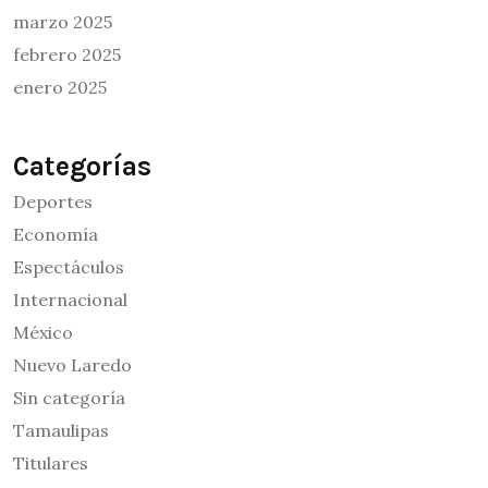
marzo 2025
febrero 2025
enero 2025
Categorías
Deportes
Economía
Espectáculos
Internacional
México
Nuevo Laredo
Sin categoría
Tamaulipas
Titulares