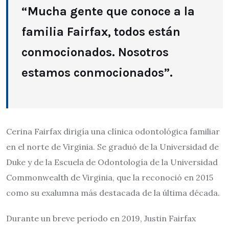
“Mucha gente que conoce a la
familia Fairfax, todos están
conmocionados. Nosotros
estamos conmocionados”.
Cerina Fairfax dirigía una clínica odontológica familiar
en el norte de Virginia. Se graduó de la Universidad de
Duke y de la Escuela de Odontología de la Universidad
Commonwealth de Virginia, que la reconoció en 2015
como su exalumna más destacada de la última década.
Durante un breve periodo en 2019, Justin Fairfax