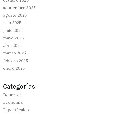
octubre 2025
septiembre 2025
agosto 2025
julio 2025
junio 2025
mayo 2025
abril 2025
marzo 2025
febrero 2025
enero 2025
Categorías
Deportes
Economía
Espectáculos