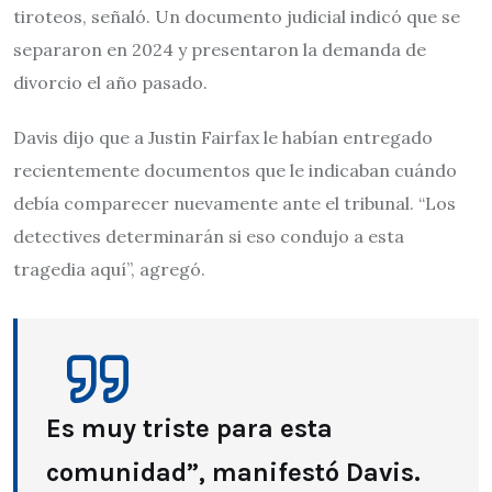
tiroteos, señaló. Un documento judicial indicó que se
separaron en 2024 y presentaron la demanda de
divorcio el año pasado.
Davis dijo que a Justin Fairfax le habían entregado
recientemente documentos que le indicaban cuándo
debía comparecer nuevamente ante el tribunal. “Los
detectives determinarán si eso condujo a esta
tragedia aquí”, agregó.
Es muy triste para esta
comunidad”, manifestó Davis.