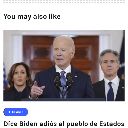
You may also like
TITULARES
Dice Biden adiós al pueblo de Estados