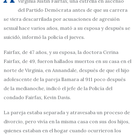
Virginia Justin Fairfax, una estrella en ascenso
del Partido Demócrata antes de que su carrera
se viera descarrilada por acusaciones de agresión
sexual hace varios años, mató a su esposa y después se
suicidó, informó la policía el jueves.
Fairfax, de 47 años, y su esposa, la doctora Cerina
Fairfax, de 49, fueron hallados muertos en su casa en el
norte de Virginia, en Annandale, después de que el hijo
adolescente de la pareja llamara al 911 poco después
de la medianoche, indicó el jefe de la Policía del
condado Fairfax, Kevin Davis.
La pareja estaba separada y atravesaba un proceso de
divorcio, pero vivía en la misma casa con sus dos hijos,
quienes estaban en el hogar cuando ocurrieron los