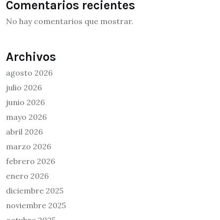
Comentarios recientes
No hay comentarios que mostrar.
Archivos
agosto 2026
julio 2026
junio 2026
mayo 2026
abril 2026
marzo 2026
febrero 2026
enero 2026
diciembre 2025
noviembre 2025