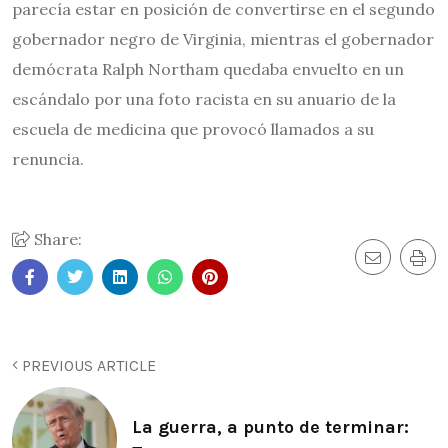
parecía estar en posición de convertirse en el segundo
gobernador negro de Virginia, mientras el gobernador
demócrata Ralph Northam quedaba envuelto en un
escándalo por una foto racista en su anuario de la
escuela de medicina que provocó llamados a su
renuncia.
Share:
PREVIOUS ARTICLE
La guerra, a punto de terminar: