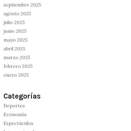
septiembre 2025
agosto 2025
julio 2025
junio 2025
mayo 2025
abril 2025
marzo 2025
febrero 2025
enero 2025
Categorías
Deportes
Economía
Espectáculos