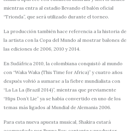
mientras entra al estadio llevando el balón oficial
“Trionda”, que será utilizado durante el torneo.
La producción también hace referencia a la historia de
la artista con la Copa del Mundo al mostrar balones de
las ediciones de 2006, 2010 y 2014.
En Sudáfrica 2010, la colombiana conquistó al mundo
con “Waka Waka (This Time for Africa)” y cuatro años
después volvió a sumarse a la fiebre mundialista con
“La La La (Brazil 2014)”, mientras que previamente
“Hips Don’t Lie” ya se había convertido en uno de los
temas más ligados al Mundial de Alemania 2006.
Para esta nueva apuesta musical, Shakira estará
acompañada por Burna Boy, cantante y productor