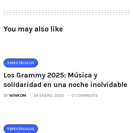
You may also like
ESPECTÁCULOS
Los Grammy 2025: Música y
solidaridad en una noche inolvidable
BY
WINK0M
24 ENERO, 2025
0 COMMENTS
ESPECTÁCULOS