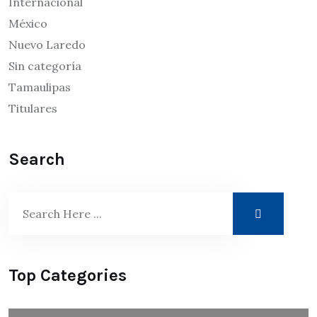
Internacional
México
Nuevo Laredo
Sin categoría
Tamaulipas
Titulares
Search
Top Categories