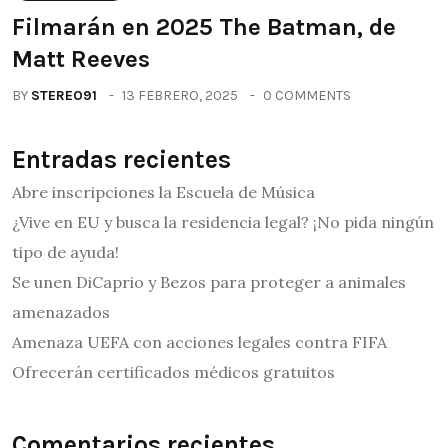
Filmarán en 2025 The Batman, de
Matt Reeves
BY
STEREO91
13 FEBRERO, 2025
0 COMMENTS
Entradas recientes
Abre inscripciones la Escuela de Música
¿Vive en EU y busca la residencia legal? ¡No pida ningún
tipo de ayuda!
Se unen DiCaprio y Bezos para proteger a animales
amenazados
Amenaza UEFA con acciones legales contra FIFA
Ofrecerán certificados médicos gratuitos
Comentarios recientes