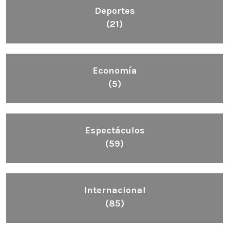
Deportes
(21)
Economía
(5)
Espectáculos
(59)
Internacional
(85)