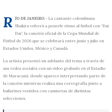
R
ÍO DE JANEIRO.-
La cantante colombiana
Shakira volverá a ponerle ritmo al futbol con “Dai
Dai”, la canción oficial de la Copa Mundial de
Fútbol de 2026 que se celebrará entre junio y julio en
Estados Unidos, México y Canadá.
La artista presentó un adelanto del tema a través de
sus redes sociales con un video grabado en el Estadio
de Maracaná, donde aparece interpretando parte de
la canción mientras realiza una coreografía junto a
bailarines vestidos con camisetas de distintas
selecciones.