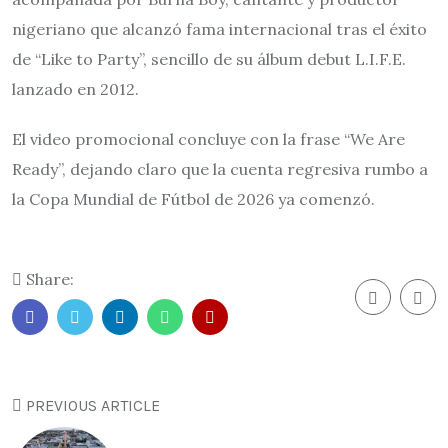
nigeriano que alcanzó fama internacional tras el éxito
de “Like to Party”, sencillo de su álbum debut L.I.F.E.
lanzado en 2012.
El video promocional concluye con la frase “We Are
Ready”, dejando claro que la cuenta regresiva rumbo a
la Copa Mundial de Fútbol de 2026 ya comenzó.
Share:
PREVIOUS ARTICLE