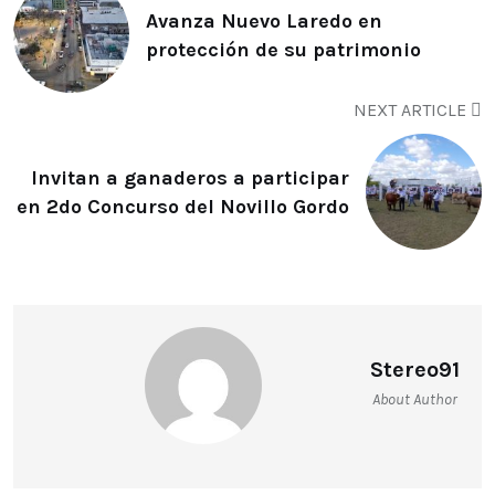
Avanza Nuevo Laredo en
protección de su patrimonio
NEXT ARTICLE
Invitan a ganaderos a participar
en 2do Concurso del Novillo Gordo
Stereo91
About Author