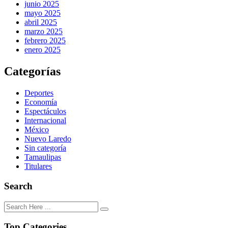
junio 2025
mayo 2025
abril 2025
marzo 2025
febrero 2025
enero 2025
Categorías
Deportes
Economía
Espectáculos
Internacional
México
Nuevo Laredo
Sin categoría
Tamaulipas
Titulares
Search
Top Categories