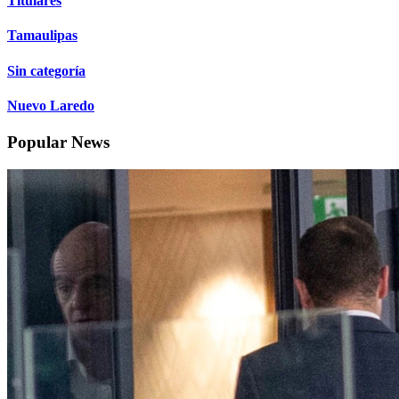
Titulares
Tamaulipas
Sin categoría
Nuevo Laredo
Popular News