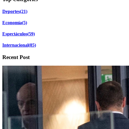
Deportes
(21)
Economía
(5)
Espectáculos
(59)
Internacional
(85)
Recent Post