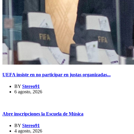
UEFA insiste en no participar en justas organizadas...
BY
Stereo91
6 agosto, 2026
Abre inscripciones la Escuela de Música
BY
Stereo91
4 agosto, 2026