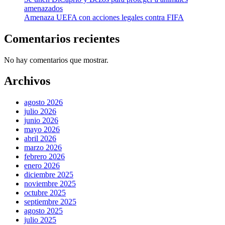
amenazados
Amenaza UEFA con acciones legales contra FIFA
Comentarios recientes
No hay comentarios que mostrar.
Archivos
agosto 2026
julio 2026
junio 2026
mayo 2026
abril 2026
marzo 2026
febrero 2026
enero 2026
diciembre 2025
noviembre 2025
octubre 2025
septiembre 2025
agosto 2025
julio 2025