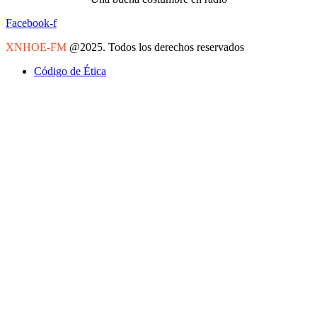
Facebook-f
XNHOE-FM
@2025. Todos los derechos reservados
Código de Ética