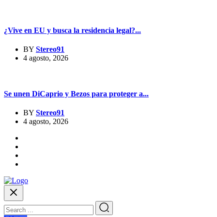
¿Vive en EU y busca la residencia legal?...
BY
Stereo91
4 agosto, 2026
Se unen DiCaprio y Bezos para proteger a...
BY
Stereo91
4 agosto, 2026