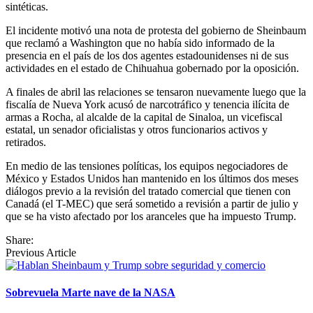
sintéticas.
El incidente motivó una nota de protesta del gobierno de Sheinbaum
que reclamó a Washington que no había sido informado de la
presencia en el país de los dos agentes estadounidenses ni de sus
actividades en el estado de Chihuahua gobernado por la oposición.
A finales de abril las relaciones se tensaron nuevamente luego que la
fiscalía de Nueva York acusó de narcotráfico y tenencia ilícita de
armas a Rocha, al alcalde de la capital de Sinaloa, un vicefiscal
estatal, un senador oficialistas y otros funcionarios activos y
retirados.
En medio de las tensiones políticas, los equipos negociadores de
México y Estados Unidos han mantenido en los últimos dos meses
diálogos previo a la revisión del tratado comercial que tienen con
Canadá (el T-MEC) que será sometido a revisión a partir de julio y
que se ha visto afectado por los aranceles que ha impuesto Trump.
Share:
Previous Article
Sobrevuela Marte nave de la NASA