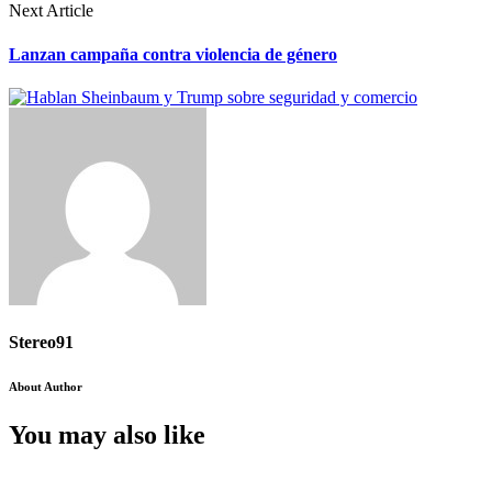
Next Article
Lanzan campaña contra violencia de género
Stereo91
About Author
You may also like