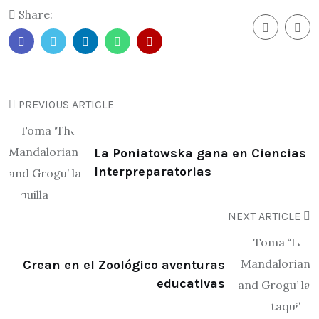
Share:
PREVIOUS ARTICLE
La Poniatowska gana en Ciencias
Interpreparatorias
NEXT ARTICLE
Crean en el Zoológico aventuras
educativas