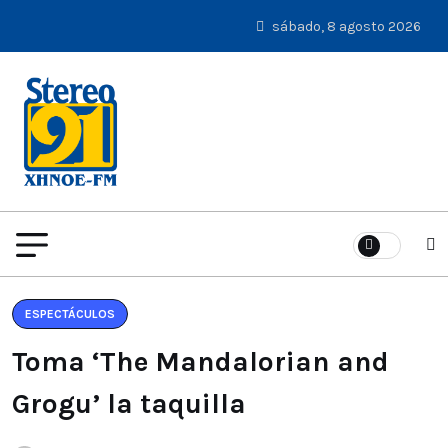
sábado, 8 agosto 2026
ESPECTÁCULOS
Toma ‘The Mandalorian and
Grogu’ la taquilla