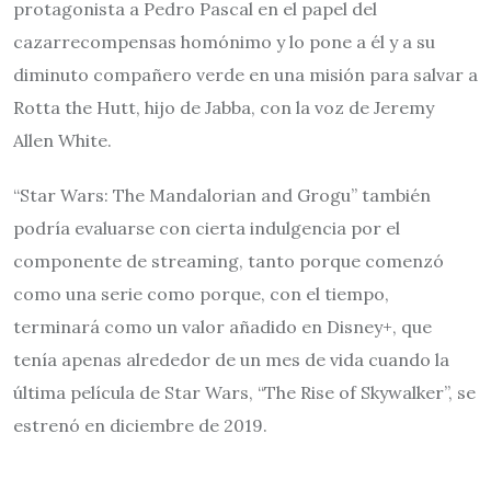
protagonista a Pedro Pascal en el papel del
cazarrecompensas homónimo y lo pone a él y a su
diminuto compañero verde en una misión para salvar a
Rotta the Hutt, hijo de Jabba, con la voz de Jeremy
Allen White.
“Star Wars: The Mandalorian and Grogu” también
podría evaluarse con cierta indulgencia por el
componente de streaming, tanto porque comenzó
como una serie como porque, con el tiempo,
terminará como un valor añadido en Disney+, que
tenía apenas alrededor de un mes de vida cuando la
última película de Star Wars, “The Rise of Skywalker”, se
estrenó en diciembre de 2019.