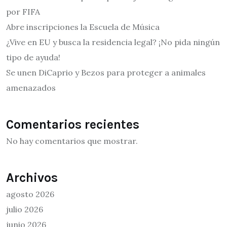
por FIFA
Abre inscripciones la Escuela de Música
¿Vive en EU y busca la residencia legal? ¡No pida ningún
tipo de ayuda!
Se unen DiCaprio y Bezos para proteger a animales
amenazados
Comentarios recientes
No hay comentarios que mostrar.
Archivos
agosto 2026
julio 2026
junio 2026