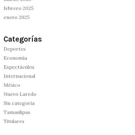
febrero 2025
enero 2025
Categorías
Deportes
Economía
Espectáculos
Internacional
México
Nuevo Laredo
Sin categoría
Tamaulipas
Titulares