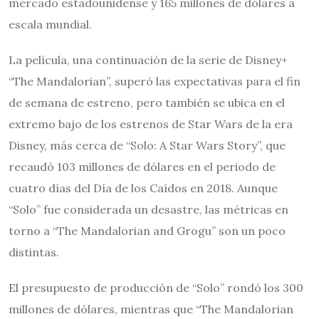
mercado estadounidense y 165 millones de dólares a
escala mundial.
La película, una continuación de la serie de Disney+
“The Mandalorian”, superó las expectativas para el fin
de semana de estreno, pero también se ubica en el
extremo bajo de los estrenos de Star Wars de la era
Disney, más cerca de “Solo: A Star Wars Story”, que
recaudó 103 millones de dólares en el periodo de
cuatro días del Día de los Caídos en 2018. Aunque
“Solo” fue considerada un desastre, las métricas en
torno a “The Mandalorian and Grogu” son un poco
distintas.
El presupuesto de producción de “Solo” rondó los 300
millones de dólares, mientras que “The Mandalorian