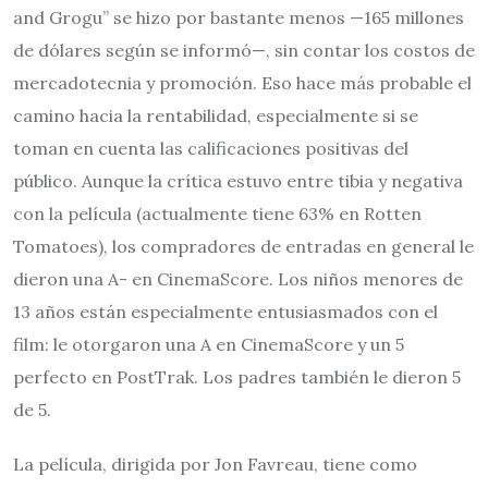
and Grogu” se hizo por bastante menos —165 millones
de dólares según se informó—, sin contar los costos de
mercadotecnia y promoción. Eso hace más probable el
camino hacia la rentabilidad, especialmente si se
toman en cuenta las calificaciones positivas del
público. Aunque la crítica estuvo entre tibia y negativa
con la película (actualmente tiene 63% en Rotten
Tomatoes), los compradores de entradas en general le
dieron una A- en CinemaScore. Los niños menores de
13 años están especialmente entusiasmados con el
film: le otorgaron una A en CinemaScore y un 5
perfecto en PostTrak. Los padres también le dieron 5
de 5.
La película, dirigida por Jon Favreau, tiene como