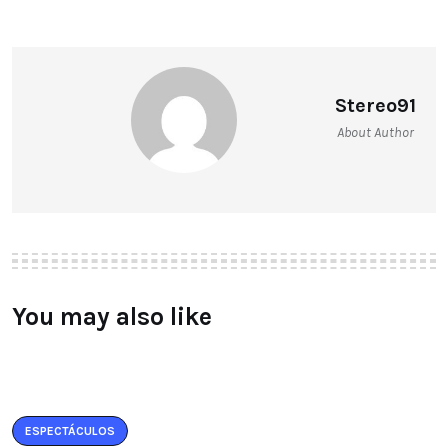
Stereo91
About Author
You may also like
ESPECTÁCULOS