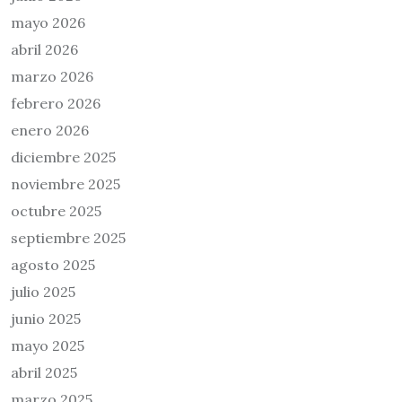
mayo 2026
abril 2026
marzo 2026
febrero 2026
enero 2026
diciembre 2025
noviembre 2025
octubre 2025
septiembre 2025
agosto 2025
julio 2025
junio 2025
mayo 2025
abril 2025
marzo 2025