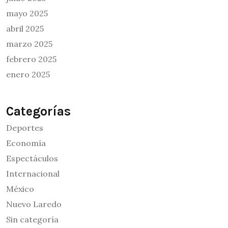
mayo 2025
abril 2025
marzo 2025
febrero 2025
enero 2025
Categorías
Deportes
Economía
Espectáculos
Internacional
México
Nuevo Laredo
Sin categoría