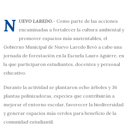
N
UEVO LAREDO.-
Como parte de las acciones
encaminadas a fortalecer la cultura ambiental y
promover espacios más sustentables, el
Gobierno Municipal de Nuevo Laredo llevó a cabo una
jornada de forestación en la Escuela Lauro Aguirre, en
la que participaron estudiantes, docentes y personal
educativo.
Durante la actividad se plantaron ocho árboles y 36
plantas polinizadoras, especies que contribuirán a
mejorar el entorno escolar, favorecer la biodiversidad
y generar espacios más verdes para beneficio de la
comunidad estudiantil.