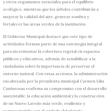
y otros organismos esenciales para el equilibrio
ecológico, mientras que los árboles contribuirán a
mejorar la calidad del aire, generar sombra y
fortalecer las áreas verdes de la institución.
El Gobierno Municipal destacó que este tipo de
actividades forman parte de una estrategia integral
para incrementar la cobertura vegetal en espacios
públicos y educativos, además de sensibilizar a la
ciudadanía sobre la importancia de preservar el
entorno natural. Con estas acciones, la administración
encabezada por la presidenta municipal Carmen Lilia
Canturosas reafirma su compromiso con el desarrollo
sustentable, la educación ambiental y la construcción
de un Nuevo Laredo más verde, resiliente y
comprometido con el cuidado del planeta.