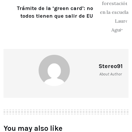
Trámite de la ‘green card’: no
todos tienen que salir de EU
Stereo91
About Author
You may also like