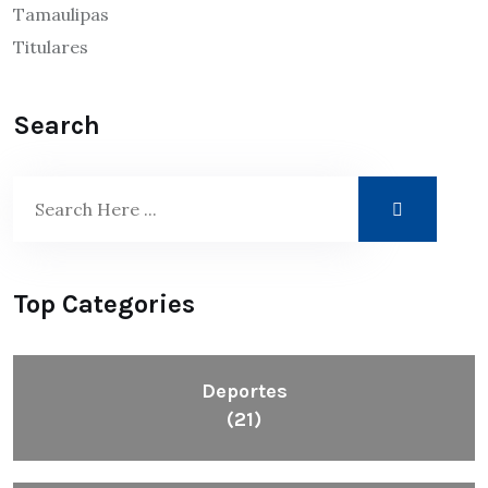
Tamaulipas
Titulares
Search
Top Categories
Deportes
(21)