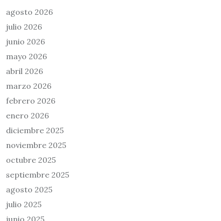
agosto 2026
julio 2026
junio 2026
mayo 2026
abril 2026
marzo 2026
febrero 2026
enero 2026
diciembre 2025
noviembre 2025
octubre 2025
septiembre 2025
agosto 2025
julio 2025
junio 2025