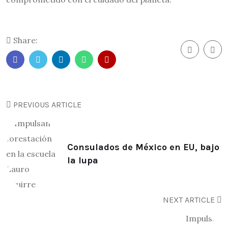
Share:
PREVIOUS ARTICLE
Consulados de México en EU, bajo
la lupa
NEXT ARTICLE