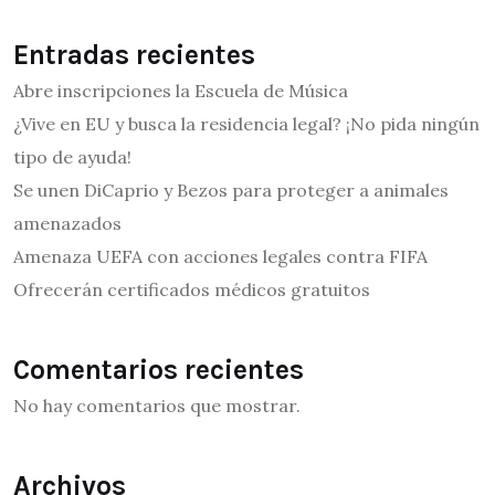
Entradas recientes
Abre inscripciones la Escuela de Música
¿Vive en EU y busca la residencia legal? ¡No pida ningún
tipo de ayuda!
Se unen DiCaprio y Bezos para proteger a animales
amenazados
Amenaza UEFA con acciones legales contra FIFA
Ofrecerán certificados médicos gratuitos
Comentarios recientes
No hay comentarios que mostrar.
Archivos