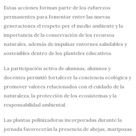
Estas acciones forman parte de los esfuerzos
permanentes para fomentar entre las nuevas
generaciones el respeto por el medio ambiente y la
importancia de la conservación de los recursos
naturales, además de impulsar entornos saludables y
sostenibles dentro de los planteles educativos.
La participación activa de alumnas, alumnos y
docentes permitió fortalecer la conciencia ecológica y
promover valores relacionados con el cuidado de la
naturaleza, la protección de los ecosistemas y la
responsabilidad ambiental.
Las plantas polinizadoras incorporadas durante la
jornada favorecerán la presencia de abejas, mariposas