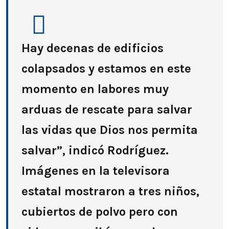
Hay decenas de edificios
colapsados y estamos en este
momento en labores muy
arduas de rescate para salvar
las vidas que Dios nos permita
salvar”, indicó Rodríguez.
Imágenes en la televisora
estatal mostraron a tres niños,
cubiertos de polvo pero con