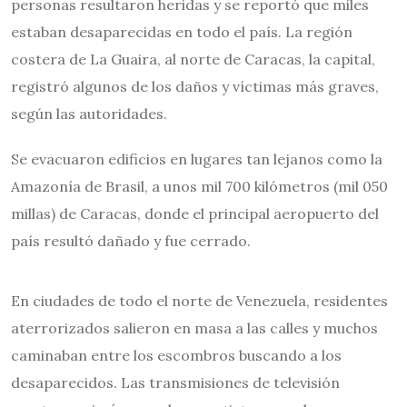
personas resultaron heridas y se reportó que miles
estaban desaparecidas en todo el país. La región
costera de La Guaira, al norte de Caracas, la capital,
registró algunos de los daños y víctimas más graves,
según las autoridades.
Se evacuaron edificios en lugares tan lejanos como la
Amazonía de Brasil, a unos mil 700 kilómetros (mil 050
millas) de Caracas, donde el principal aeropuerto del
país resultó dañado y fue cerrado.
En ciudades de todo el norte de Venezuela, residentes
aterrorizados salieron en masa a las calles y muchos
caminaban entre los escombros buscando a los
desaparecidos. Las transmisiones de televisión