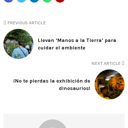
PREVIOUS ARTICLE
Llevan ‘Manos a la Tierra’ para
cuidar el ambiente
NEXT ARTICLE
¡No te pierdas la exhibición de
dinosaurios!