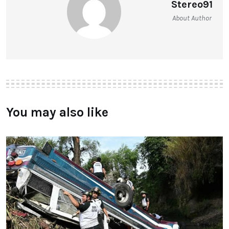
Stereo91
About Author
You may also like