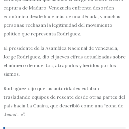
captura de Maduro. Venezuela enfrenta desorden
económico desde hace más de una década, y muchas
personas rechazan la legitimidad del movimiento
político que representa Rodríguez.
El presidente de la Asamblea Nacional de Venezuela,
Jorge Rodríguez, dio el jueves cifras actualizadas sobre
el número de muertos, atrapados y heridos por los
sismos.
Rodríguez dijo que las autoridades estaban
trasladando equipos de rescate desde otras partes del
país hacia La Guaira, que describió como una “zona de
desastre”.