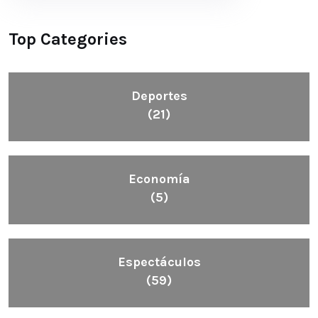
Top Categories
Deportes
(21)
Economía
(5)
Espectáculos
(59)