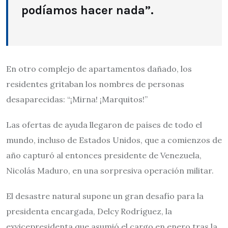
podíamos hacer nada”.
En otro complejo de apartamentos dañado, los
residentes gritaban los nombres de personas
desaparecidas: “¡Mirna! ¡Marquitos!”
Las ofertas de ayuda llegaron de países de todo el
mundo, incluso de Estados Unidos, que a comienzos de
año capturó al entonces presidente de Venezuela,
Nicolás Maduro, en una sorpresiva operación militar.
El desastre natural supone un gran desafío para la
presidenta encargada, Delcy Rodríguez, la
exvicepresidenta que asumió el cargo en enero tras la