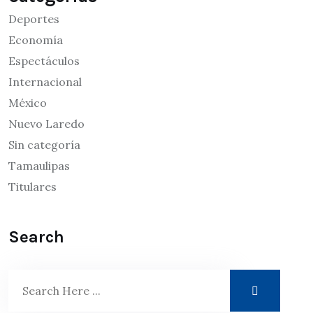
Deportes
Economía
Espectáculos
Internacional
México
Nuevo Laredo
Sin categoría
Tamaulipas
Titulares
Search