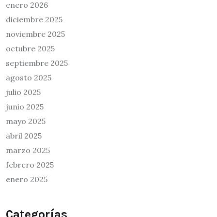
enero 2026
diciembre 2025
noviembre 2025
octubre 2025
septiembre 2025
agosto 2025
julio 2025
junio 2025
mayo 2025
abril 2025
marzo 2025
febrero 2025
enero 2025
Categorías