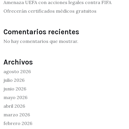
Amenaza UEFA con acciones legales contra FIFA
Ofrecerán certificados médicos gratuitos
Comentarios recientes
No hay comentarios que mostrar.
Archivos
agosto 2026
julio 2026
junio 2026
mayo 2026
abril 2026
marzo 2026
febrero 2026