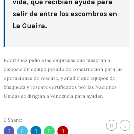
vida, que recibían ayuda para
salir de entre los escombros en
La Guaira.
Rodríguez pidió a las empresas que pusieran a
disposición equipo pesado de construcción para las
operaciones de rescate, y añadió que equipos de
búsqueda y rescate certificados por las Naciones
Unidas se dirigían a Venezuela para ayudar.
Share: