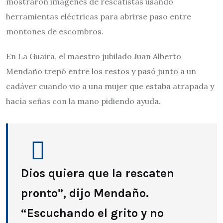
mostraron imágenes de rescatistas usando
herramientas eléctricas para abrirse paso entre
montones de escombros.
En La Guaira, el maestro jubilado Juan Alberto
Mendaño trepó entre los restos y pasó junto a un
cadáver cuando vio a una mujer que estaba atrapada y
hacía señas con la mano pidiendo ayuda.
Dios quiera que la rescaten
pronto”, dijo Mendaño.
“Escuchando el grito y no