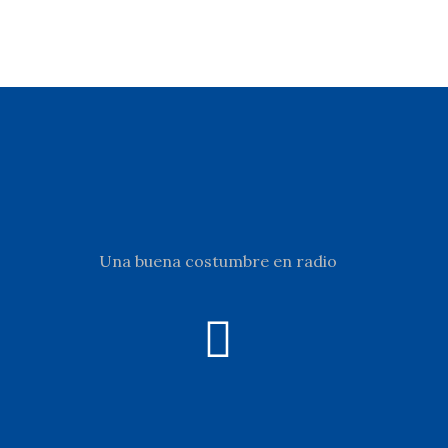
Una buena costumbre en radio