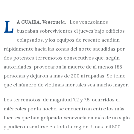
L
A GUAIRA, Venezuela.-
Los venezolanos
buscaban sobrevivientes el jueves bajo edificios
colapsados, y los equipos de rescate acudían
rápidamente hacia las zonas del norte sacudidas por
dos potentes terremotos consecutivos que, según
autoridades, provocaron la muerte de al menos 188
personas y dejaron a más de 200 atrapadas. Se teme
que el número de víctimas mortales sea mucho mayor.
Los terremotos, de magnitud 7.2 y 7.5, ocurridos el
miércoles por la noche, se encuentran entre los más
fuertes que han golpeado Venezuela en más de un siglo
y pudieron sentirse en toda la región. Unas mil 500