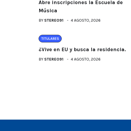
Abre inscripciones la Escuela de
Música
BY
STEREO91
4 AGOSTO, 2026
TITULARES
¿Vive en EU y busca la residencia.
BY
STEREO91
4 AGOSTO, 2026