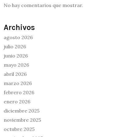
No hay comentarios que mostrar.
Archivos
agosto 2026
julio 2026
junio 2026
mayo 2026
abril 2026
marzo 2026
febrero 2026
enero 2026
diciembre 2025
noviembre 2025
octubre 2025