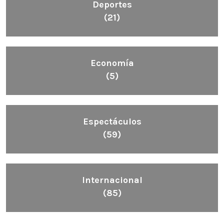
Deportes
(21)
Economía
(5)
Espectáculos
(59)
Internacional
(85)