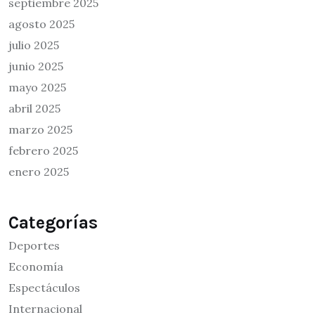
septiembre 2025
agosto 2025
julio 2025
junio 2025
mayo 2025
abril 2025
marzo 2025
febrero 2025
enero 2025
Categorías
Deportes
Economía
Espectáculos
Internacional