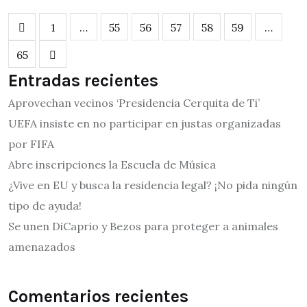
1
…
55
56
57
58
59
…
65
Entradas recientes
Aprovechan vecinos ‘Presidencia Cerquita de Ti’
UEFA insiste en no participar en justas organizadas
por FIFA
Abre inscripciones la Escuela de Música
¿Vive en EU y busca la residencia legal? ¡No pida ningún
tipo de ayuda!
Se unen DiCaprio y Bezos para proteger a animales
amenazados
Comentarios recientes