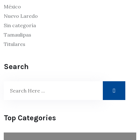
México
Nuevo Laredo
Sin categoría
Tamaulipas
Titulares
Search
Top Categories