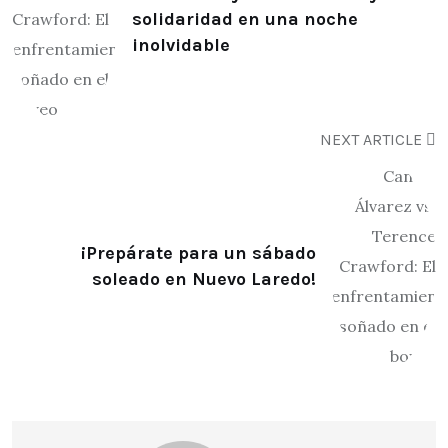
solidaridad en una noche
inolvidable
NEXT ARTICLE
¡Prepárate para un sábado
soleado en Nuevo Laredo!