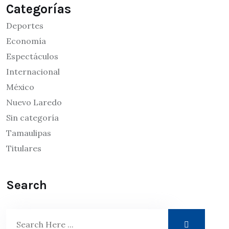
Categorías
Deportes
Economía
Espectáculos
Internacional
México
Nuevo Laredo
Sin categoría
Tamaulipas
Titulares
Search