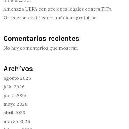
amenazados
Amenaza UEFA con acciones legales contra FIFA
Ofrecerán certificados médicos gratuitos
Comentarios recientes
No hay comentarios que mostrar.
Archivos
agosto 2026
julio 2026
junio 2026
mayo 2026
abril 2026
marzo 2026