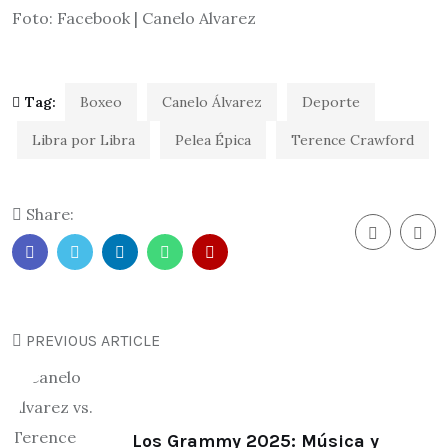
Foto: Facebook | Canelo Alvarez
Tag:
Boxeo
Canelo Álvarez
Deporte
Libra por Libra
Pelea Épica
Terence Crawford
Share:
PREVIOUS ARTICLE
Los Grammy 2025: Música y