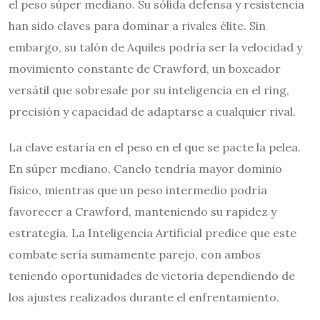
el peso súper mediano. Su sólida defensa y resistencia
han sido claves para dominar a rivales élite. Sin
embargo, su talón de Aquiles podría ser la velocidad y
movimiento constante de Crawford, un boxeador
versátil que sobresale por su inteligencia en el ring,
precisión y capacidad de adaptarse a cualquier rival.
La clave estaría en el peso en el que se pacte la pelea.
En súper mediano, Canelo tendría mayor dominio
físico, mientras que un peso intermedio podría
favorecer a Crawford, manteniendo su rapidez y
estrategia. La Inteligencia Artificial predice que este
combate sería sumamente parejo, con ambos
teniendo oportunidades de victoria dependiendo de
los ajustes realizados durante el enfrentamiento.