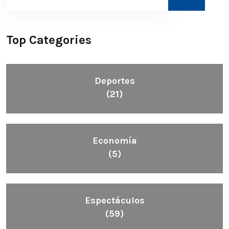
Top Categories
Deportes
(21)
Economía
(5)
Espectáculos
(59)