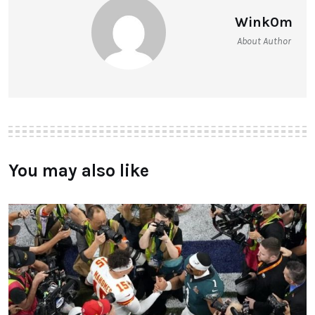
Wink0m
About Author
You may also like