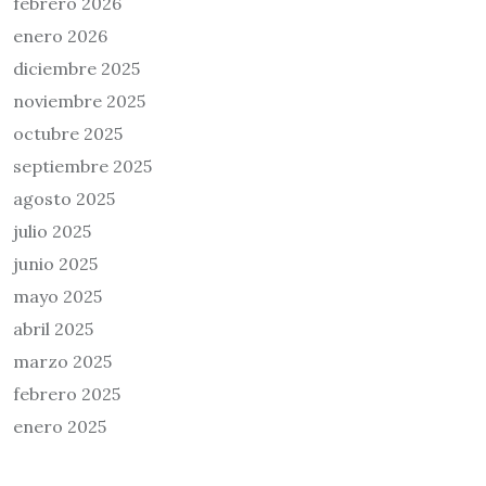
febrero 2026
enero 2026
diciembre 2025
noviembre 2025
octubre 2025
septiembre 2025
agosto 2025
julio 2025
junio 2025
mayo 2025
abril 2025
marzo 2025
febrero 2025
enero 2025