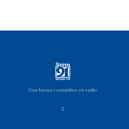
Una buena costumbre en radio