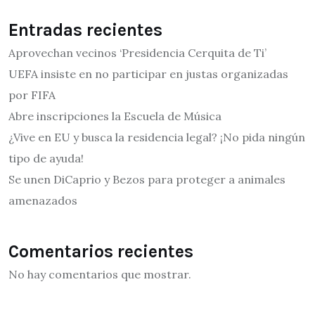
Entradas recientes
Aprovechan vecinos ‘Presidencia Cerquita de Ti’
UEFA insiste en no participar en justas organizadas
por FIFA
Abre inscripciones la Escuela de Música
¿Vive en EU y busca la residencia legal? ¡No pida ningún
tipo de ayuda!
Se unen DiCaprio y Bezos para proteger a animales
amenazados
Comentarios recientes
No hay comentarios que mostrar.