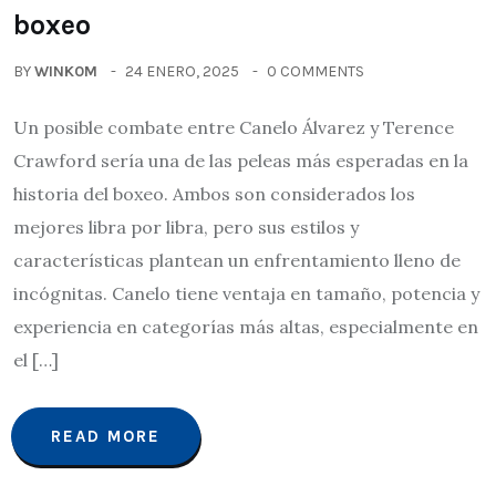
boxeo
BY
WINK0M
24 ENERO, 2025
0 COMMENTS
Un posible combate entre Canelo Álvarez y Terence
Crawford sería una de las peleas más esperadas en la
historia del boxeo. Ambos son considerados los
mejores libra por libra, pero sus estilos y
características plantean un enfrentamiento lleno de
incógnitas. Canelo tiene ventaja en tamaño, potencia y
experiencia en categorías más altas, especialmente en
el […]
READ MORE