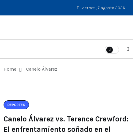
viernes, 7 agosto 2026
Home
Canelo Álvarez
DEPORTES
Canelo Álvarez vs. Terence Crawford:
El enfrentamiento soñado en el