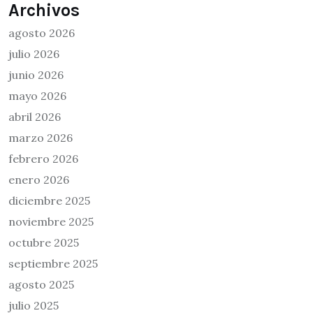
Archivos
agosto 2026
julio 2026
junio 2026
mayo 2026
abril 2026
marzo 2026
febrero 2026
enero 2026
diciembre 2025
noviembre 2025
octubre 2025
septiembre 2025
agosto 2025
julio 2025