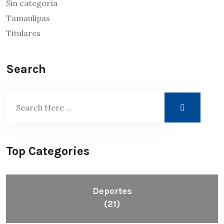
Sin categoría
Tamaulipas
Titulares
Search
Top Categories
Deportes
(21)