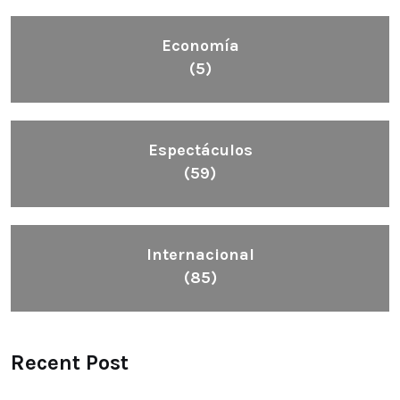
Economía
(5)
Espectáculos
(59)
Internacional
(85)
Recent Post