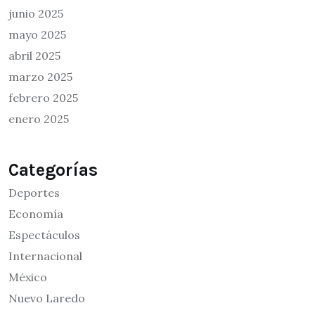
junio 2025
mayo 2025
abril 2025
marzo 2025
febrero 2025
enero 2025
Categorías
Deportes
Economía
Espectáculos
Internacional
México
Nuevo Laredo