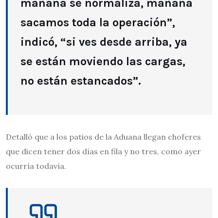
mañana se normaliza, mañana
sacamos toda la operación”,
indicó, “si ves desde arriba, ya
se están moviendo las cargas,
no están estancados”.
Detalló que a los patios de la Aduana llegan choferes
que dicen tener dos días en fila y no tres, como ayer
ocurría todavía.