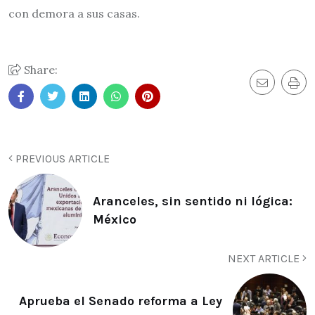
con demora a sus casas.
Share:
PREVIOUS ARTICLE
Aranceles, sin sentido ni lógica:
México
NEXT ARTICLE
Aprueba el Senado reforma a Ley