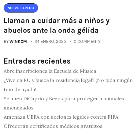
NUEVO LAREDO
Llaman a cuidar más a niños y
abuelos ante la onda gélida
BY
WINK0M
24 ENERO, 2025
0 COMMENTS
Entradas recientes
Abre inscripciones la Escuela de Música
¿Vive en EU y busca la residencia legal? ¡No pida ningún
tipo de ayuda!
Se unen DiCaprio y Bezos para proteger a animales
amenazados
Amenaza UEFA con acciones legales contra FIFA
Ofrecerán certificados médicos gratuitos