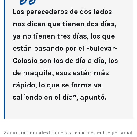
Los perecederos de dos lados
nos dicen que tienen dos días,
ya no tienen tres días, los que
están pasando por el -bulevar-
Colosio son los de día a día, los
de maquila, esos están más
rápido, lo que se forma va
saliendo en el día”, apuntó.
Zamorano manifestó que las reuniones entre personal