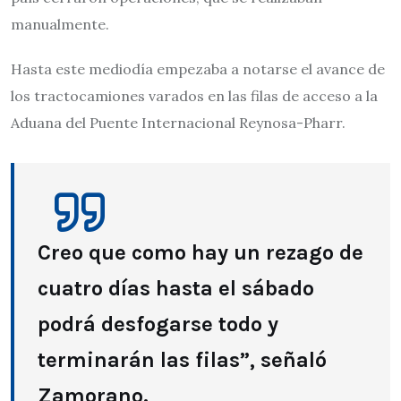
manualmente.
Hasta este mediodía empezaba a notarse el avance de
los tractocamiones varados en las filas de acceso a la
Aduana del Puente Internacional Reynosa-Pharr.
Creo que como hay un rezago de
cuatro días hasta el sábado
podrá desfogarse todo y
terminarán las filas”, señaló
Zamorano.