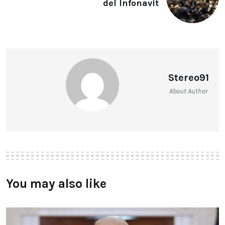
del Infonavit
Stereo91
About Author
You may also like