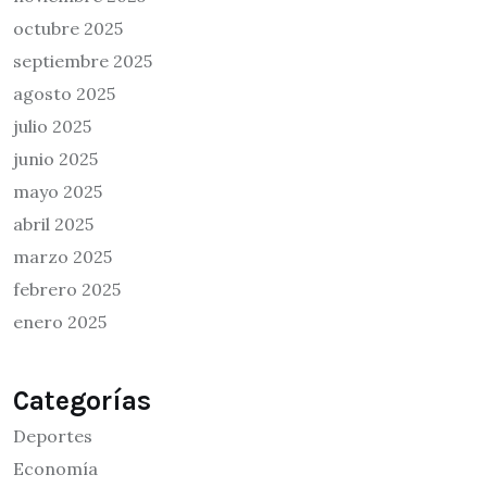
octubre 2025
septiembre 2025
agosto 2025
julio 2025
junio 2025
mayo 2025
abril 2025
marzo 2025
febrero 2025
enero 2025
Categorías
Deportes
Economía