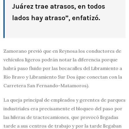
Juárez trae atrasos, en todos
lados hay atraso”, enfatizó.
Zamorano previó que en Reynosa los conductores de
vehículos ligeros podrán notar la diferencia porque
habrá paso fluido por las bocacalles del Libramiento a
Río Bravo y Libramiento Sur Dos (que conectan con la
Carretera San Fernando-Matamoros).
La queja principal de empleados y gerentes de parques
industriales era precisamente el bloqueo del paso por
las hileras de tractocamiones, que provocó llegadas
tarde a sus centros de trabajo y por la tarde llegaban