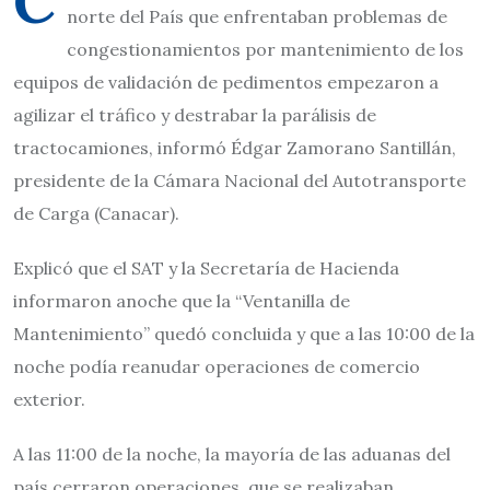
C
norte del País que enfrentaban problemas de
congestionamientos por mantenimiento de los
equipos de validación de pedimentos empezaron a
agilizar el tráfico y destrabar la parálisis de
tractocamiones, informó Édgar Zamorano Santillán,
presidente de la Cámara Nacional del Autotransporte
de Carga (Canacar).
Explicó que el SAT y la Secretaría de Hacienda
informaron anoche que la “Ventanilla de
Mantenimiento” quedó concluida y que a las 10:00 de la
noche podía reanudar operaciones de comercio
exterior.
A las 11:00 de la noche, la mayoría de las aduanas del
país cerraron operaciones, que se realizaban