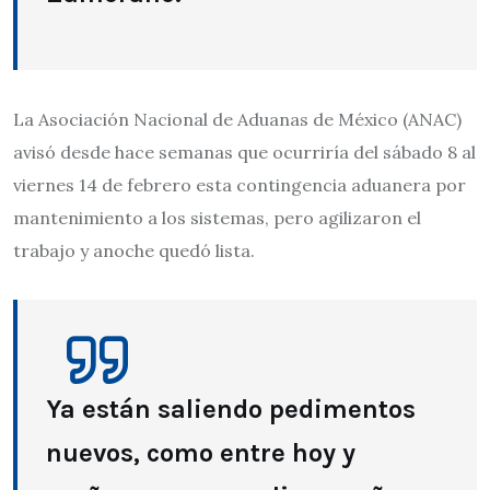
La Asociación Nacional de Aduanas de México (ANAC)
avisó desde hace semanas que ocurriría del sábado 8 al
viernes 14 de febrero esta contingencia aduanera por
mantenimiento a los sistemas, pero agilizaron el
trabajo y anoche quedó lista.
Ya están saliendo pedimentos
nuevos, como entre hoy y