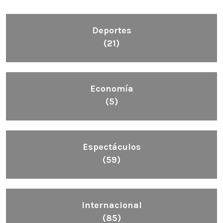
Deportes
(21)
Economía
(5)
Espectáculos
(59)
Internacional
(85)