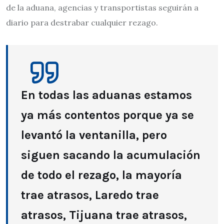
de la aduana, agencias y transportistas seguirán a
diario para destrabar cualquier rezago.
En todas las aduanas estamos
ya más contentos porque ya se
levantó la ventanilla, pero
siguen sacando la acumulación
de todo el rezago, la mayoría
trae atrasos, Laredo trae
atrasos, Tijuana trae atrasos,