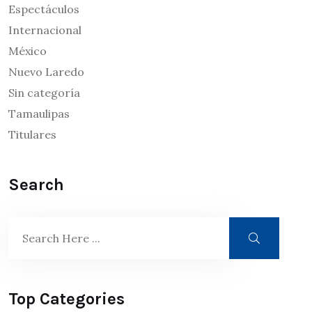
Espectáculos
Internacional
México
Nuevo Laredo
Sin categoría
Tamaulipas
Titulares
Search
Top Categories