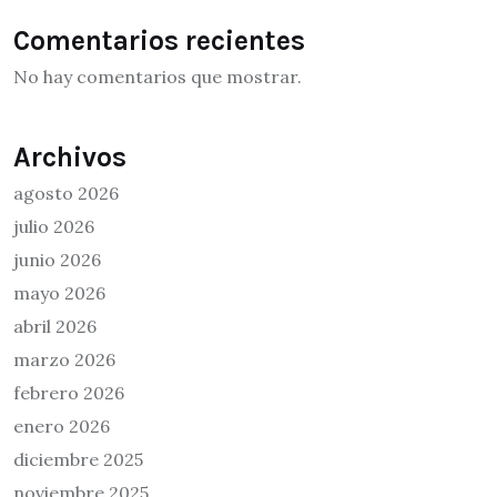
Comentarios recientes
No hay comentarios que mostrar.
Archivos
agosto 2026
julio 2026
junio 2026
mayo 2026
abril 2026
marzo 2026
febrero 2026
enero 2026
diciembre 2025
noviembre 2025