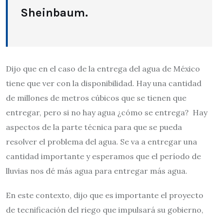
Sheinbaum.
Dijo que en el caso de la entrega del agua de México
tiene que ver con la disponibilidad. Hay una cantidad
de millones de metros cúbicos que se tienen que
entregar, pero si no hay agua ¿cómo se entrega? Hay
aspectos de la parte técnica para que se pueda
resolver el problema del agua. Se va a entregar una
cantidad importante y esperamos que el período de
lluvias nos dé más agua para entregar más agua.
En este contexto, dijo que es importante el proyecto
de tecnificación del riego que impulsará su gobierno,