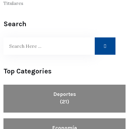
Titulares
Search
Top Categories
Deportes
(21)
Economía