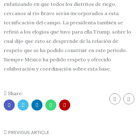
enfatizando en que todos los distritos de riego,
cercanos al río Bravo serán incorporados a esta
tecnificación del campo. La presidenta también se
refirió a los elogios que tuvo para ella Trump, sobre lo
cual dijo que esto se desprende de la relación de
respeto que se ha podido construir en este periodo.
Siempre México ha pedido respeto y ofrecido
colaboración y coordinación sobre esta base.
Share:
PREVIOUS ARTICLE