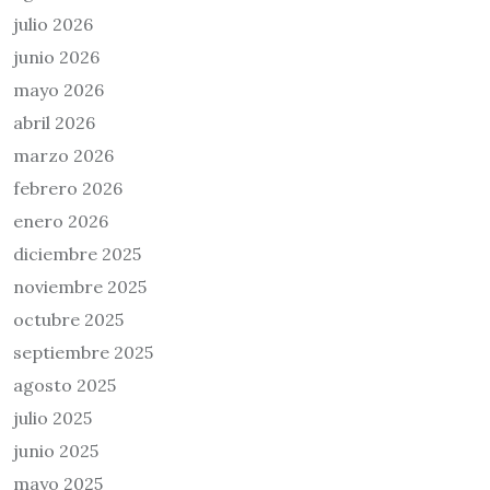
julio 2026
junio 2026
mayo 2026
abril 2026
marzo 2026
febrero 2026
enero 2026
diciembre 2025
noviembre 2025
octubre 2025
septiembre 2025
agosto 2025
julio 2025
junio 2025
mayo 2025