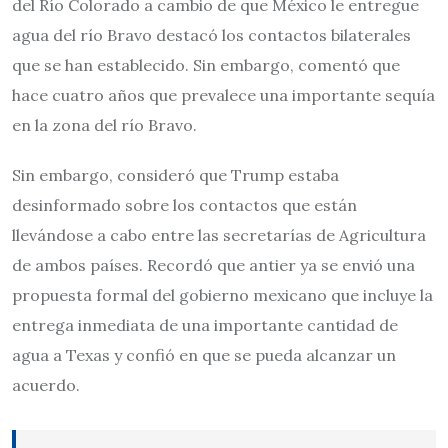
del Río Colorado a cambio de que México le entregue
agua del río Bravo destacó los contactos bilaterales
que se han establecido. Sin embargo, comentó que
hace cuatro años que prevalece una importante sequía
en la zona del río Bravo.
Sin embargo, consideró que Trump estaba
desinformado sobre los contactos que están
llevándose a cabo entre las secretarías de Agricultura
de ambos países. Recordó que antier ya se envió una
propuesta formal del gobierno mexicano que incluye la
entrega inmediata de una importante cantidad de
agua a Texas y confió en que se pueda alcanzar un
acuerdo.