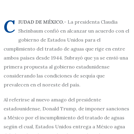
C
IUDAD DE MÉXICO.-
La presidenta Claudia
Sheinbaum confió en alcanzar un acuerdo con el
gobierno de Estados Unidos para el
cumplimiento del tratado de aguas que rige en entre
ambos países desde 1944. Subrayó que ya se envió una
primera propuesta al gobierno estadunidense
considerando las condiciones de sequía que
prevalecen en el noreste del país.
Al referirse al nuevo amago del presidente
estadounidense, Donald Trump, de imponer sanciones
a México por el incumplimiento del tratado de aguas
según el cual, Estados Unidos entrega a México agua