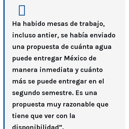
Ha habido mesas de trabajo,
incluso antier, se había enviado
una propuesta de cuánta agua
puede entregar México de
manera inmediata y cuánto
más se puede entregar en el
segundo semestre. Es una
propuesta muy razonable que
tiene que ver con la
disponibilidad”.