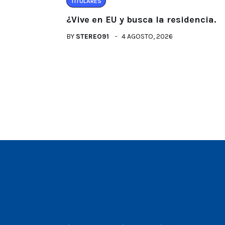
TITULARES
¿Vive en EU y busca la residencia.
BY
STEREO91
4 AGOSTO, 2026