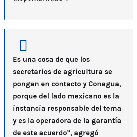
Es una cosa de que los
secretarios de agricultura se
pongan en contacto y Conagua,
porque del lado mexicano es la
instancia responsable del tema
y es la operadora de la garantía
de este acuerdo”, agregó