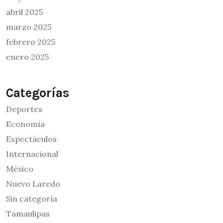
abril 2025
marzo 2025
febrero 2025
enero 2025
Categorías
Deportes
Economía
Espectáculos
Internacional
México
Nuevo Laredo
Sin categoría
Tamaulipas