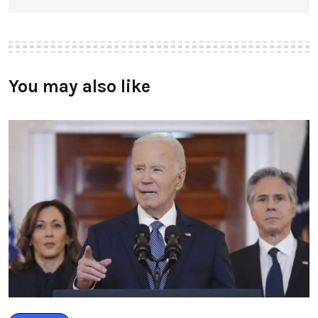
You may also like