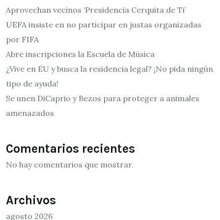
Aprovechan vecinos ‘Presidencia Cerquita de Ti’
UEFA insiste en no participar en justas organizadas
por FIFA
Abre inscripciones la Escuela de Música
¿Vive en EU y busca la residencia legal? ¡No pida ningún
tipo de ayuda!
Se unen DiCaprio y Bezos para proteger a animales
amenazados
Comentarios recientes
No hay comentarios que mostrar.
Archivos
agosto 2026