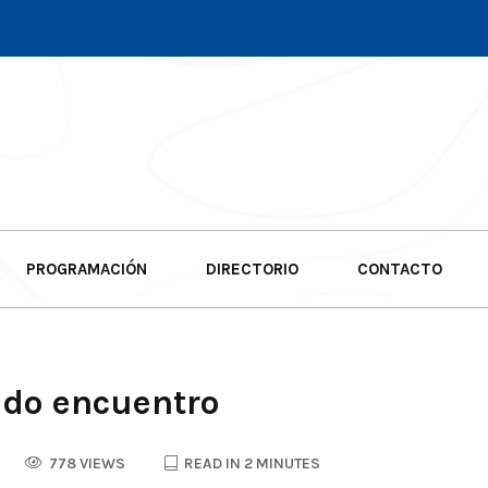
PROGRAMACIÓN
DIRECTORIO
CONTACTO
ido encuentro
778 VIEWS
READ IN 2 MINUTES