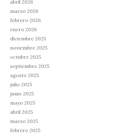
abril 2026
marzo 2026
febrero 2026
enero 2026
diciembre 2025
noviembre 2025
octubre 2025
septiembre 2025
agosto 2025
julio 2025
junio 2025
mayo 2025
abril 2025
marzo 2025
febrero 2025