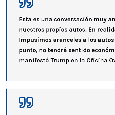
Esta es una conversación muy am
nuestros propios autos. En reali
Impusimos aranceles a los autos 
punto, no tendrá sentido económ
manifestó Trump en la Oficina Ov