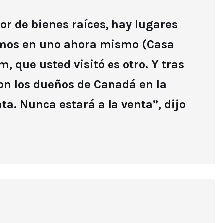
or de bienes raíces, hay lugares
tamos en uno ahora mismo (Casa
, que usted visitó es otro. Y tras
on los dueños de Canadá en la
ta. Nunca estará a la venta”, dijo