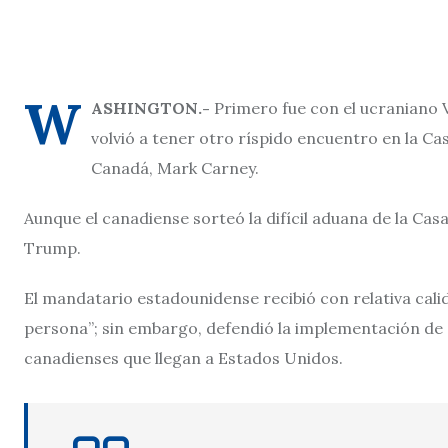
W
ASHINGTON.-
Primero fue con el ucraniano 
volvió a tener otro ríspido encuentro en la Ca
Canadá, Mark Carney.
Aunque el canadiense sorteó la difícil aduana de la Casa
Trump.
El mandatario estadounidense recibió con relativa cal
persona”; sin embargo, defendió la implementación de
canadienses que llegan a Estados Unidos.