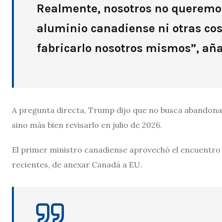
Realmente, nosotros no queremos 
aluminio canadiense ni otras co
fabricarlo nosotros mismos”, añ
A pregunta directa, Trump dijo que no busca abandona
sino más bien revisarlo en julio de 2026.
El primer ministro canadiense aprovechó el encuentro
recientes, de anexar Canadá a EU.