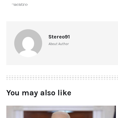
Stereo91
About Author
You may also like