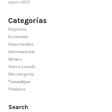
enero 2025
Categorías
Deportes
Economía
Espectáculos
Internacional
México
Nuevo Laredo
Sin categoría
Tamaulipas
Titulares
Search