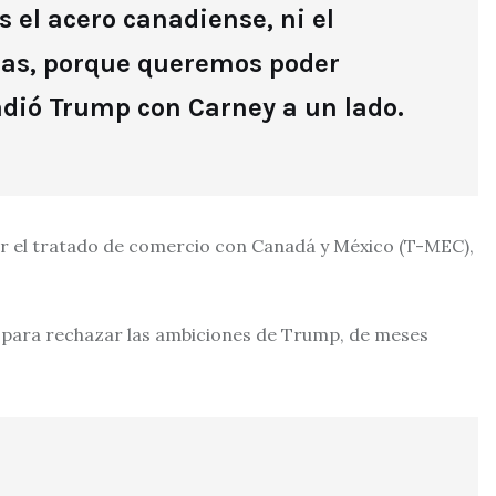
el acero canadiense, ni el
sas, porque queremos poder
adió Trump con Carney a un lado.
r el tratado de comercio con Canadá y México (T-MEC),
 para rechazar las ambiciones de Trump, de meses