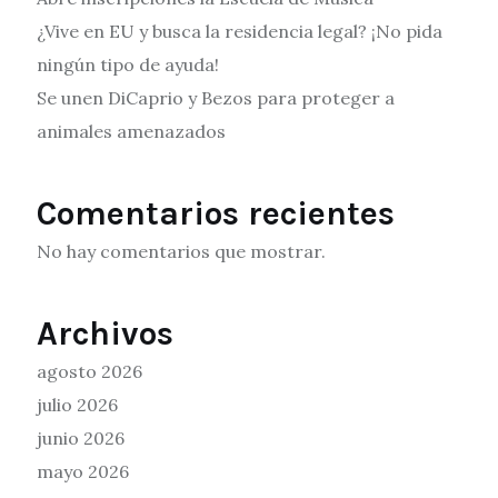
¿Vive en EU y busca la residencia legal? ¡No pida
ningún tipo de ayuda!
Se unen DiCaprio y Bezos para proteger a
animales amenazados
Comentarios recientes
No hay comentarios que mostrar.
Archivos
agosto 2026
julio 2026
junio 2026
mayo 2026