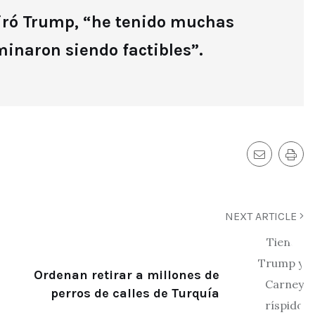
viró Trump, “he tenido muchas
minaron siendo factibles”.
NEXT ARTICLE
Ordenan retirar a millones de
perros de calles de Turquía