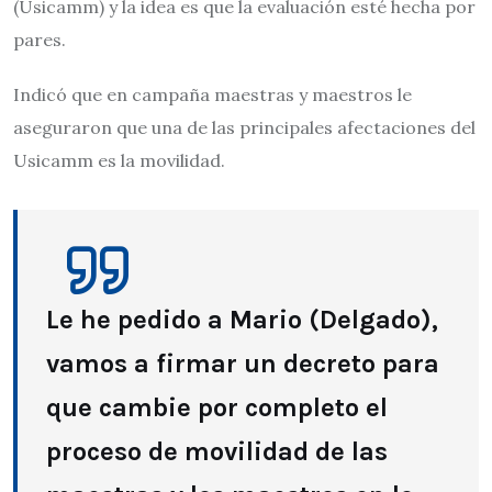
(Usicamm) y la idea es que la evaluación esté hecha por
pares.
Indicó que en campaña maestras y maestros le
aseguraron que una de las principales afectaciones del
Usicamm es la movilidad.
Le he pedido a Mario (Delgado),
vamos a firmar un decreto para
que cambie por completo el
proceso de movilidad de las