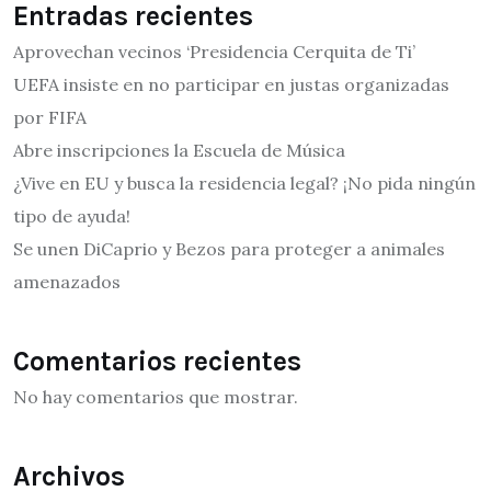
Entradas recientes
Aprovechan vecinos ‘Presidencia Cerquita de Ti’
UEFA insiste en no participar en justas organizadas
por FIFA
Abre inscripciones la Escuela de Música
¿Vive en EU y busca la residencia legal? ¡No pida ningún
tipo de ayuda!
Se unen DiCaprio y Bezos para proteger a animales
amenazados
Comentarios recientes
No hay comentarios que mostrar.
Archivos