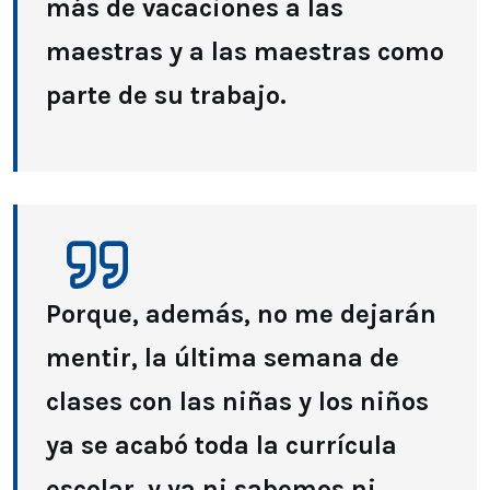
más de vacaciones a las
maestras y a las maestras como
parte de su trabajo.
Porque, además, no me dejarán
mentir, la última semana de
clases con las niñas y los niños
ya se acabó toda la currícula
escolar, y ya ni sabemos ni