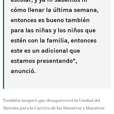
cómo llenar la última semana,
entonces es bueno también
para las niñas y los niños que
estén con la familia, entonces
este es un adicional que
estamos presentando”,
anunció.
También aseguró que desaparecerá la Unidad del
Sistema para la Carrera de las Maestras y Maestros