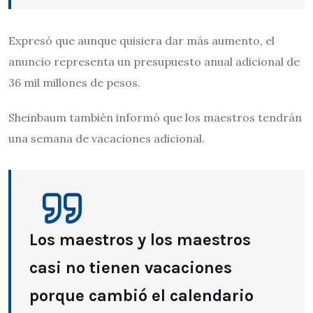
Expresó que aunque quisiera dar más aumento, el
anuncio representa un presupuesto anual adicional de
36 mil millones de pesos.
Sheinbaum también informó que los maestros tendrán
una semana de vacaciones adicional.
Los maestros y los maestros
casi no tienen vacaciones
porque cambió el calendario