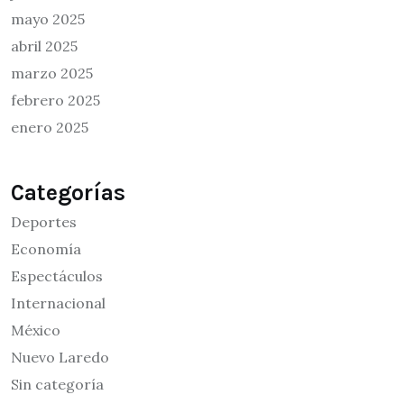
mayo 2025
abril 2025
marzo 2025
febrero 2025
enero 2025
Categorías
Deportes
Economía
Espectáculos
Internacional
México
Nuevo Laredo
Sin categoría