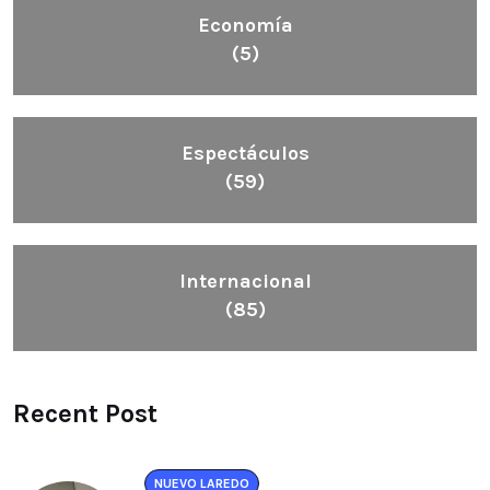
Economía
(5)
Espectáculos
(59)
Internacional
(85)
Recent Post
NUEVO LAREDO