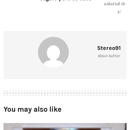
Stereo91
About Author
You may also like