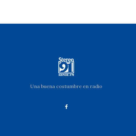
Una buena costumbre en radio