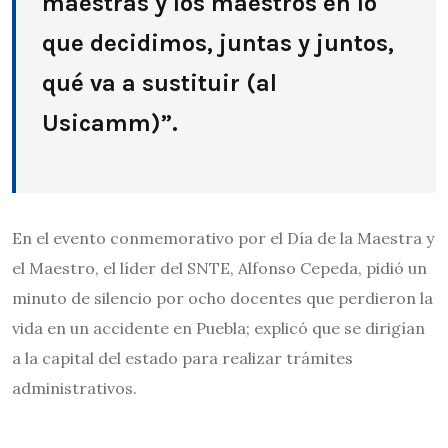
maestras y los maestros en lo
que decidimos, juntas y juntos,
qué va a sustituir (al
Usicamm)”.
En el evento conmemorativo por el Día de la Maestra y
el Maestro, el líder del SNTE, Alfonso Cepeda, pidió un
minuto de silencio por ocho docentes que perdieron la
vida en un accidente en Puebla; explicó que se dirigían
a la capital del estado para realizar trámites
administrativos.