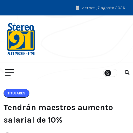
viernes, 7 agosto 2026
TITULARES
Tendrán maestros aumento
salarial de 10%