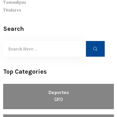
Tamaulipas
Titulares
Search
Top Categories
Deportes
(21)