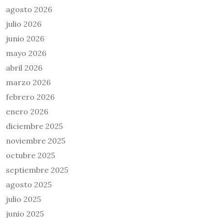
agosto 2026
julio 2026
junio 2026
mayo 2026
abril 2026
marzo 2026
febrero 2026
enero 2026
diciembre 2025
noviembre 2025
octubre 2025
septiembre 2025
agosto 2025
julio 2025
junio 2025