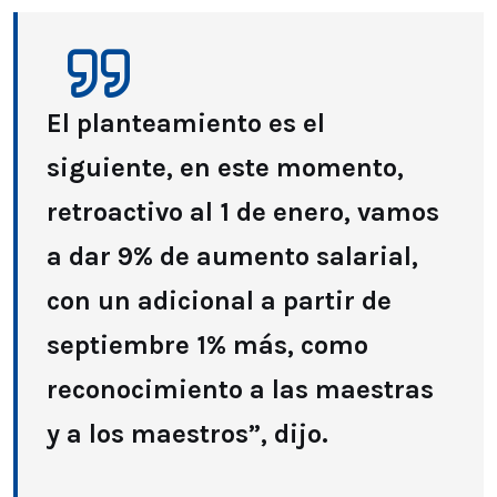
El planteamiento es el
siguiente, en este momento,
retroactivo al 1 de enero, vamos
a dar 9% de aumento salarial,
con un adicional a partir de
septiembre 1% más, como
reconocimiento a las maestras
y a los maestros”, dijo.