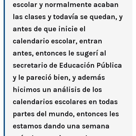
escolar y normalmente acaban
las clases y todavía se quedan, y
antes de que inicie el
calendario escolar, entran
antes, entonces le sugerí al
secretario de Educación Pública
y le pareció bien, y además
hicimos un análisis de los
calendarios escolares en todas
partes del mundo, entonces les
estamos dando una semana