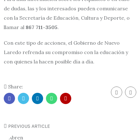
de dudas, las y los interesados pueden comunicarse
con la Secretaría de Educación, Cultura y Deporte, o
llamar al
867 711-3505
.
Con este tipo de acciones, el Gobierno de Nuevo
Laredo refrenda su compromiso con la educación y
con quienes la hacen posible día a día.
Share:
PREVIOUS ARTICLE