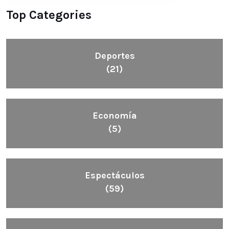
Top Categories
Deportes
(21)
Economía
(5)
Espectáculos
(59)