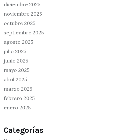
diciembre 2025
noviembre 2025
octubre 2025
septiembre 2025
agosto 2025
julio 2025
junio 2025
mayo 2025
abril 2025
marzo 2025
febrero 2025
enero 2025
Categorías