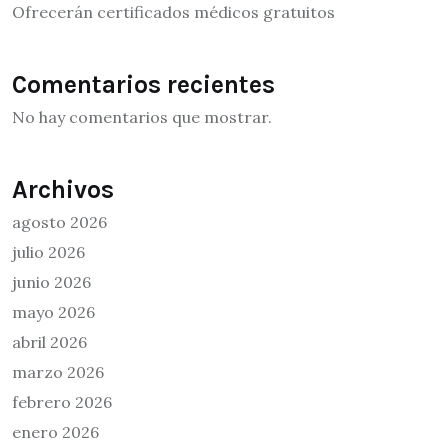
Ofrecerán certificados médicos gratuitos
Comentarios recientes
No hay comentarios que mostrar.
Archivos
agosto 2026
julio 2026
junio 2026
mayo 2026
abril 2026
marzo 2026
febrero 2026
enero 2026