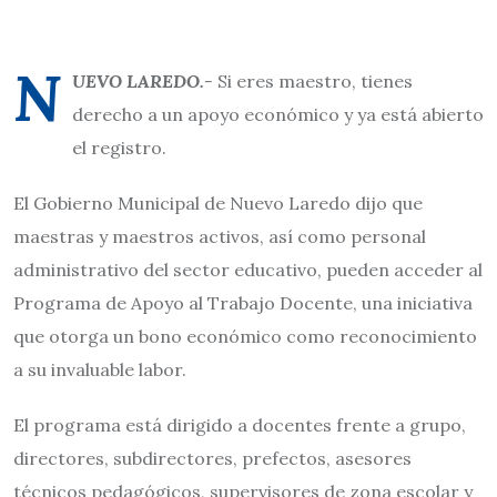
N
UEVO LAREDO.-
Si eres maestro, tienes
derecho a un apoyo económico y ya está abierto
el registro.
El Gobierno Municipal de Nuevo Laredo dijo que
maestras y maestros activos, así como personal
administrativo del sector educativo, pueden acceder al
Programa de Apoyo al Trabajo Docente, una iniciativa
que otorga un bono económico como reconocimiento
a su invaluable labor.
El programa está dirigido a docentes frente a grupo,
directores, subdirectores, prefectos, asesores
técnicos pedagógicos, supervisores de zona escolar y