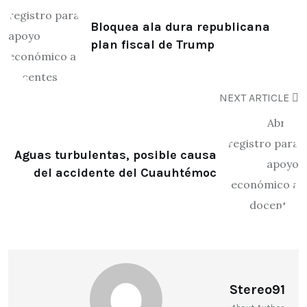
Bloquea ala dura republicana
plan fiscal de Trump
NEXT ARTICLE
Aguas turbulentas, posible causa
del accidente del Cuauhtémoc
Stereo91