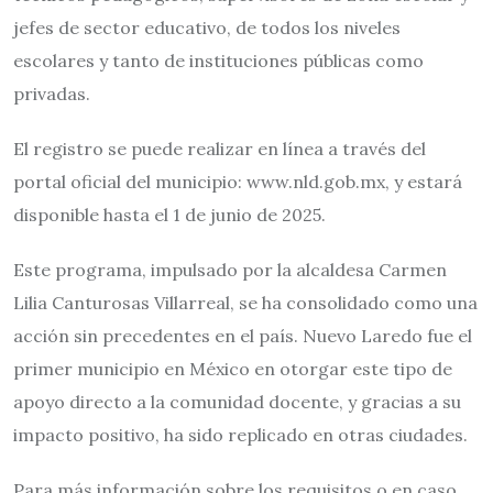
jefes de sector educativo, de todos los niveles
escolares y tanto de instituciones públicas como
privadas.
El registro se puede realizar en línea a través del
portal oficial del municipio: www.nld.gob.mx, y estará
disponible hasta el 1 de junio de 2025.
Este programa, impulsado por la alcaldesa Carmen
Lilia Canturosas Villarreal, se ha consolidado como una
acción sin precedentes en el país. Nuevo Laredo fue el
primer municipio en México en otorgar este tipo de
apoyo directo a la comunidad docente, y gracias a su
impacto positivo, ha sido replicado en otras ciudades.
Para más información sobre los requisitos o en caso