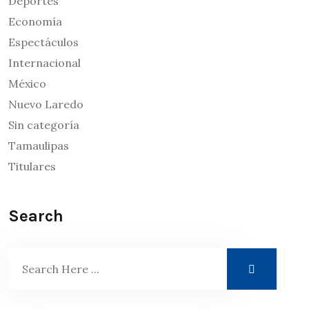
Deportes
Economía
Espectáculos
Internacional
México
Nuevo Laredo
Sin categoría
Tamaulipas
Titulares
Search