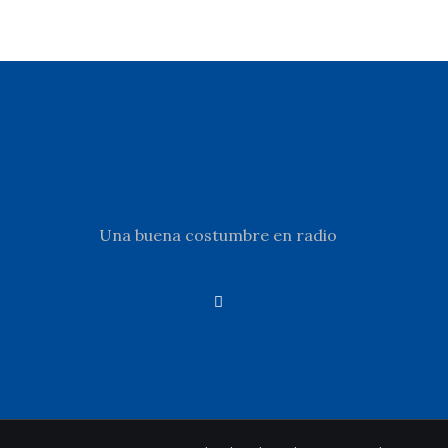
Una buena costumbre en radio