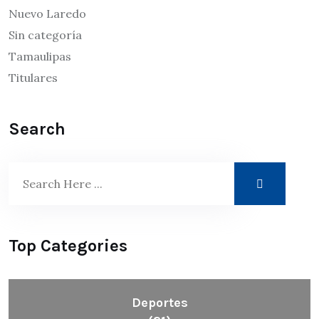
Nuevo Laredo
Sin categoría
Tamaulipas
Titulares
Search
Top Categories
Deportes