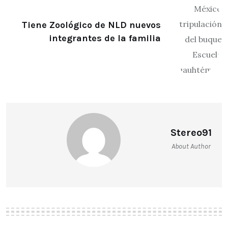
Tiene Zoológico de NLD nuevos
integrantes de la familia
Stereo91
About Author