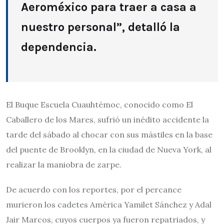
Aeroméxico para traer a casa a
nuestro personal”, detalló la
dependencia.
El Buque Escuela Cuauhtémoc, conocido como El
Caballero de los Mares, sufrió un inédito accidente la
tarde del sábado al chocar con sus mástiles en la base
del puente de Brooklyn, en la ciudad de Nueva York, al
realizar la maniobra de zarpe.
De acuerdo con los reportes, por el percance
murieron los cadetes América Yamilet Sánchez y Adal
Jair Marcos, cuyos cuerpos ya fueron repatriados, y