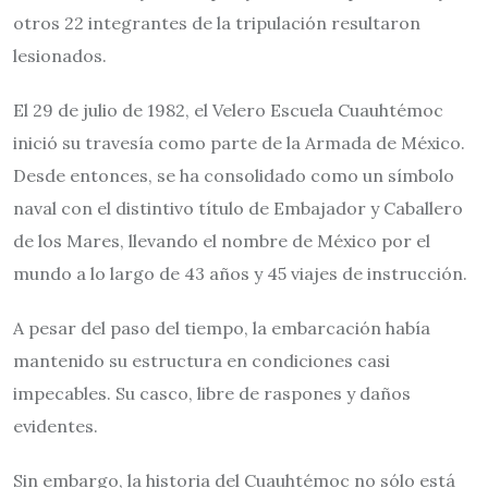
otros 22 integrantes de la tripulación resultaron
lesionados.
El 29 de julio de 1982, el Velero Escuela Cuauhtémoc
inició su travesía como parte de la Armada de México.
Desde entonces, se ha consolidado como un símbolo
naval con el distintivo título de Embajador y Caballero
de los Mares, llevando el nombre de México por el
mundo a lo largo de 43 años y 45 viajes de instrucción.
A pesar del paso del tiempo, la embarcación había
mantenido su estructura en condiciones casi
impecables. Su casco, libre de raspones y daños
evidentes.
Sin embargo, la historia del Cuauhtémoc no sólo está