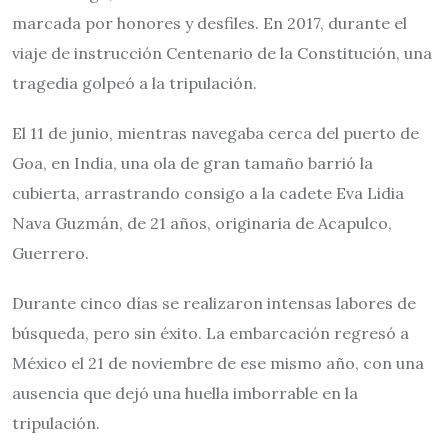
marcada por honores y desfiles. En 2017, durante el
viaje de instrucción Centenario de la Constitución, una
tragedia golpeó a la tripulación.
El 11 de junio, mientras navegaba cerca del puerto de
Goa, en India, una ola de gran tamaño barrió la
cubierta, arrastrando consigo a la cadete Eva Lidia
Nava Guzmán, de 21 años, originaria de Acapulco,
Guerrero.
Durante cinco días se realizaron intensas labores de
búsqueda, pero sin éxito. La embarcación regresó a
México el 21 de noviembre de ese mismo año, con una
ausencia que dejó una huella imborrable en la
tripulación.