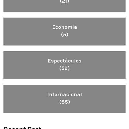
(21)
Economía
(5)
Espectáculos
(59)
Internacional
(85)