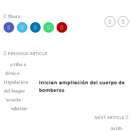
Share:
PREVIOUS ARTICLE
Inician ampliación del cuerpo de
bomberos
NEXT ARTICLE