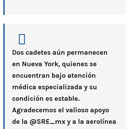
Dos cadetes aún permanecen
en Nueva York, quienes se
encuentran bajo atención
médica especializada y su
condición es estable.
Agradecemos el valioso apoyo
de la @SRE_mx y a la aerolínea