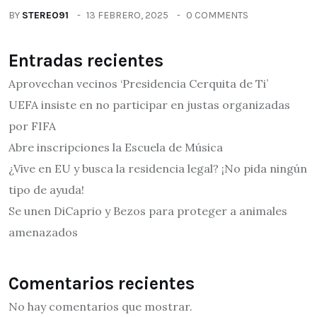
BY
STEREO91
13 FEBRERO, 2025
0 COMMENTS
Entradas recientes
Aprovechan vecinos ‘Presidencia Cerquita de Ti’
UEFA insiste en no participar en justas organizadas
por FIFA
Abre inscripciones la Escuela de Música
¿Vive en EU y busca la residencia legal? ¡No pida ningún
tipo de ayuda!
Se unen DiCaprio y Bezos para proteger a animales
amenazados
Comentarios recientes
No hay comentarios que mostrar.