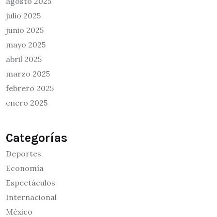
agosto 2025
julio 2025
junio 2025
mayo 2025
abril 2025
marzo 2025
febrero 2025
enero 2025
Categorías
Deportes
Economía
Espectáculos
Internacional
México