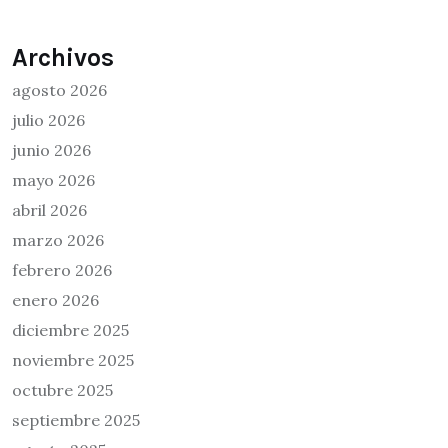
Archivos
agosto 2026
julio 2026
junio 2026
mayo 2026
abril 2026
marzo 2026
febrero 2026
enero 2026
diciembre 2025
noviembre 2025
octubre 2025
septiembre 2025