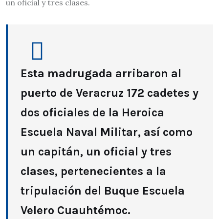
un oficial y tres clases.
Esta madrugada arribaron al
puerto de Veracruz 172 cadetes y
dos oficiales de la Heroica
Escuela Naval Militar, así como
un capitán, un oficial y tres
clases, pertenecientes a la
tripulación del Buque Escuela
Velero Cuauhtémoc.