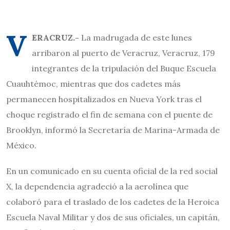
V
ERACRUZ.-
La madrugada de este lunes
arribaron al puerto de Veracruz, Veracruz, 179
integrantes de la tripulación del Buque Escuela
Cuauhtémoc, mientras que dos cadetes más
permanecen hospitalizados en Nueva York tras el
choque registrado el fin de semana con el puente de
Brooklyn, informó la Secretaría de Marina-Armada de
México.
En un comunicado en su cuenta oficial de la red social
X, la dependencia agradeció a la aerolínea que
colaboró para el traslado de los cadetes de la Heroica
Escuela Naval Militar y dos de sus oficiales, un capitán,