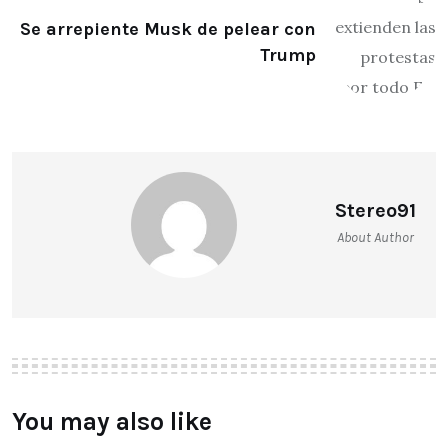
Se arrepiente Musk de pelear con
Trump
Stereo91
About Author
You may also like