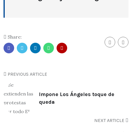
Share:
PREVIOUS ARTICLE
Impone Los Ángeles toque de
queda
NEXT ARTICLE