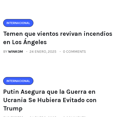
INTERNACIONAL
Temen que vientos revivan incendios
en Los Ángeles
BY
WINK0M
24 ENERO, 2025
0 COMMENTS
INTERNACIONAL
Putin Asegura que la Guerra en
Ucrania Se Hubiera Evitado con
Trump