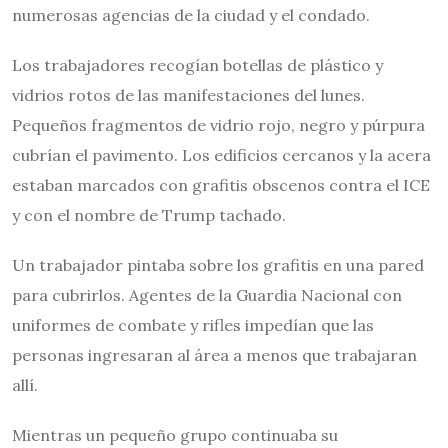
numerosas agencias de la ciudad y el condado.
Los trabajadores recogían botellas de plástico y
vidrios rotos de las manifestaciones del lunes.
Pequeños fragmentos de vidrio rojo, negro y púrpura
cubrían el pavimento. Los edificios cercanos y la acera
estaban marcados con grafitis obscenos contra el ICE
y con el nombre de Trump tachado.
Un trabajador pintaba sobre los grafitis en una pared
para cubrirlos. Agentes de la Guardia Nacional con
uniformes de combate y rifles impedían que las
personas ingresaran al área a menos que trabajaran
allí.
Mientras un pequeño grupo continuaba su