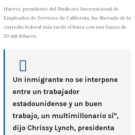
Huerta, presidente del Sindicato Internacional de
Empleados de Servicios de California, fue liberado de la
custodia federal más tarde el lunes con una fianza de
50 mil dólares.
Un inmigrante no se interpone
entre un trabajador
estadounidense y un buen
trabajo, un multimillonario sí”,
dijo Chrissy Lynch, presidenta