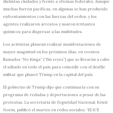
distintas ciudades y frente a oficinas federales. Aunque
muchas fueron pacíficas, en algunas se han producido
enfrentamientos con las fuerzas del orden, y los
agentes realizaron arrestos y usaron irritantes
químicos para dispersar a las multitudes.
Los activistas planean realizar manifestaciones de
mayor magnitud en los próximos días, en eventos
llamados “No Kings” (“Sin reyes”) que se llevarán a cabo
el sábado en todo el país para coincidir con el desfile
militar que planeó Trump en la capital del país.
El gobierno de Trump dijo que continuaría con su
programa de redadas y deportaciones a pesar de las
protestas. La secretaria de Seguridad Nacional, Kristi
Noem, publicó el martes en redes sociales: “El ICE