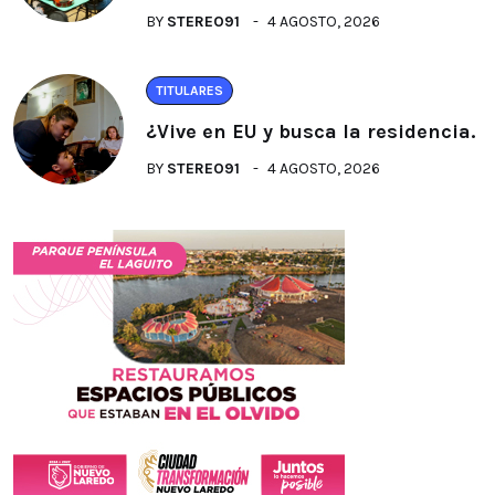
BY
STEREO91
4 AGOSTO, 2026
TITULARES
¿Vive en EU y busca la residencia.
BY
STEREO91
4 AGOSTO, 2026