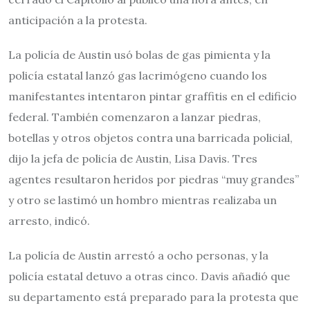
anticipación a la protesta.
La policía de Austin usó bolas de gas pimienta y la
policía estatal lanzó gas lacrimógeno cuando los
manifestantes intentaron pintar graffitis en el edificio
federal. También comenzaron a lanzar piedras,
botellas y otros objetos contra una barricada policial,
dijo la jefa de policía de Austin, Lisa Davis. Tres
agentes resultaron heridos por piedras “muy grandes”
y otro se lastimó un hombro mientras realizaba un
arresto, indicó.
La policía de Austin arrestó a ocho personas, y la
policía estatal detuvo a otras cinco. Davis añadió que
su departamento está preparado para la protesta que