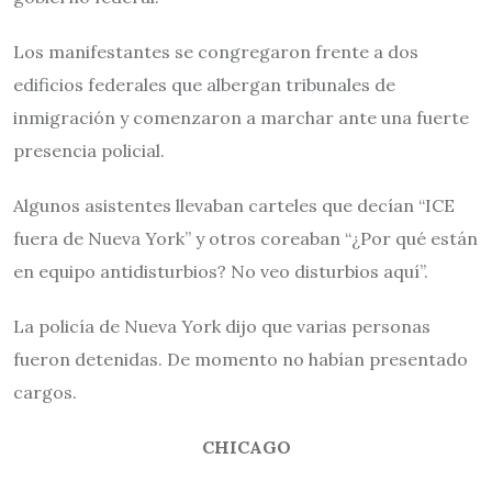
Los manifestantes se congregaron frente a dos
edificios federales que albergan tribunales de
inmigración y comenzaron a marchar ante una fuerte
presencia policial.
Algunos asistentes llevaban carteles que decían “ICE
fuera de Nueva York” y otros coreaban “¿Por qué están
en equipo antidisturbios? No veo disturbios aquí”.
La policía de Nueva York dijo que varias personas
fueron detenidas. De momento no habían presentado
cargos.
CHICAGO