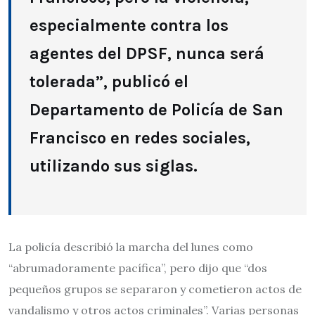
especialmente contra los
agentes del DPSF, nunca será
tolerada”, publicó el
Departamento de Policía de San
Francisco en redes sociales,
utilizando sus siglas.
La policía describió la marcha del lunes como
“abrumadoramente pacífica”, pero dijo que “dos
pequeños grupos se separaron y cometieron actos de
vandalismo y otros actos criminales”. Varias personas