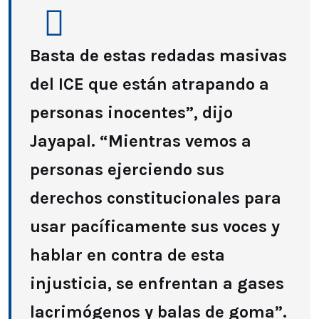
Basta de estas redadas masivas
del ICE que están atrapando a
personas inocentes”, dijo
Jayapal. “Mientras vemos a
personas ejerciendo sus
derechos constitucionales para
usar pacíficamente sus voces y
hablar en contra de esta
injusticia, se enfrentan a gases
lacrimógenos y balas de goma”.