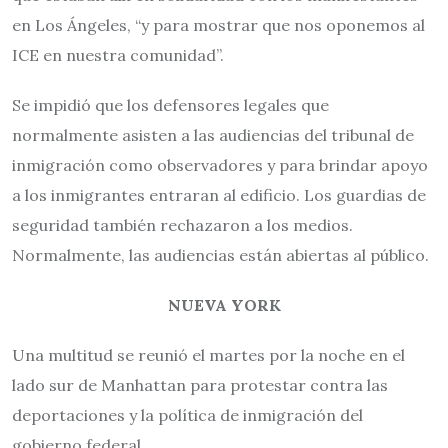
en Los Ángeles, “y para mostrar que nos oponemos al
ICE en nuestra comunidad”.
Se impidió que los defensores legales que
normalmente asisten a las audiencias del tribunal de
inmigración como observadores y para brindar apoyo
a los inmigrantes entraran al edificio. Los guardias de
seguridad también rechazaron a los medios.
Normalmente, las audiencias están abiertas al público.
NUEVA YORK
Una multitud se reunió el martes por la noche en el
lado sur de Manhattan para protestar contra las
deportaciones y la política de inmigración del
gobierno federal.