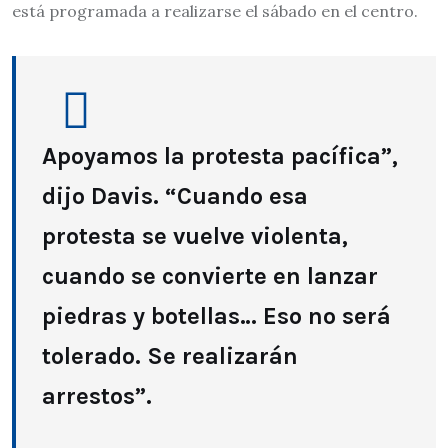
está programada a realizarse el sábado en el centro.
Apoyamos la protesta pacífica”,
dijo Davis. “Cuando esa
protesta se vuelve violenta,
cuando se convierte en lanzar
piedras y botellas… Eso no será
tolerado. Se realizarán
arrestos”.