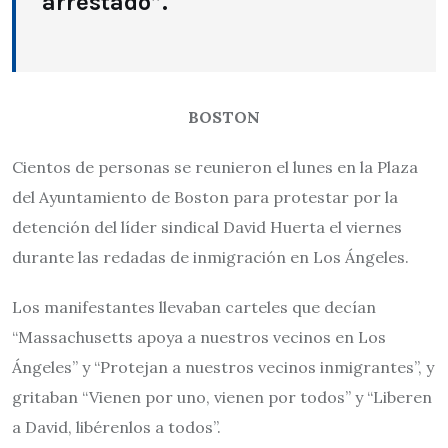
arrestado”.
BOSTON
Cientos de personas se reunieron el lunes en la Plaza
del Ayuntamiento de Boston para protestar por la
detención del líder sindical David Huerta el viernes
durante las redadas de inmigración en Los Ángeles.
Los manifestantes llevaban carteles que decían
“Massachusetts apoya a nuestros vecinos en Los
Ángeles” y “Protejan a nuestros vecinos inmigrantes”, y
gritaban “Vienen por uno, vienen por todos” y “Liberen
a David, libérenlos a todos”.