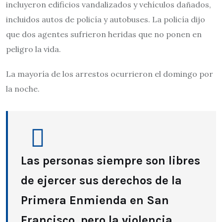
incluyeron edificios vandalizados y vehículos dañados,
incluidos autos de policía y autobuses. La policía dijo
que dos agentes sufrieron heridas que no ponen en
peligro la vida.
La mayoría de los arrestos ocurrieron el domingo por
la noche.
Las personas siempre son libres
de ejercer sus derechos de la
Primera Enmienda en San
Francisco, pero la violencia,