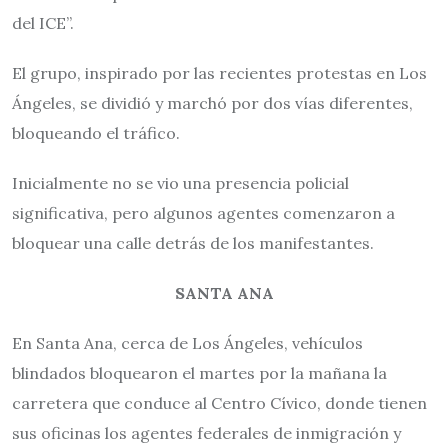
del ICE”.
El grupo, inspirado por las recientes protestas en Los
Ángeles, se dividió y marchó por dos vías diferentes,
bloqueando el tráfico.
Inicialmente no se vio una presencia policial
significativa, pero algunos agentes comenzaron a
bloquear una calle detrás de los manifestantes.
SANTA ANA
En Santa Ana, cerca de Los Ángeles, vehículos
blindados bloquearon el martes por la mañana la
carretera que conduce al Centro Cívico, donde tienen
sus oficinas los agentes federales de inmigración y