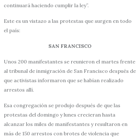
continuará haciendo cumplir la ley”.
Este es un vistazo a las protestas que surgen en todo
el país:
SAN FRANCISCO
Unos 200 manifestantes se reunieron el martes frente
al tribunal de inmigración de San Francisco después de
que activistas informaron que se habían realizado
arrestos allí.
Esa congregación se produjo después de que las
protestas del domingo y lunes crecieran hasta
alcanzar los miles de manifestantes y resultaron en
más de 150 arrestos con brotes de violencia que