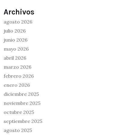
Archivos
agosto 2026
julio 2026
junio 2026
mayo 2026
abril 2026
marzo 2026
febrero 2026
enero 2026
diciembre 2025
noviembre 2025
octubre 2025
septiembre 2025
agosto 2025