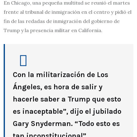
En Chicago, una pequeña multitud se reunió el martes
frente al tribunal de inmigración en el centro y pidió el
fin de las redadas de inmigración del gobierno de
Trump y la presencia militar en California.
Con la militarización de Los
Ángeles, es hora de salir y
hacerle saber a Trump que esto
es inaceptable”, dijo el jubilado
Gary Snyderman. “Todo esto es
tan inconstitucional”.