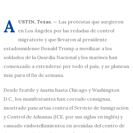
A
USTIN, Texas. —
Las protestas que surgieron
en Los Ángeles por las redadas de control
migratorio y que llevaron al presidente
estadounidense Donald Trump a movilizar a los
soldados de la Guardia Nacional y los marines han
comenzado a extenderse por todo el país, y se planean
más para el fin de semana.
Desde Seattle y Austin hasta Chicago y Washington
D.C., los manifestantes han coreado consignas,
mostrado pancartas contra el Servicio de Inmigración
y Control de Aduanas (ICE, por sus siglas en inglés) y
causado embotellamientos en avenidas del centro de