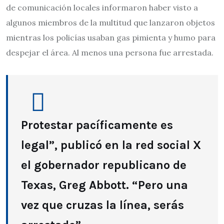
de comunicación locales informaron haber visto a
algunos miembros de la multitud que lanzaron objetos
mientras los policías usaban gas pimienta y humo para
despejar el área. Al menos una persona fue arrestada.
Protestar pacíficamente es
legal”, publicó en la red social X
el gobernador republicano de
Texas, Greg Abbott. “Pero una
vez que cruzas la línea, serás