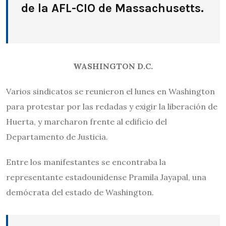
de la AFL-CIO de Massachusetts.
WASHINGTON D.C.
Varios sindicatos se reunieron el lunes en Washington
para protestar por las redadas y exigir la liberación de
Huerta, y marcharon frente al edificio del
Departamento de Justicia.
Entre los manifestantes se encontraba la
representante estadounidense Pramila Jayapal, una
demócrata del estado de Washington.