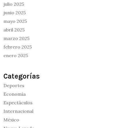
julio 2025
junio 2025
mayo 2025
abril 2025
marzo 2025
febrero 2025
enero 2025
Categorías
Deportes
Economía
Espectáculos
Internacional
México