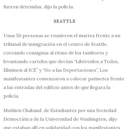
fueron detenidas, dijo la policía.
SEATTLE
Unas 50 personas se reunieron el martes frente a un
tribunal de inmigración en el centro de Seattle,
coreando consignas al ritmo de los tambores y
levantando carteles que decían “Libérenlos a Todos,
Eliminen al ICE” y “No a las Deportaciones”. Los
manifestantes comenzaron a colocar patinetes frente
a las entradas del edificio antes de que llegara la
policía.
Mathieu Chabaud, de Estudiantes por una Sociedad
Democrática de la Universidad de Washington, dijo
que estaban allí en solidaridad con los manifestantes