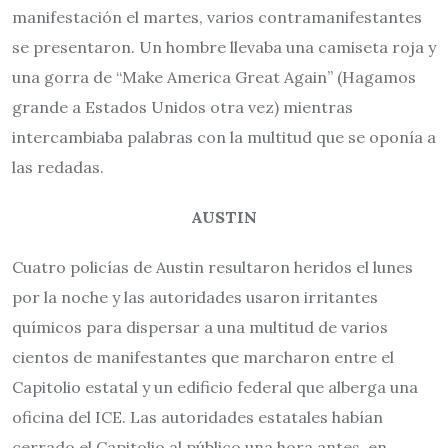
manifestación el martes, varios contramanifestantes
se presentaron. Un hombre llevaba una camiseta roja y
una gorra de “Make America Great Again” (Hagamos
grande a Estados Unidos otra vez) mientras
intercambiaba palabras con la multitud que se oponía a
las redadas.
AUSTIN
Cuatro policías de Austin resultaron heridos el lunes
por la noche y las autoridades usaron irritantes
químicos para dispersar a una multitud de varios
cientos de manifestantes que marcharon entre el
Capitolio estatal y un edificio federal que alberga una
oficina del ICE. Las autoridades estatales habían
cerrado el Capitolio al público una hora antes, en