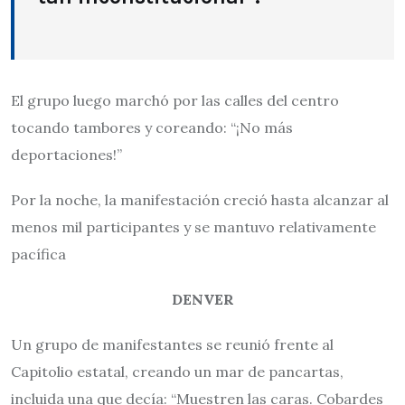
El grupo luego marchó por las calles del centro
tocando tambores y coreando: “¡No más
deportaciones!”
Por la noche, la manifestación creció hasta alcanzar al
menos mil participantes y se mantuvo relativamente
pacífica
DENVER
Un grupo de manifestantes se reunió frente al
Capitolio estatal, creando un mar de pancartas,
incluida una que decía: “Muestren las caras. Cobardes