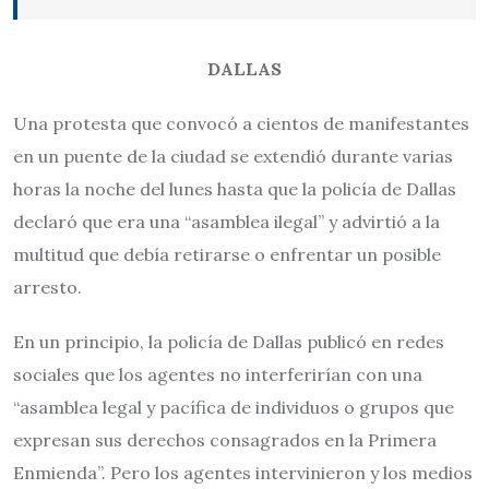
DALLAS
Una protesta que convocó a cientos de manifestantes
en un puente de la ciudad se extendió durante varias
horas la noche del lunes hasta que la policía de Dallas
declaró que era una “asamblea ilegal” y advirtió a la
multitud que debía retirarse o enfrentar un posible
arresto.
En un principio, la policía de Dallas publicó en redes
sociales que los agentes no interferirían con una
“asamblea legal y pacífica de individuos o grupos que
expresan sus derechos consagrados en la Primera
Enmienda”. Pero los agentes intervinieron y los medios