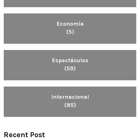
Economía
(5)
Espectáculos
(59)
Internacional
(85)
Recent Post