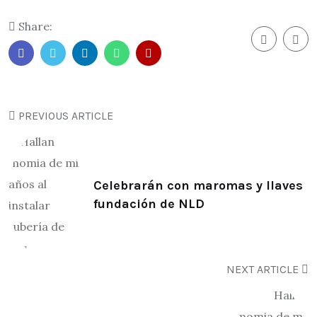
Share:
PREVIOUS ARTICLE
Celebrarán con maromas y llaves
fundación de NLD
NEXT ARTICLE