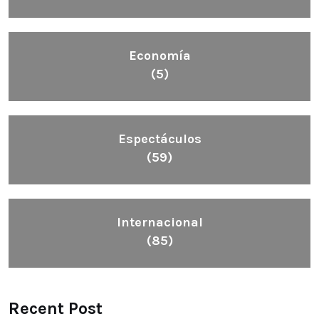
Economía
(5)
Espectáculos
(59)
Internacional
(85)
Recent Post