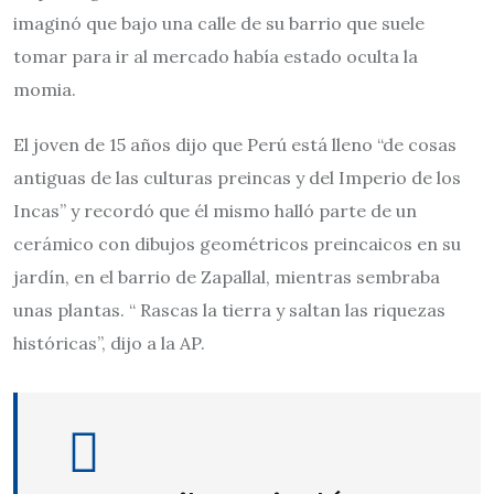
imaginó que bajo una calle de su barrio que suele
tomar para ir al mercado había estado oculta la
momia.
El joven de 15 años dijo que Perú está lleno “de cosas
antiguas de las culturas preincas y del Imperio de los
Incas” y recordó que él mismo halló parte de un
cerámico con dibujos geométricos preincaicos en su
jardín, en el barrio de Zapallal, mientras sembraba
unas plantas. “ Rascas la tierra y saltan las riquezas
históricas”, dijo a la AP.