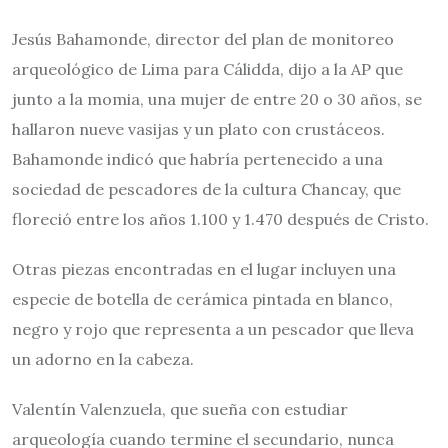
Jesús Bahamonde, director del plan de monitoreo
arqueológico de Lima para Cálidda, dijo a la AP que
junto a la momia, una mujer de entre 20 o 30 años, se
hallaron nueve vasijas y un plato con crustáceos.
Bahamonde indicó que habría pertenecido a una
sociedad de pescadores de la cultura Chancay, que
floreció entre los años 1.100 y 1.470 después de Cristo.
Otras piezas encontradas en el lugar incluyen una
especie de botella de cerámica pintada en blanco,
negro y rojo que representa a un pescador que lleva
un adorno en la cabeza.
Valentín Valenzuela, que sueña con estudiar
arqueología cuando termine el secundario, nunca