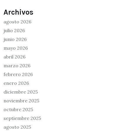
Archivos
agosto 2026
julio 2026
junio 2026
mayo 2026
abril 2026
marzo 2026
febrero 2026
enero 2026
diciembre 2025
noviembre 2025
octubre 2025
septiembre 2025
agosto 2025