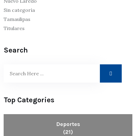
Nuevo Laredo
Sin categoría
Tamaulipas
Titulares
Search
Top Categories
Deportes
(21)