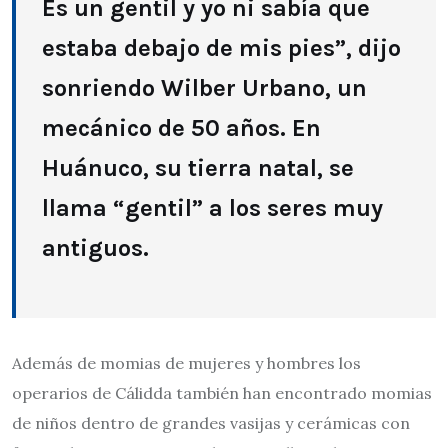
Es un gentil y yo ni sabía que
estaba debajo de mis pies”, dijo
sonriendo Wilber Urbano, un
mecánico de 50 años. En
Huánuco, su tierra natal, se
llama “gentil” a los seres muy
antiguos.
Además de momias de mujeres y hombres los
operarios de Cálidda también han encontrado momias
de niños dentro de grandes vasijas y cerámicas con