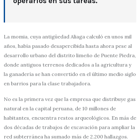
operarios en sus tareas.
La momia, cuya antigüedad Aliaga calculó en unos mil
años, había pasado desapercibida hasta ahora pese al
desarrollo urbano del distrito limeño de Puente Piedra,
donde antiguos terrenos dedicados a la agricultura y
la ganadería se han convertido en el último medio siglo
en barrios para la clase trabajadora.
No es la primera vez que la empresa que distribuye gas
natural en la capital peruana, de 10 millones de
habitantes, encuentra restos arqueológicos. En más de
dos décadas de trabajos de excavación para ampliar la
red subterránea ha sumado más de 2.200 hallazgos.