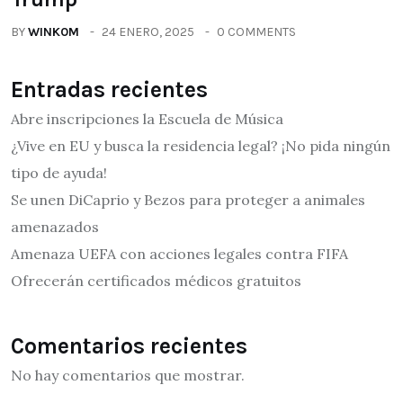
BY
WINK0M
24 ENERO, 2025
0 COMMENTS
Entradas recientes
Abre inscripciones la Escuela de Música
¿Vive en EU y busca la residencia legal? ¡No pida ningún
tipo de ayuda!
Se unen DiCaprio y Bezos para proteger a animales
amenazados
Amenaza UEFA con acciones legales contra FIFA
Ofrecerán certificados médicos gratuitos
Comentarios recientes
No hay comentarios que mostrar.