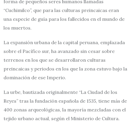
forma de pequeños seres humanos llamadas
“Cuchimilco”, que para las culturas preincaicas eran
una especie de guía para los fallecidos en el mundo de
los muertos.
La expansión urbana de la capital peruana, emplazada
sobre el Pacífico sur, ha avanzado sin cesar sobre
terrenos en los que se desarrollaron culturas
preincaicas y periodos en los que la zona estuvo bajo la
dominación de ese Imperio.
La urbe, bautizada originalmente “La Ciudad de los
Reyes” tras la fundación española de 1535, tiene más de
400 zonas arqueológicas, la mayoría mezcladas con el
tejido urbano actual, según el Ministerio de Cultura.