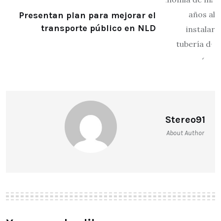
Presentan plan para mejorar el
transporte público en NLD
Stereo91
About Author