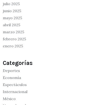
julio 2025
junio 2025
mayo 2025
abril 2025
marzo 2025
febrero 2025
enero 2025
Categorías
Deportes
Economía
Espectáculos
Internacional
México