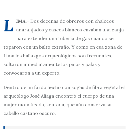
L
IMA.-
Dos decenas de obreros con chalecos
anaranjados y cascos blancos cavaban una zanja
para extender una tubería de gas cuando se
toparon con un bulto extraño. Y como en esa zona de
Lima los hallazgos arqueológicos son frecuentes,
soltaron inmediatamente los picos y palas y
convocaron a un experto.
Dentro de un fardo hecho con sogas de fibra vegetal el
arqueólogo José Aliaga encontró el cuerpo de una
mujer momificada, sentada, que aún conserva su
cabello castaño oscuro.