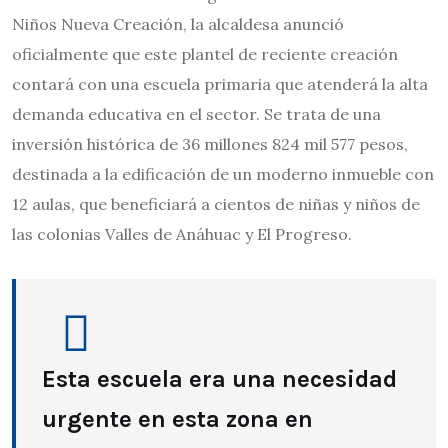
Niños Nueva Creación, la alcaldesa anunció
oficialmente que este plantel de reciente creación
contará con una escuela primaria que atenderá la alta
demanda educativa en el sector. Se trata de una
inversión histórica de 36 millones 824 mil 577 pesos,
destinada a la edificación de un moderno inmueble con
12 aulas, que beneficiará a cientos de niñas y niños de
las colonias Valles de Anáhuac y El Progreso.
Esta escuela era una necesidad
urgente en esta zona en