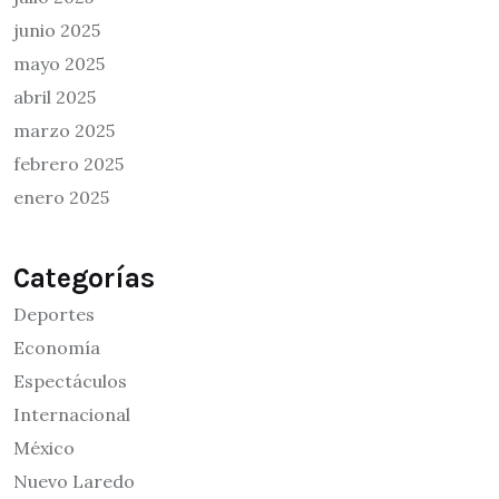
junio 2025
mayo 2025
abril 2025
marzo 2025
febrero 2025
enero 2025
Categorías
Deportes
Economía
Espectáculos
Internacional
México
Nuevo Laredo