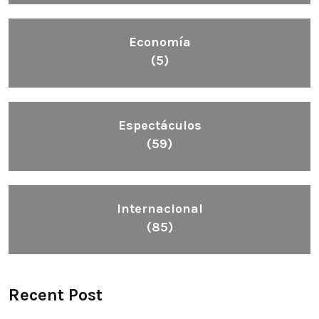
Economía
(5)
Espectáculos
(59)
Internacional
(85)
Recent Post