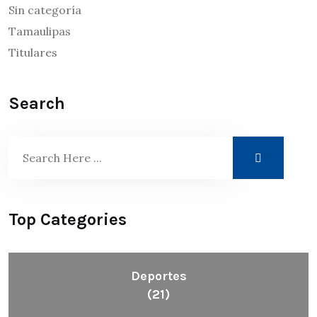
Sin categoría
Tamaulipas
Titulares
Search
Top Categories
Deportes
(21)