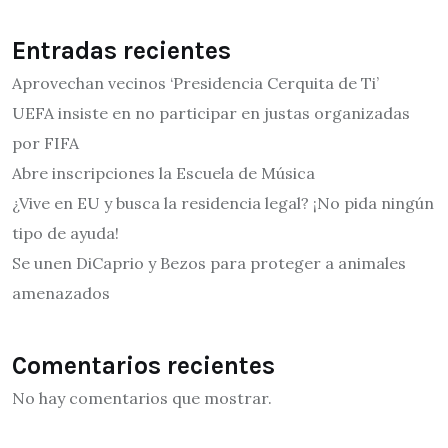
Entradas recientes
Aprovechan vecinos ‘Presidencia Cerquita de Ti’
UEFA insiste en no participar en justas organizadas
por FIFA
Abre inscripciones la Escuela de Música
¿Vive en EU y busca la residencia legal? ¡No pida ningún
tipo de ayuda!
Se unen DiCaprio y Bezos para proteger a animales
amenazados
Comentarios recientes
No hay comentarios que mostrar.