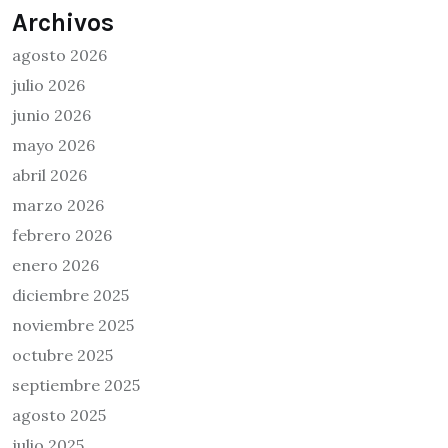
Archivos
agosto 2026
julio 2026
junio 2026
mayo 2026
abril 2026
marzo 2026
febrero 2026
enero 2026
diciembre 2025
noviembre 2025
octubre 2025
septiembre 2025
agosto 2025
julio 2025