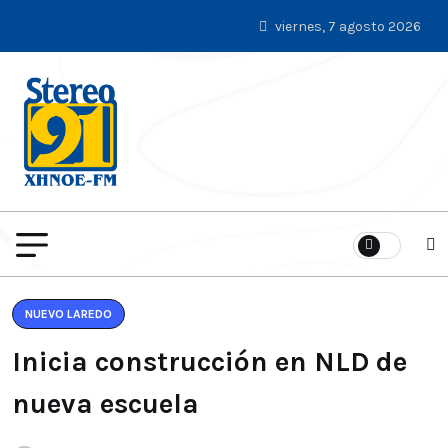
viernes, 7 agosto 2026
NUEVO LAREDO
Inicia construcción en NLD de
nueva escuela