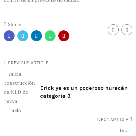
Share:
PREVIOUS ARTICLE
Erick ya es un poderoso huracán
categoría 3
NEXT ARTICLE