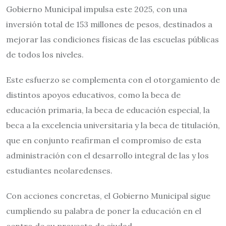
Gobierno Municipal impulsa este 2025, con una
inversión total de 153 millones de pesos, destinados a
mejorar las condiciones físicas de las escuelas públicas
de todos los niveles.
Este esfuerzo se complementa con el otorgamiento de
distintos apoyos educativos, como la beca de
educación primaria, la beca de educación especial, la
beca a la excelencia universitaria y la beca de titulación,
que en conjunto reafirman el compromiso de esta
administración con el desarrollo integral de las y los
estudiantes neolaredenses.
Con acciones concretas, el Gobierno Municipal sigue
cumpliendo su palabra de poner la educación en el
centro de su proyecto de ciudad.