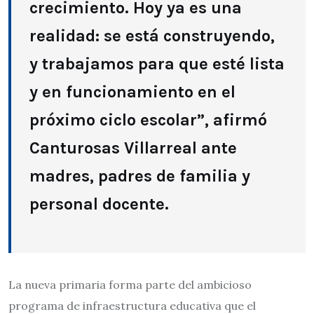
crecimiento. Hoy ya es una
realidad: se está construyendo,
y trabajamos para que esté lista
y en funcionamiento en el
próximo ciclo escolar”, afirmó
Canturosas Villarreal ante
madres, padres de familia y
personal docente.
La nueva primaria forma parte del ambicioso
programa de infraestructura educativa que el