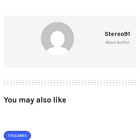
Stereo91
About Author
You may also like
TITULARES