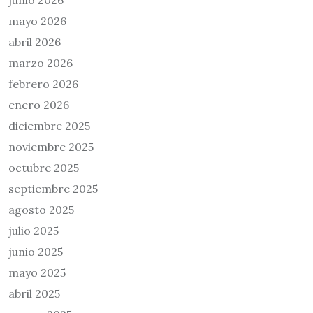
junio 2026
mayo 2026
abril 2026
marzo 2026
febrero 2026
enero 2026
diciembre 2025
noviembre 2025
octubre 2025
septiembre 2025
agosto 2025
julio 2025
junio 2025
mayo 2025
abril 2025