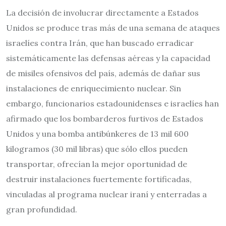
La decisión de involucrar directamente a Estados
Unidos se produce tras más de una semana de ataques
israelíes contra Irán, que han buscado erradicar
sistemáticamente las defensas aéreas y la capacidad
de misiles ofensivos del país, además de dañar sus
instalaciones de enriquecimiento nuclear. Sin
embargo, funcionarios estadounidenses e israelíes han
afirmado que los bombarderos furtivos de Estados
Unidos y una bomba antibúnkeres de 13 mil 600
kilogramos (30 mil libras) que sólo ellos pueden
transportar, ofrecían la mejor oportunidad de
destruir instalaciones fuertemente fortificadas,
vinculadas al programa nuclear iraní y enterradas a
gran profundidad.