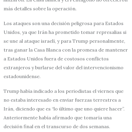
más detalles sobre la operación.
Los ataques son una decisión peligrosa para Estados
Unidos, ya que Irán ha prometido tomar represalias si
se une al ataque israelí, y para Trump personalmente,
tras ganar la Casa Blanca con la promesa de mantener
a Estados Unidos fuera de costosos conflictos
extranjeros y burlarse del valor del intervencionismo
estadounidense.
Trump había indicado a los periodistas el viernes que
no estaba interesado en enviar fuerzas terrestres a
Irán, diciendo que es “lo último que uno quiere hacer”.
Anteriormente había afirmado que tomaría una
decisión final en el transcurso de dos semanas.