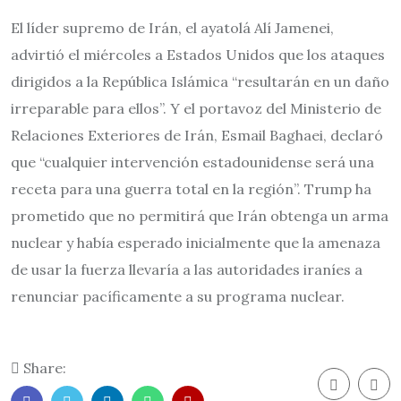
El líder supremo de Irán, el ayatolá Alí Jamenei,
advirtió el miércoles a Estados Unidos que los ataques
dirigidos a la República Islámica “resultarán en un daño
irreparable para ellos”. Y el portavoz del Ministerio de
Relaciones Exteriores de Irán, Esmail Baghaei, declaró
que “cualquier intervención estadounidense será una
receta para una guerra total en la región”. Trump ha
prometido que no permitirá que Irán obtenga un arma
nuclear y había esperado inicialmente que la amenaza
de usar la fuerza llevaría a las autoridades iraníes a
renunciar pacíficamente a su programa nuclear.
Share: