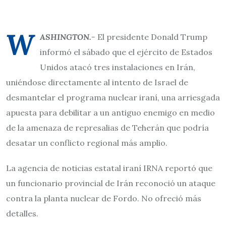
W
ASHINGTON.-
El presidente Donald Trump
informó el sábado que el ejército de Estados
Unidos atacó tres instalaciones en Irán,
uniéndose directamente al intento de Israel de
desmantelar el programa nuclear iraní, una arriesgada
apuesta para debilitar a un antiguo enemigo en medio
de la amenaza de represalias de Teherán que podría
desatar un conflicto regional más amplio.
La agencia de noticias estatal iraní IRNA reportó que
un funcionario provincial de Irán reconoció un ataque
contra la planta nuclear de Fordo. No ofreció más
detalles.