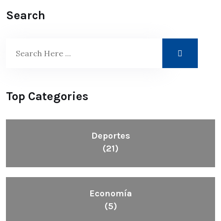
Search
Top Categories
Deportes
(21)
Economía
(5)