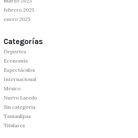
marzo 2025
febrero 2025
enero 2025
Categorías
Deportes
Economía
Espectáculos
Internacional
México
Nuevo Laredo
Sin categoría
Tamaulipas
Titulares