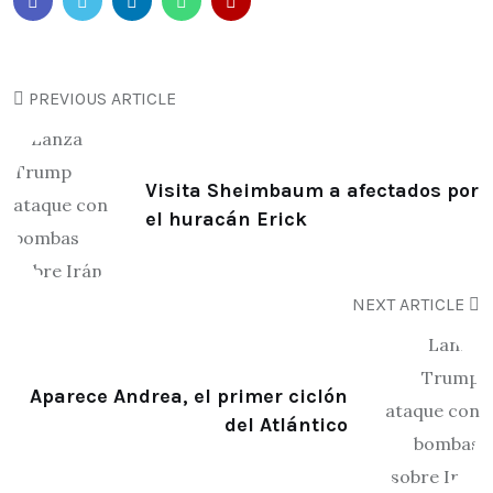
PREVIOUS ARTICLE
Visita Sheimbaum a afectados por
el huracán Erick
NEXT ARTICLE
Aparece Andrea, el primer ciclón
del Atlántico