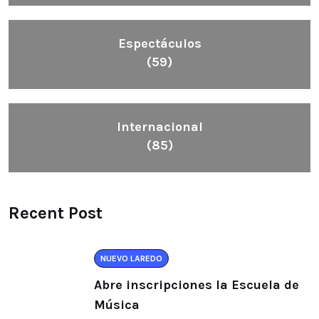
Espectáculos
(59)
Internacional
(85)
Recent Post
NUEVO LAREDO
Abre inscripciones la Escuela de
Música