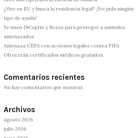
¿Vive en EU y busca la residencia legal? ¡No pida ningún
tipo de ayuda!
Se unen DiCaprio y Bezos para proteger a animales
amenazados
Amenaza UEFA con acciones legales contra FIFA
Ofrecerán certificados médicos gratuitos
Comentarios recientes
No hay comentarios que mostrar.
Archivos
agosto 2026
julio 2026