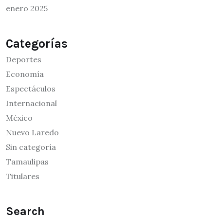
enero 2025
Categorías
Deportes
Economía
Espectáculos
Internacional
México
Nuevo Laredo
Sin categoría
Tamaulipas
Titulares
Search