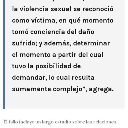
la violencia sexual se reconoció
como víctima, en qué momento
tomó conciencia del daño
sufrido; y además, determinar
el momento a partir del cual
tuvo la posibilidad de
demandar, lo cual resulta
sumamente complejo”, agrega.
El fallo incluye un largo estudio sobre las relaciones