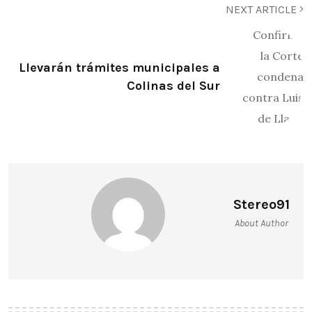
NEXT ARTICLE
Llevarán trámites municipales a
Colinas del Sur
Stereo91
About Author