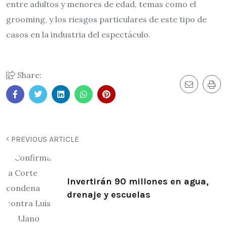
entre adultos y menores de edad, temas como el
grooming, y los riesgos particulares de este tipo de
casos en la industria del espectáculo.
Share:
PREVIOUS ARTICLE
Invertirán 90 millones en agua,
drenaje y escuelas