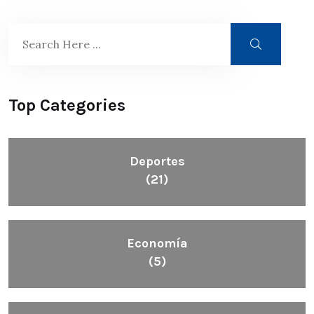
Top Categories
Deportes
(21)
Economía
(5)