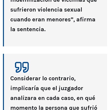
sufrieron violencia sexual
cuando eran menores”, afirma
la sentencia.
Considerar lo contrario,
implicaría que el juzgador
analizara en cada caso, en qué
momento la persona que sufrió