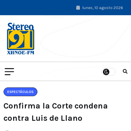
lunes, 10 agosto 2026
ESPECTÁCULOS
Confirma la Corte condena
contra Luis de Llano