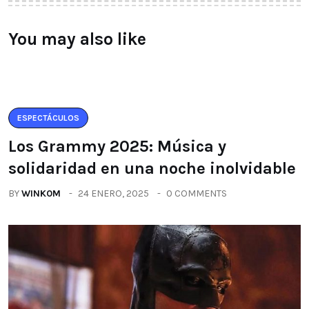
You may also like
ESPECTÁCULOS
Los Grammy 2025: Música y
solidaridad en una noche inolvidable
BY
WINK0M
24 ENERO, 2025
0 COMMENTS