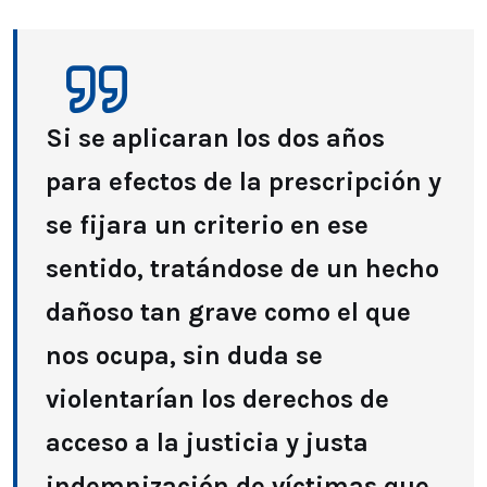
Si se aplicaran los dos años
para efectos de la prescripción y
se fijara un criterio en ese
sentido, tratándose de un hecho
dañoso tan grave como el que
nos ocupa, sin duda se
violentarían los derechos de
acceso a la justicia y justa
indemnización de víctimas que