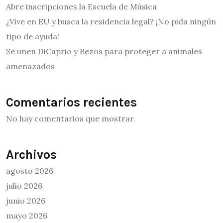
Abre inscripciones la Escuela de Música
¿Vive en EU y busca la residencia legal? ¡No pida ningún
tipo de ayuda!
Se unen DiCaprio y Bezos para proteger a animales
amenazados
Comentarios recientes
No hay comentarios que mostrar.
Archivos
agosto 2026
julio 2026
junio 2026
mayo 2026