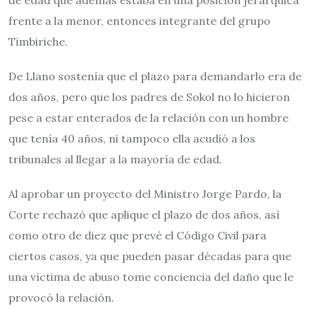
frente a la menor, entonces integrante del grupo
Timbiriche.
De Llano sostenía que el plazo para demandarlo era de
dos años, pero que los padres de Sokol no lo hicieron
pese a estar enterados de la relación con un hombre
que tenía 40 años, ni tampoco ella acudió a los
tribunales al llegar a la mayoría de edad.
Al aprobar un proyecto del Ministro Jorge Pardo, la
Corte rechazó que aplique el plazo de dos años, así
como otro de diez que prevé el Código Civil para
ciertos casos, ya que pueden pasar décadas para que
una víctima de abuso tome conciencia del daño que le
provocó la relación.