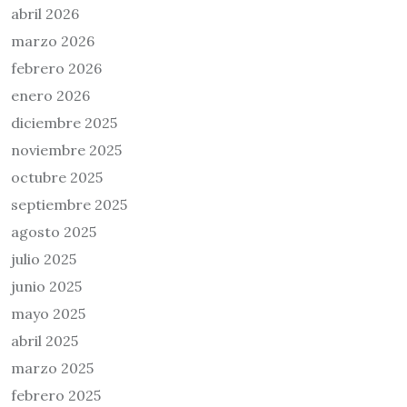
abril 2026
marzo 2026
febrero 2026
enero 2026
diciembre 2025
noviembre 2025
octubre 2025
septiembre 2025
agosto 2025
julio 2025
junio 2025
mayo 2025
abril 2025
marzo 2025
febrero 2025