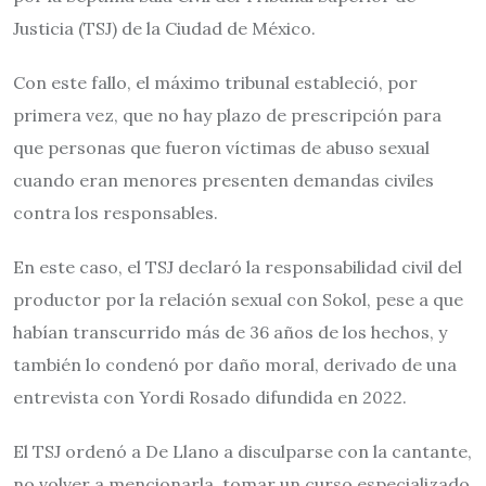
Justicia (TSJ) de la Ciudad de México.
Con este fallo, el máximo tribunal estableció, por
primera vez, que no hay plazo de prescripción para
que personas que fueron víctimas de abuso sexual
cuando eran menores presenten demandas civiles
contra los responsables.
En este caso, el TSJ declaró la responsabilidad civil del
productor por la relación sexual con Sokol, pese a que
habían transcurrido más de 36 años de los hechos, y
también lo condenó por daño moral, derivado de una
entrevista con Yordi Rosado difundida en 2022.
El TSJ ordenó a De Llano a disculparse con la cantante,
no volver a mencionarla, tomar un curso especializado