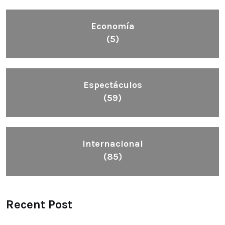
Economía
(5)
Espectáculos
(59)
Internacional
(85)
Recent Post