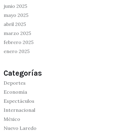
junio 2025
mayo 2025
abril 2025
marzo 2025
febrero 2025
enero 2025
Categorías
Deportes
Economía
Espectáculos
Internacional
México
Nuevo Laredo