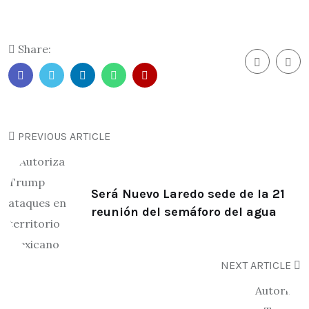
Share:
PREVIOUS ARTICLE
Será Nuevo Laredo sede de la 21
reunión del semáforo del agua
NEXT ARTICLE