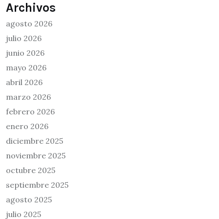
Archivos
agosto 2026
julio 2026
junio 2026
mayo 2026
abril 2026
marzo 2026
febrero 2026
enero 2026
diciembre 2025
noviembre 2025
octubre 2025
septiembre 2025
agosto 2025
julio 2025