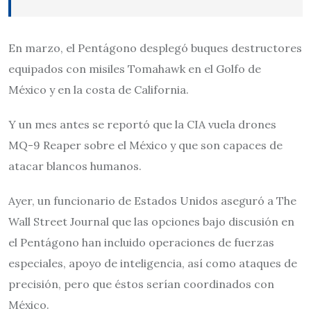
En marzo, el Pentágono desplegó buques destructores
equipados con misiles Tomahawk en el Golfo de
México y en la costa de California.
Y un mes antes se reportó que la CIA vuela drones
MQ-9 Reaper sobre el México y que son capaces de
atacar blancos humanos.
Ayer, un funcionario de Estados Unidos aseguró a The
Wall Street Journal que las opciones bajo discusión en
el Pentágono han incluido operaciones de fuerzas
especiales, apoyo de inteligencia, así como ataques de
precisión, pero que éstos serían coordinados con
México.