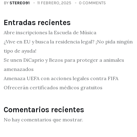
BY
STEREO91
11 FEBRERO, 2025
0 COMMENTS
Entradas recientes
Abre inscripciones la Escuela de Música
¿Vive en EU y busca la residencia legal? ¡No pida ningún
tipo de ayuda!
Se unen DiCaprio y Bezos para proteger a animales
amenazados
Amenaza UEFA con acciones legales contra FIFA
Ofrecerán certificados médicos gratuitos
Comentarios recientes
No hay comentarios que mostrar.