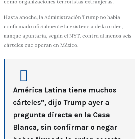
como organizaciones terroristas extranjeras.
Hasta anoche, la Administración Trump no había
confirmado oficialmente la existencia de la orden,
aunque apuntaría, según el NYT, contra al menos seis
cárteles que operan en México.
América Latina tiene muchos
cárteles”, dijo Trump ayer a
pregunta directa en la Casa
Blanca, sin confirmar o negar