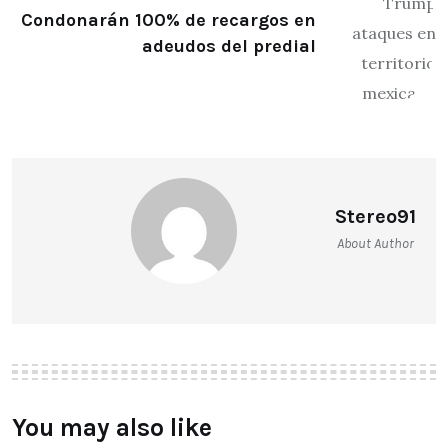
Condonarán 100% de recargos en
adeudos del predial
Stereo91
About Author
You may also like