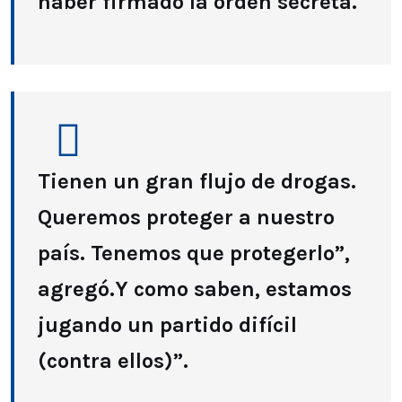
haber firmado la orden secreta.
Tienen un gran flujo de drogas.
Queremos proteger a nuestro
país. Tenemos que protegerlo”,
agregó.Y como saben, estamos
jugando un partido difícil
(contra ellos)”.