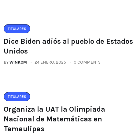
TITULARES
Dice Biden adiós al pueblo de Estados
Unidos
BY
WINK0M
24 ENERO, 2025
0 COMMENTS
TITULARES
Organiza la UAT la Olimpiada
Nacional de Matemáticas en
Tamaulipas