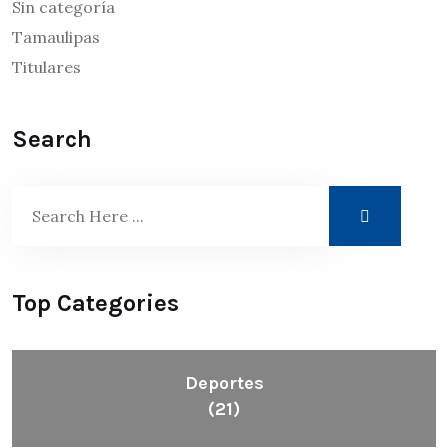
Sin categoría
Tamaulipas
Titulares
Search
Top Categories
Deportes
(21)