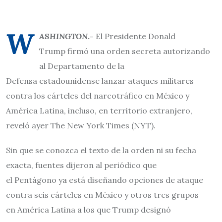
W
ASHINGTON
.-
El Presidente Donald
Trump firmó una orden secreta autorizando
al Departamento de la
Defensa estadounidense lanzar ataques militares
contra los cárteles del narcotráfico en México y
América Latina, incluso, en territorio extranjero,
reveló ayer The New York Times (NYT).
Sin que se conozca el texto de la orden ni su fecha
exacta, fuentes dijeron al periódico que
el Pentágono ya está diseñando opciones de ataque
contra seis cárteles en México y otros tres grupos
en América Latina a los que Trump designó