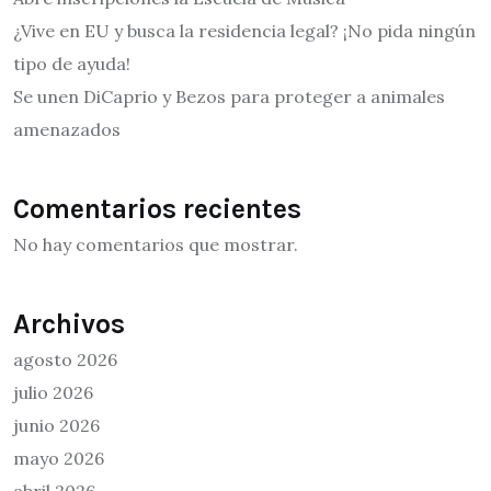
¿Vive en EU y busca la residencia legal? ¡No pida ningún
tipo de ayuda!
Se unen DiCaprio y Bezos para proteger a animales
amenazados
Comentarios recientes
No hay comentarios que mostrar.
Archivos
agosto 2026
julio 2026
junio 2026
mayo 2026