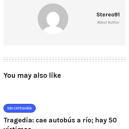
Stereo91
About Author
You may also like
SIN CATEGORÍA
Tragedia: cae autobús a río; hay 50