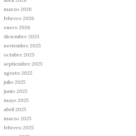
abril 2026
marzo 2026
febrero 2026
enero 2026
diciembre 2025
noviembre 2025
octubre 2025
septiembre 2025
agosto 2025
julio 2025
junio 2025
mayo 2025
abril 2025
marzo 2025
febrero 2025