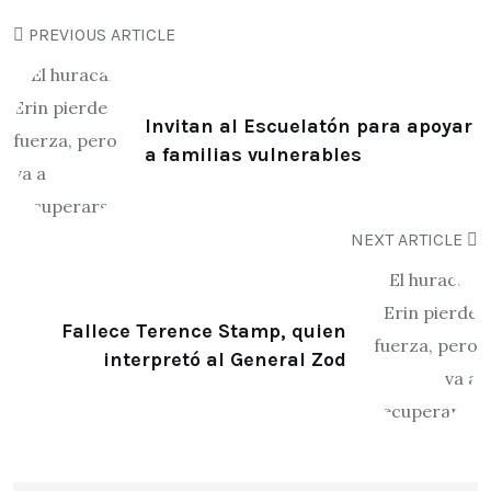
PREVIOUS ARTICLE
Invitan al Escuelatón para apoyar
a familias vulnerables
NEXT ARTICLE
Fallece Terence Stamp, quien
interpretó al General Zod