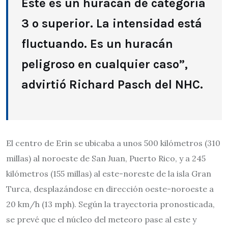
Este es un huracán de categoría
3 o superior. La intensidad está
fluctuando. Es un huracán
peligroso en cualquier caso”,
advirtió Richard Pasch del NHC.
El centro de Erin se ubicaba a unos 500 kilómetros (310
millas) al noroeste de San Juan, Puerto Rico, y a 245
kilómetros (155 millas) al este-noreste de la isla Gran
Turca, desplazándose en dirección oeste-noroeste a
20 km/h (13 mph). Según la trayectoria pronosticada,
se prevé que el núcleo del meteoro pase al este y