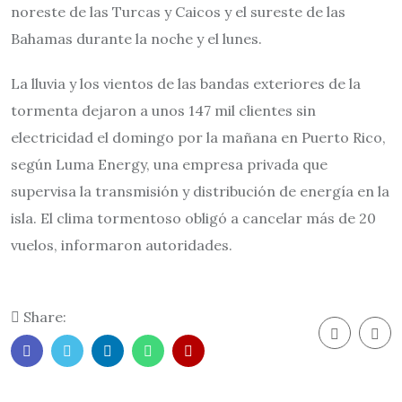
noreste de las Turcas y Caicos y el sureste de las
Bahamas durante la noche y el lunes.
La lluvia y los vientos de las bandas exteriores de la
tormenta dejaron a unos 147 mil clientes sin
electricidad el domingo por la mañana en Puerto Rico,
según Luma Energy, una empresa privada que
supervisa la transmisión y distribución de energía en la
isla. El clima tormentoso obligó a cancelar más de 20
vuelos, informaron autoridades.
Share: