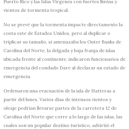
Puerto Rico y las Islas Vírgenes con fuertes lluvias y
vientos de tormenta tropical.
No se prevé que la tormenta impacte directamente la
costa este de Estados Unidos, pero al duplicar o
triplicar su tamaño, sí amenazaba los Outer Banks de
Carolina del Norte, la delgada y baja franja de islas
ubicada frente al continente, indicaron funcionarios de
emergencia del condado Dare al declarar un estado de
emergencia.
Ordenaron una evacuación de la isla de Hatteras a
partir del lunes. Varios días de intensos vientos y
oleaje podrían llevarse partes de la carretera 12 de
Carolina del Norte que corre a lo largo de las islas, las
cuales son un popular destino turístico, advirtió el