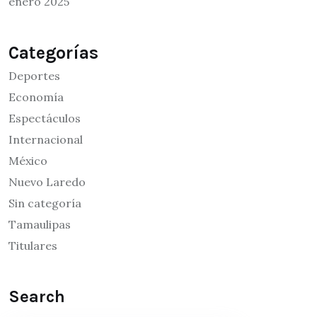
enero 2025
Categorías
Deportes
Economía
Espectáculos
Internacional
México
Nuevo Laredo
Sin categoría
Tamaulipas
Titulares
Search