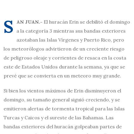
S
AN JUAN.-
El huracán Erin se debilitó el domingo
a la categoría 3 mientras sus bandas exteriores
azotaban las Islas Vírgenes y Puerto Rico, pero
los meteorólogos advirtieron de un creciente riesgo
de peligroso oleaje y corrientes de resaca en la costa
este de Estados Unidos durante la semana, ya que se
prevé que se convierta en un meteoro muy grande.
Si bien los vientos máximos de Erin disminuyeron el
domingo, su tamaño general siguió creciendo, y se
emitieron alertas de tormenta tropical para las Islas
Turcas y Caicos y el sureste de las Bahamas. Las
bandas exteriores del huracán golpeaban partes de