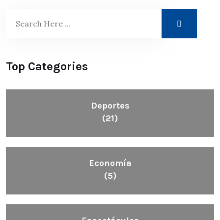
Top Categories
Deportes
(21)
Economía
(5)