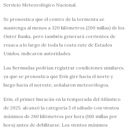
Servicio Meteorológico Nacional.
Se pronostica que el centro de la tormenta se
mantenga al menos a 320 kilómetros (200 millas) de los
Outer Banks, pero también generará corrientes de
resaca a lo largo de toda la costa este de Estados
Unidos, indicaron autoridades.
Las Bermudas podrían registrar condiciones similares,
ya que se pronostica que Erin gire hacia el norte y
luego hacia el noreste, señalaron meteorólogos.
Erin, el primer huracán en la temporada del Atlántico
de 2025, alcanzó la categoría 5 el sábado con vientos
máximos de 260 kilómetros por hora (160 millas por
hora) antes de debilitarse. Los vientos máximos