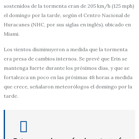
sostenidos de la tormenta eran de 205 km/h (125 mph)
el domingo por la tarde, según el Centro Nacional de
Huracanes (NHC, por sus siglas en inglés), ubicado en
Miami.
Los vientos disminuyeron a medida que la tormenta
era presa de cambios internos. Se prevé que Erin se
mantenga fuerte durante los próximos días, y que se
fortalezca un poco en las próximas 48 horas a medida
que crece, señalaron meteorólogos el domingo por la
tarde.