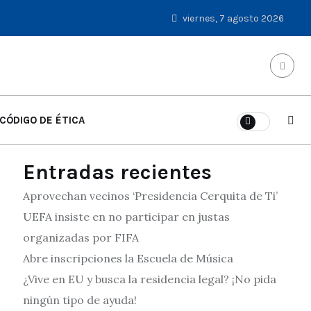
viernes, 7 agosto 2026
CÓDIGO DE ÉTICA
Entradas recientes
Aprovechan vecinos ‘Presidencia Cerquita de Ti’
UEFA insiste en no participar en justas
organizadas por FIFA
Abre inscripciones la Escuela de Música
¿Vive en EU y busca la residencia legal? ¡No pida
ningún tipo de ayuda!