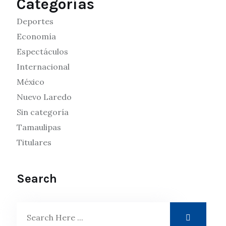
Categorías
Deportes
Economía
Espectáculos
Internacional
México
Nuevo Laredo
Sin categoría
Tamaulipas
Titulares
Search