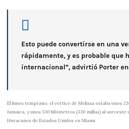
Esto puede convertirse en una v
rápidamente, y es probable que
internacional”, advirtió Porter en
El lunes temprano, el vórtice de Melissa estaba unos 23
Jamaica, y unos 530 kilómetros (330 millas) al suroest
Huracanes de Estados Unidos en Miami.