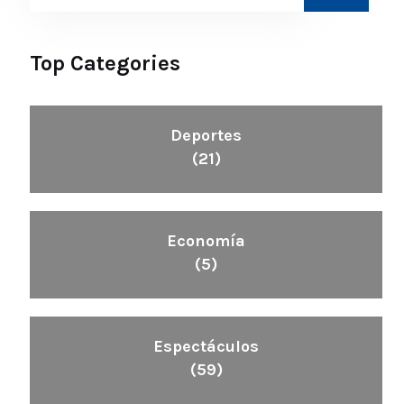
Top Categories
Deportes
(21)
Economía
(5)
Espectáculos
(59)