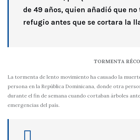
de 49 años, quien añadió que no 
refugio antes que se cortara la l
TORMENTA RÉCO
La tormenta de lento movimiento ha causado la muerte
persona en la República Dominicana, donde otra perso
durante el fin de semana cuando cortaban árboles antes
emergencias del país.