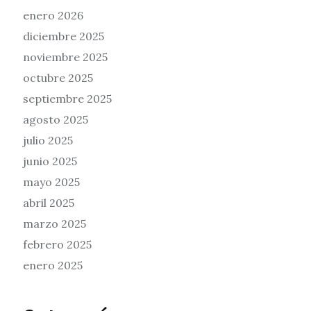
enero 2026
diciembre 2025
noviembre 2025
octubre 2025
septiembre 2025
agosto 2025
julio 2025
junio 2025
mayo 2025
abril 2025
marzo 2025
febrero 2025
enero 2025