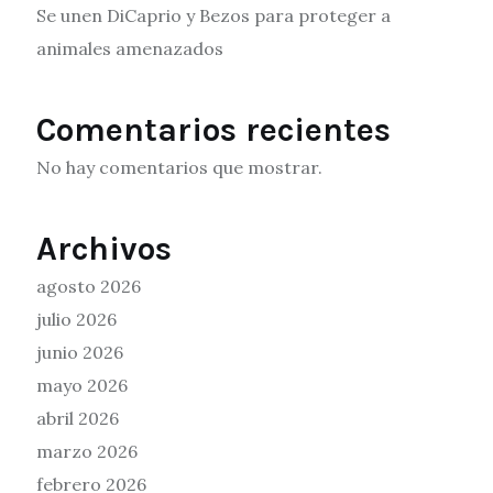
Se unen DiCaprio y Bezos para proteger a
animales amenazados
Comentarios recientes
No hay comentarios que mostrar.
Archivos
agosto 2026
julio 2026
junio 2026
mayo 2026
abril 2026
marzo 2026
febrero 2026