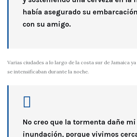
había asegurado su embarcación
con su amigo.
Varias ciudades a lo largo de la costa sur de Jamaica y
se intensificaban durante la noche.
No creo que la tormenta dañe mi 
inundación, porque vivimos cerca