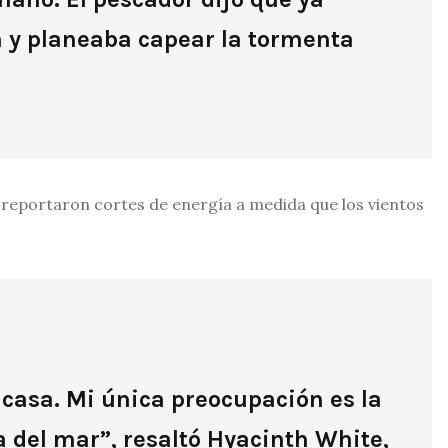
 y planeaba capear la tormenta
a reportaron cortes de energía a medida que los vientos
casa. Mi única preocupación es la
 del mar”, resaltó Hyacinth White,