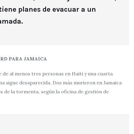
tiene planes de evacuar a un
lamada.
RD PARA JAMAICA
 de al menos tres personas en Haití y una cuarta
na sigue desaparecida. Dos más murieron en Jamaica
 de la tormenta, según la oficina de gestión de