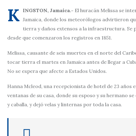
K
INGSTON, Jamaica.-
El huracán Melissa se inte
Jamaica, donde los meteorólogos advirtieron qu
tierra y daños extensos a la infraestructura. Se 
desde que comenzaron los registros en 1851.
Melissa, causante de seis muertes en el norte del Caribe
tocar tierra el martes en Jamaica antes de llegar a Cub
No se espera que afecte a Estados Unidos.
Hanna Mcleod, una recepcionista de hotel de 23 años en
ventanas de su casa, donde su esposo y su hermano se
y caballa, y dejó velas y linternas por toda la casa.