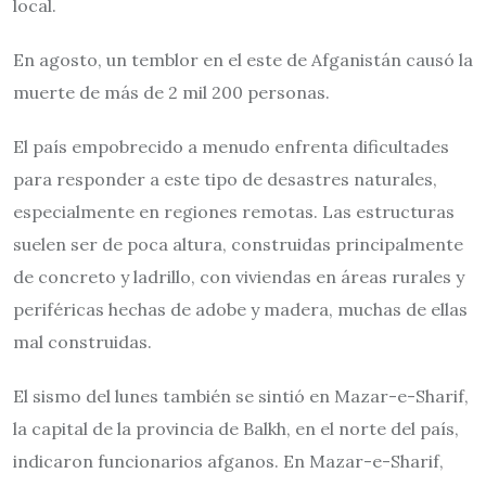
local.
En agosto, un temblor en el este de Afganistán causó la
muerte de más de 2 mil 200 personas.
El país empobrecido a menudo enfrenta dificultades
para responder a este tipo de desastres naturales,
especialmente en regiones remotas. Las estructuras
suelen ser de poca altura, construidas principalmente
de concreto y ladrillo, con viviendas en áreas rurales y
periféricas hechas de adobe y madera, muchas de ellas
mal construidas.
El sismo del lunes también se sintió en Mazar-e-Sharif,
la capital de la provincia de Balkh, en el norte del país,
indicaron funcionarios afganos. En Mazar-e-Sharif,