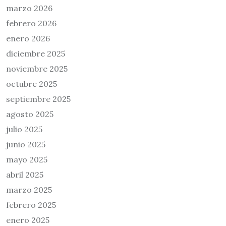
marzo 2026
febrero 2026
enero 2026
diciembre 2025
noviembre 2025
octubre 2025
septiembre 2025
agosto 2025
julio 2025
junio 2025
mayo 2025
abril 2025
marzo 2025
febrero 2025
enero 2025