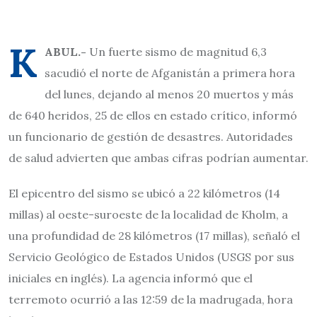
K
ABUL.-
Un fuerte sismo de magnitud 6,3
sacudió el norte de Afganistán a primera hora
del lunes, dejando al menos 20 muertos y más
de 640 heridos, 25 de ellos en estado crítico, informó
un funcionario de gestión de desastres. Autoridades
de salud advierten que ambas cifras podrían aumentar.
El epicentro del sismo se ubicó a 22 kilómetros (14
millas) al oeste-suroeste de la localidad de Kholm, a
una profundidad de 28 kilómetros (17 millas), señaló el
Servicio Geológico de Estados Unidos (USGS por sus
iniciales en inglés). La agencia informó que el
terremoto ocurrió a las 12:59 de la madrugada, hora