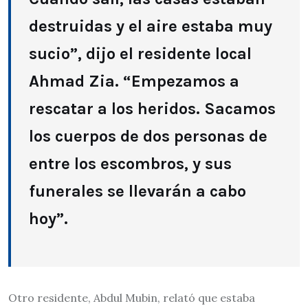
destruidas y el aire estaba muy
sucio”, dijo el residente local
Ahmad Zia. “Empezamos a
rescatar a los heridos. Sacamos
los cuerpos de dos personas de
entre los escombros, y sus
funerales se llevarán a cabo
hoy”.
Otro residente, Abdul Mubin, relató que estaba