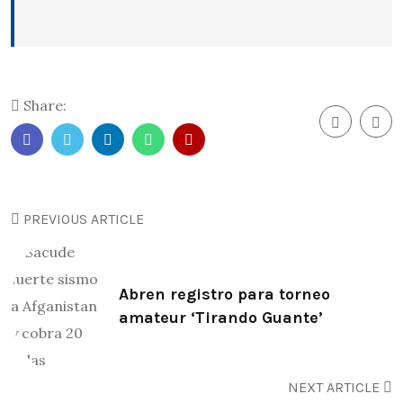
Share:
PREVIOUS ARTICLE
Abren registro para torneo
amateur ‘Tirando Guante’
NEXT ARTICLE