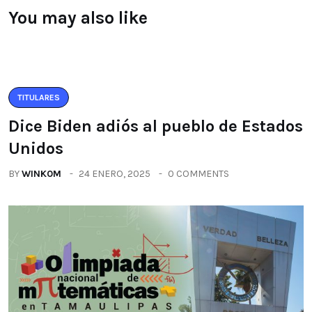
You may also like
TITULARES
Dice Biden adiós al pueblo de Estados
Unidos
BY
WINK0M
24 ENERO, 2025
0 COMMENTS