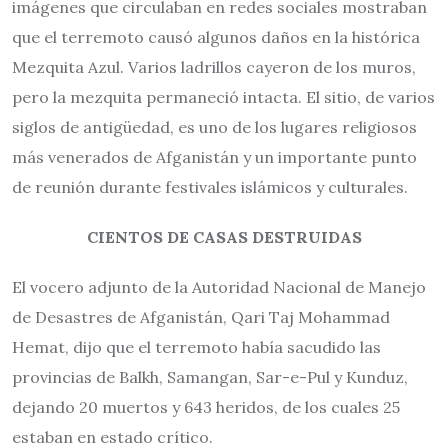
imágenes que circulaban en redes sociales mostraban
que el terremoto causó algunos daños en la histórica
Mezquita Azul. Varios ladrillos cayeron de los muros,
pero la mezquita permaneció intacta. El sitio, de varios
siglos de antigüedad, es uno de los lugares religiosos
más venerados de Afganistán y un importante punto
de reunión durante festivales islámicos y culturales.
CIENTOS DE CASAS DESTRUIDAS
El vocero adjunto de la Autoridad Nacional de Manejo
de Desastres de Afganistán, Qari Taj Mohammad
Hemat, dijo que el terremoto había sacudido las
provincias de Balkh, Samangan, Sar-e-Pul y Kunduz,
dejando 20 muertos y 643 heridos, de los cuales 25
estaban en estado crítico.