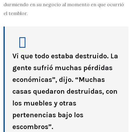
durmiendo en su negocio al momento en que ocurrió
el temblor.
Vi que todo estaba destruido. La
gente sufrió muchas pérdidas
económicas”, dijo. “Muchas
casas quedaron destruidas, con
los muebles y otras
pertenencias bajo los
escombros”.