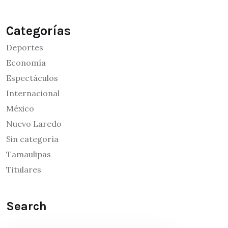
Categorías
Deportes
Economía
Espectáculos
Internacional
México
Nuevo Laredo
Sin categoría
Tamaulipas
Titulares
Search