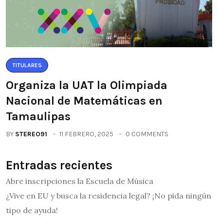
TITULARES
Organiza la UAT la Olimpiada
Nacional de Matemáticas en
Tamaulipas
BY
STEREO91
11 FEBRERO, 2025
0 COMMENTS
Entradas recientes
Abre inscripciones la Escuela de Música
¿Vive en EU y busca la residencia legal? ¡No pida ningún
tipo de ayuda!