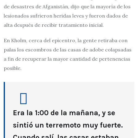
de desastres de Afganistán, dijo que la mayoría de los
lesionados sufrieron heridas leves y fueron dados de
alta después de recibir tratamiento inicial.
En Kholm, cerca del epicentro, la gente retiraba con
palas los escombros de las casas de adobe colapsadas
a fin de recuperar la mayor cantidad de pertenencias
posible.
Era la 1:00 de la mañana, y se
sintió un terremoto muy fuerte.
Cuando salí, las casas estaban