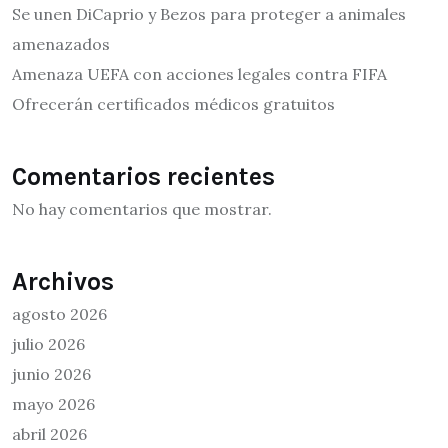
Se unen DiCaprio y Bezos para proteger a animales
amenazados
Amenaza UEFA con acciones legales contra FIFA
Ofrecerán certificados médicos gratuitos
Comentarios recientes
No hay comentarios que mostrar.
Archivos
agosto 2026
julio 2026
junio 2026
mayo 2026
abril 2026