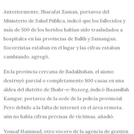
Anteriormente, Sharafat Zaman, portavoz del
Ministerio de Salud Pública, indicó que los fallecidos y
más de 500 de los heridos habían sido trasladados a
hospitales en las provincias de Balkh y Samangan.
Socorristas estaban en el lugar y las cifras estaban
cambiando, agregó.
En la provincia cercana de Badakhshan, el sismo
destruyó parcial o completamente 800 casas en una
aldea del distrito de Shahr-e-Bozorg, indicó Ihsanullah
Kamgar, portavoz de la sede de la policía provincial.
Pero debido a la falta de internet en el área remota,
aún no había cifras precisas de víctimas, añadió.
Yousaf Hammad, otro vocero de la agencia de gestión