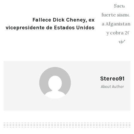
Fallece Dick Cheney, ex
vicepresidente de Estados Unidos
Stereo91
About Author