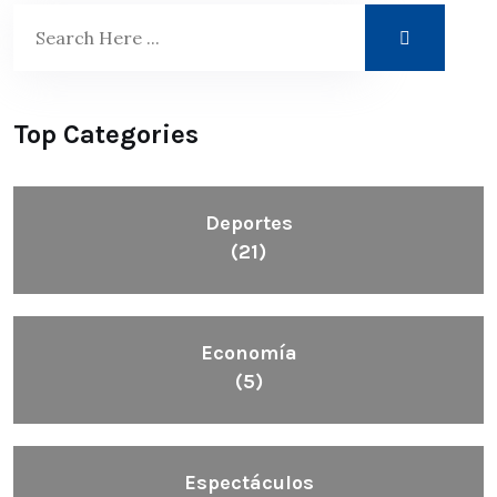
Top Categories
Deportes
(21)
Economía
(5)
Espectáculos