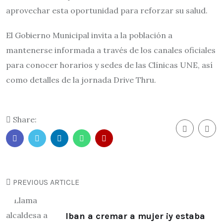
aprovechar esta oportunidad para reforzar su salud.
El Gobierno Municipal invita a la población a
mantenerse informada a través de los canales oficiales
para conocer horarios y sedes de las Clínicas UNE, así
como detalles de la jornada Drive Thru.
Share:
PREVIOUS ARTICLE
Iban a cremar a mujer ¡y estaba