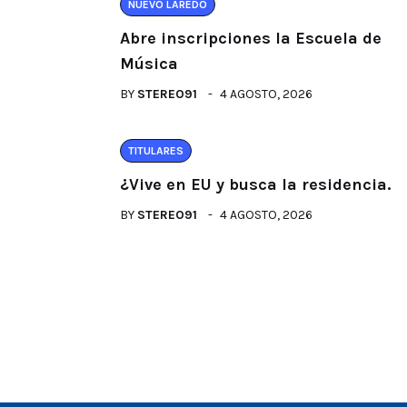
NUEVO LAREDO
Abre inscripciones la Escuela de
Música
BY
STEREO91
4 AGOSTO, 2026
TITULARES
¿Vive en EU y busca la residencia.
BY
STEREO91
4 AGOSTO, 2026