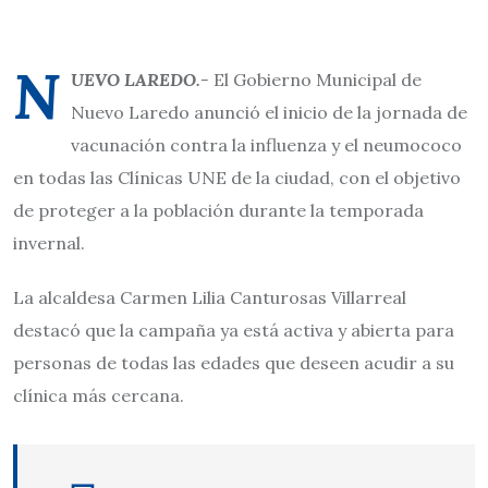
N
UEVO LAREDO.-
El Gobierno Municipal de
Nuevo Laredo anunció el inicio de la jornada de
vacunación contra la influenza y el neumococo
en todas las Clínicas UNE de la ciudad, con el objetivo
de proteger a la población durante la temporada
invernal.
La alcaldesa Carmen Lilia Canturosas Villarreal
destacó que la campaña ya está activa y abierta para
personas de todas las edades que deseen acudir a su
clínica más cercana.