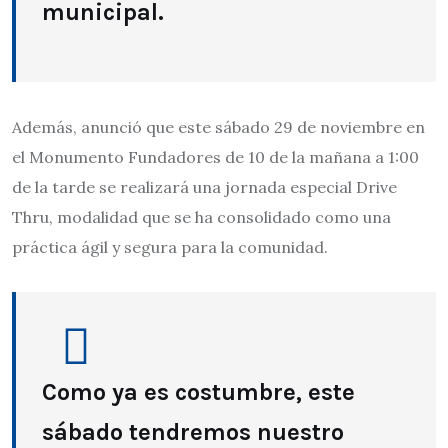
municipal.
Además, anunció que este sábado 29 de noviembre en
el Monumento Fundadores de 10 de la mañana a 1:00
de la tarde se realizará una jornada especial Drive
Thru, modalidad que se ha consolidado como una
práctica ágil y segura para la comunidad.
Como ya es costumbre, este
sábado tendremos nuestro