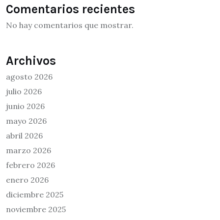
Comentarios recientes
No hay comentarios que mostrar.
Archivos
agosto 2026
julio 2026
junio 2026
mayo 2026
abril 2026
marzo 2026
febrero 2026
enero 2026
diciembre 2025
noviembre 2025