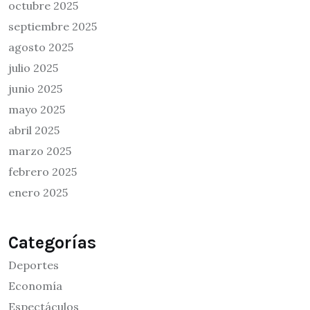
octubre 2025
septiembre 2025
agosto 2025
julio 2025
junio 2025
mayo 2025
abril 2025
marzo 2025
febrero 2025
enero 2025
Categorías
Deportes
Economía
Espectáculos