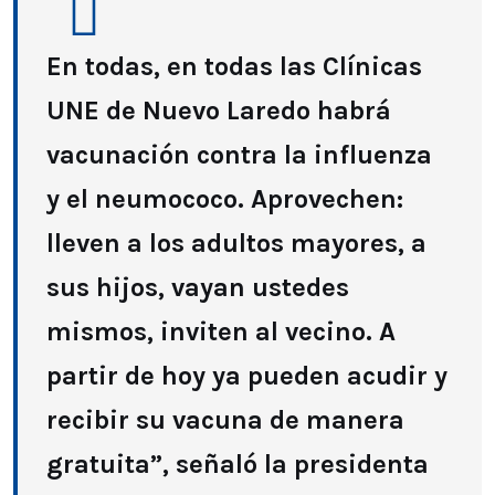
En todas, en todas las Clínicas
UNE de Nuevo Laredo habrá
vacunación contra la influenza
y el neumococo. Aprovechen:
lleven a los adultos mayores, a
sus hijos, vayan ustedes
mismos, inviten al vecino. A
partir de hoy ya pueden acudir y
recibir su vacuna de manera
gratuita”, señaló la presidenta