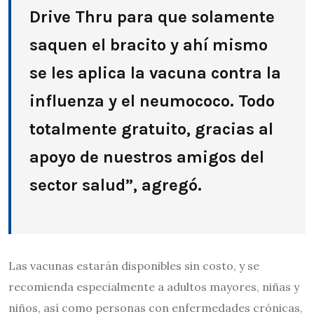
Drive Thru para que solamente
saquen el bracito y ahí mismo
se les aplica la vacuna contra la
influenza y el neumococo. Todo
totalmente gratuito, gracias al
apoyo de nuestros amigos del
sector salud”, agregó.
Las vacunas estarán disponibles sin costo, y se
recomienda especialmente a adultos mayores, niñas y
niños, así como personas con enfermedades crónicas,