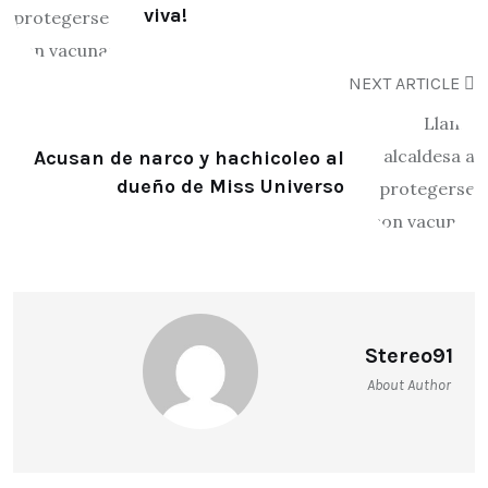
viva!
NEXT ARTICLE
Acusan de narco y hachicoleo al
dueño de Miss Universo
Stereo91
About Author