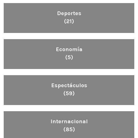
Deportes
(21)
Economía
(5)
Espectáculos
(59)
Internacional
(85)