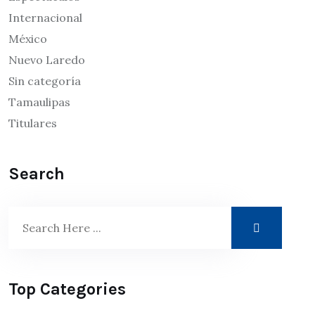
Internacional
México
Nuevo Laredo
Sin categoría
Tamaulipas
Titulares
Search
Top Categories