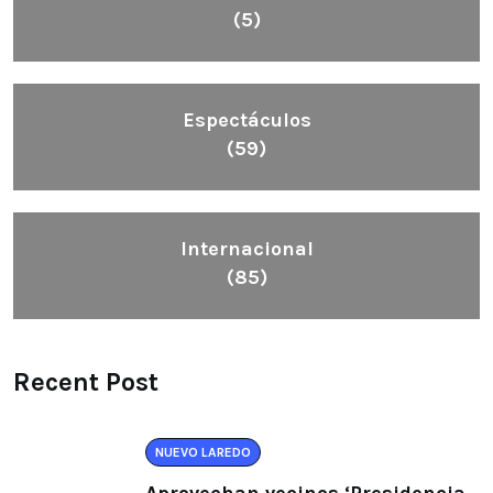
(5)
Espectáculos
(59)
Internacional
(85)
Recent Post
NUEVO LAREDO