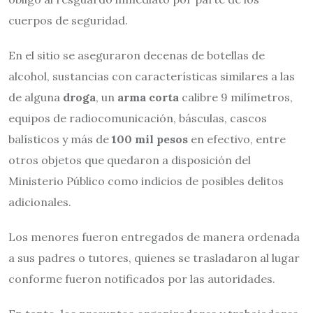
cuerpos de seguridad.
En el sitio se aseguraron decenas de botellas de
alcohol, sustancias con características similares a las
de alguna
droga
, un
arma corta
calibre 9 milímetros,
equipos de radiocomunicación, básculas, cascos
balísticos y más de
100 mil pesos
en efectivo, entre
otros objetos que quedaron a disposición del
Ministerio Público como indicios de posibles delitos
adicionales.
Los menores fueron entregados de manera ordenada
a sus padres o tutores, quienes se trasladaron al lugar
conforme fueron notificados por las autoridades.