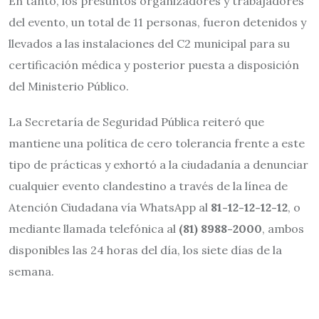
En tanto, los presuntos organizadores y trabajadores
del evento, un total de 11 personas, fueron detenidos y
llevados a las instalaciones del C2 municipal para su
certificación médica y posterior puesta a disposición
del Ministerio Público.
La Secretaría de Seguridad Pública reiteró que
mantiene una política de cero tolerancia frente a este
tipo de prácticas y exhortó a la ciudadanía a denunciar
cualquier evento clandestino a través de la línea de
Atención Ciudadana vía WhatsApp al
81-12-12-12-12
, o
mediante llamada telefónica al
(81) 8988-2000
, ambos
disponibles las 24 horas del día, los siete días de la
semana.