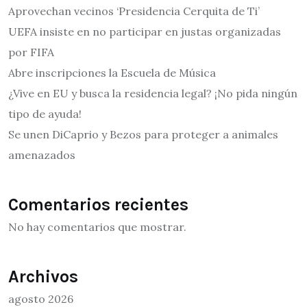
Aprovechan vecinos ‘Presidencia Cerquita de Ti’
UEFA insiste en no participar en justas organizadas
por FIFA
Abre inscripciones la Escuela de Música
¿Vive en EU y busca la residencia legal? ¡No pida ningún
tipo de ayuda!
Se unen DiCaprio y Bezos para proteger a animales
amenazados
Comentarios recientes
No hay comentarios que mostrar.
Archivos
agosto 2026