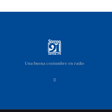
Una buena costumbre en radio