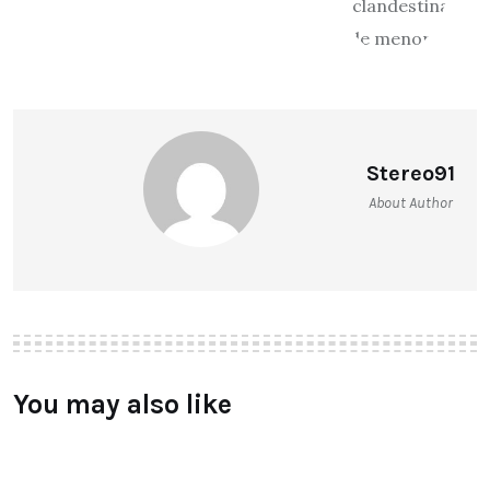
Stereo91
About Author
You may also like