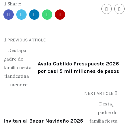
Share:
PREVIOUS ARTICLE
Avala Cabildo Presupuesto 2026
por casi 5 mil millones de pesos
NEXT ARTICLE
Invitan al Bazar Navideño 2025