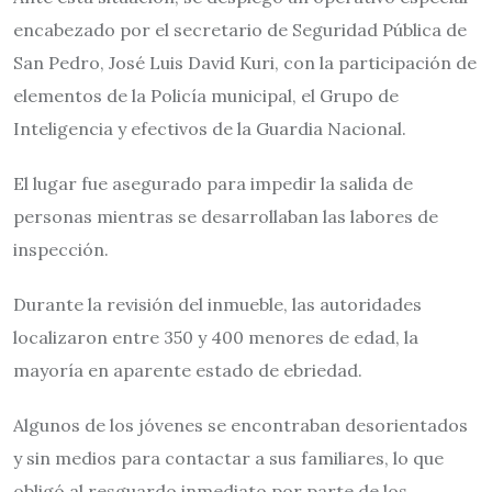
encabezado por el secretario de Seguridad Pública de
San Pedro, José Luis David Kuri, con la participación de
elementos de la Policía municipal, el Grupo de
Inteligencia y efectivos de la Guardia Nacional.
El lugar fue asegurado para impedir la salida de
personas mientras se desarrollaban las labores de
inspección.
Durante la revisión del inmueble, las autoridades
localizaron entre 350 y 400 menores de edad, la
mayoría en aparente estado de ebriedad.
Algunos de los jóvenes se encontraban desorientados
y sin medios para contactar a sus familiares, lo que
obligó al resguardo inmediato por parte de los