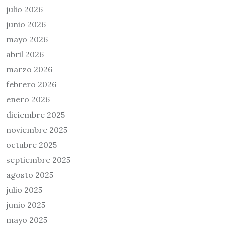
julio 2026
junio 2026
mayo 2026
abril 2026
marzo 2026
febrero 2026
enero 2026
diciembre 2025
noviembre 2025
octubre 2025
septiembre 2025
agosto 2025
julio 2025
junio 2025
mayo 2025