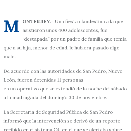
M
ONTERREY.-
Una fiesta clandestina a la que
asistieron unos 400 adolescentes, fue
“destapada” por un padre de familia que temía
que a su hija, menor de edad, le hubiera pasado algo
malo.
De acuerdo con las autoridades de San Pedro, Nuevo
León, fueron detenidas 11 personas
en un operativo que se extendió de la noche del sábado
a la madrugada del domingo 30 de noviembre.
La Secretaría de Seguridad Pública de San Pedro
informó que la intervención se derivó de un reporte
recibido en el sistema C4, en el que se alertaba sobre