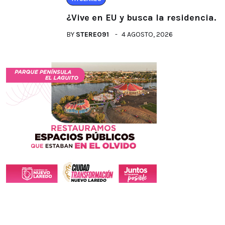
¿Vive en EU y busca la residencia.
BY
STEREO91
4 AGOSTO, 2026