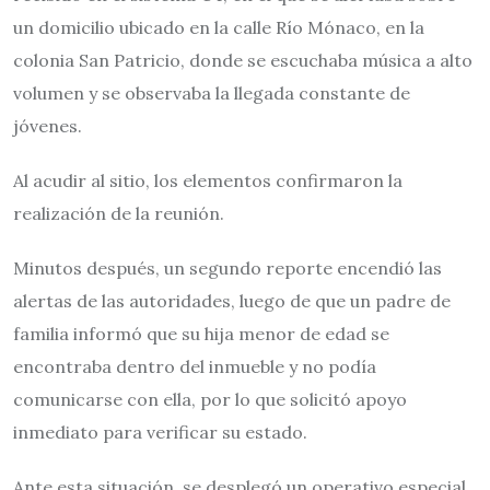
un domicilio ubicado en la calle Río Mónaco, en la
colonia San Patricio, donde se escuchaba música a alto
volumen y se observaba la llegada constante de
jóvenes.
Al acudir al sitio, los elementos confirmaron la
realización de la reunión.
Minutos después, un segundo reporte encendió las
alertas de las autoridades, luego de que un padre de
familia informó que su hija menor de edad se
encontraba dentro del inmueble y no podía
comunicarse con ella, por lo que solicitó apoyo
inmediato para verificar su estado.
Ante esta situación, se desplegó un operativo especial