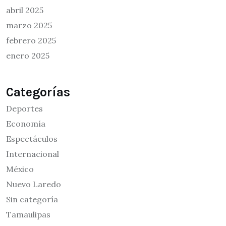
abril 2025
marzo 2025
febrero 2025
enero 2025
Categorías
Deportes
Economía
Espectáculos
Internacional
México
Nuevo Laredo
Sin categoría
Tamaulipas