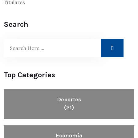
Titulares
Search
Top Categories
Deportes
(21)
Economía