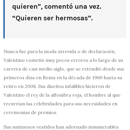
quieren”, comentó una vez.
“Quieren ser hermosas”.
Nunca fue para la moda atrevida o de declaración,
Valentino cometió muy pocos errores a lo largo de su
carrera de casi medio siglo, que se extendió desde sus
primeros días en Roma en la década de 1960 hasta su
retiro en 2008. Sus diseños infalibles hicieron de
Valentino el rey de la alfombra roja, el hombre al que
recurrían las celebridades para sus necesidades en
ceremonias de premios.
Sus suntuosos vestidos han adornado innumerables