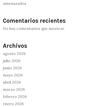
amenazados
Comentarios recientes
No hay comentarios que mostrar.
Archivos
agosto 2026
julio 2026
junio 2026
mayo 2026
abril 2026
marzo 2026
febrero 2026
enero 2026