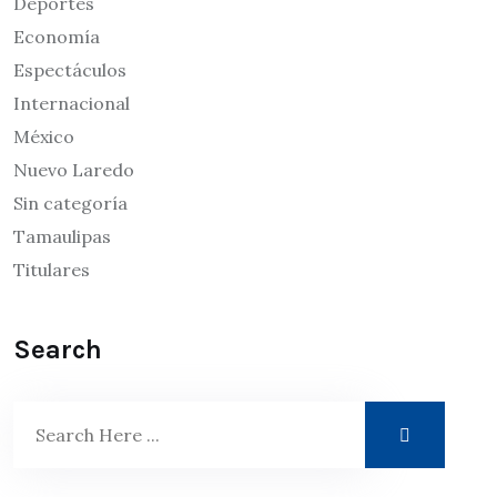
Deportes
Economía
Espectáculos
Internacional
México
Nuevo Laredo
Sin categoría
Tamaulipas
Titulares
Search