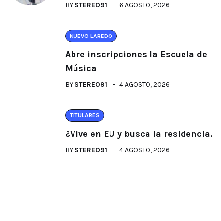
BY
STEREO91
6 AGOSTO, 2026
NUEVO LAREDO
Abre inscripciones la Escuela de
Música
BY
STEREO91
4 AGOSTO, 2026
TITULARES
¿Vive en EU y busca la residencia.
BY
STEREO91
4 AGOSTO, 2026