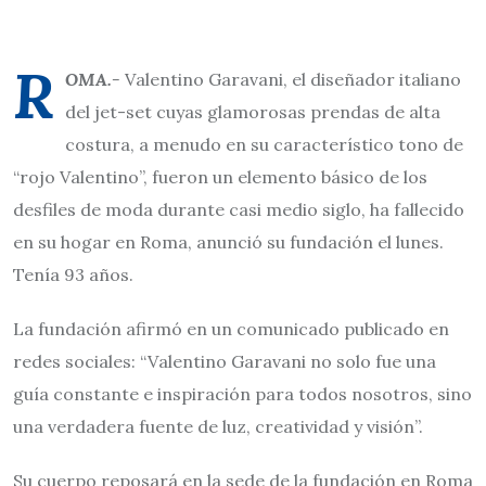
R
OMA.-
Valentino Garavani, el diseñador italiano
del jet-set cuyas glamorosas prendas de alta
costura, a menudo en su característico tono de
“rojo Valentino”, fueron un elemento básico de los
desfiles de moda durante casi medio siglo, ha fallecido
en su hogar en Roma, anunció su fundación el lunes.
Tenía 93 años.
La fundación afirmó en un comunicado publicado en
redes sociales: “Valentino Garavani no solo fue una
guía constante e inspiración para todos nosotros, sino
una verdadera fuente de luz, creatividad y visión”.
Su cuerpo reposará en la sede de la fundación en Roma