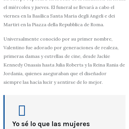
el miércoles y jueves. El funeral se llevará a cabo el
viernes en la Basílica Santa Maria degli Angeli e dei
Martiri en la Piazza della Repubblica de Roma.
Universalmente conocido por su primer nombre,
Valentino fue adorado por generaciones de realeza,
primeras damas y estrellas de cine, desde Jackie
Kennedy Onassis hasta Julia Roberts y la Reina Rania de
Jordania, quienes aseguraban que el diseñador
siempre las hacía lucir y sentirse de lo mejor.
Yo sé lo que las mujeres