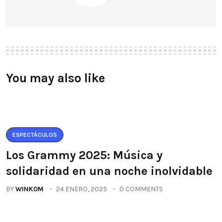
You may also like
ESPECTÁCULOS
Los Grammy 2025: Música y
solidaridad en una noche inolvidable
BY
WINK0M
24 ENERO, 2025
0 COMMENTS