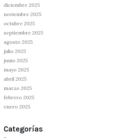
diciembre 2025
noviembre 2025
octubre 2025
septiembre 2025
agosto 2025
julio 2025
junio 2025
mayo 2025
abril 2025
marzo 2025
febrero 2025
enero 2025
Categorías