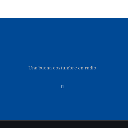
Una buena costumbre en radio