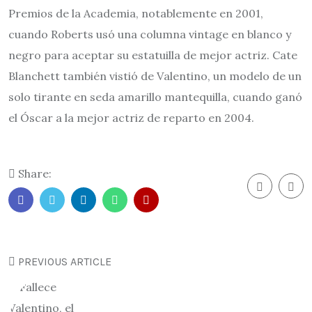
Premios de la Academia, notablemente en 2001,
cuando Roberts usó una columna vintage en blanco y
negro para aceptar su estatuilla de mejor actriz. Cate
Blanchett también vistió de Valentino, un modelo de un
solo tirante en seda amarillo mantequilla, cuando ganó
el Óscar a la mejor actriz de reparto en 2004.
Share:
PREVIOUS ARTICLE