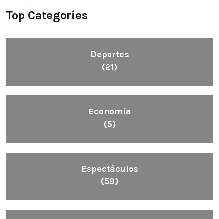
Top Categories
Deportes
(21)
Economía
(5)
Espectáculos
(59)