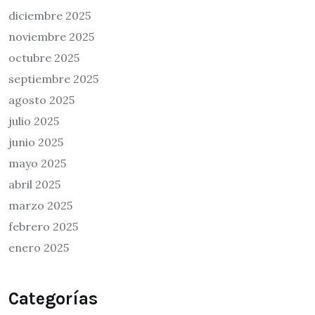
diciembre 2025
noviembre 2025
octubre 2025
septiembre 2025
agosto 2025
julio 2025
junio 2025
mayo 2025
abril 2025
marzo 2025
febrero 2025
enero 2025
Categorías