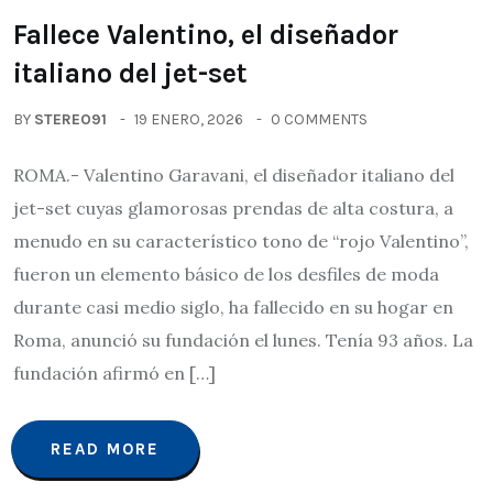
Fallece Valentino, el diseñador
italiano del jet-set
BY
STEREO91
19 ENERO, 2026
0 COMMENTS
ROMA.- Valentino Garavani, el diseñador italiano del
jet-set cuyas glamorosas prendas de alta costura, a
menudo en su característico tono de “rojo Valentino”,
fueron un elemento básico de los desfiles de moda
durante casi medio siglo, ha fallecido en su hogar en
Roma, anunció su fundación el lunes. Tenía 93 años. La
fundación afirmó en […]
READ MORE