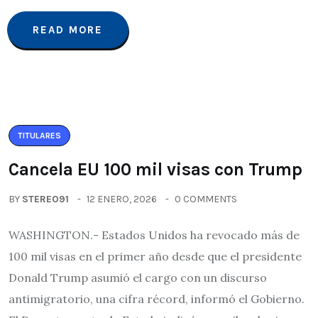
READ MORE
TITULARES
Cancela EU 100 mil visas con Trump
BY
STEREO91
12 ENERO, 2026
0 COMMENTS
WASHINGTON.- Estados Unidos ha revocado más de
100 mil visas en el primer año desde que el presidente
Donald Trump asumió el cargo con un discurso
antimigratorio, una cifra récord, informó el Gobierno.