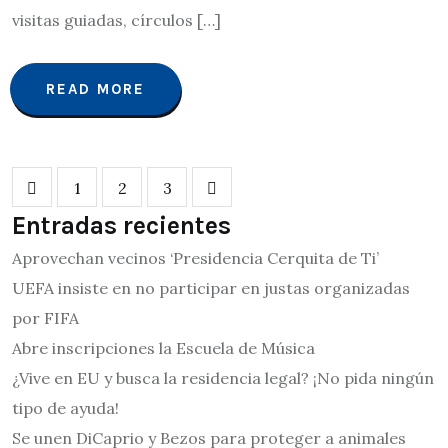
visitas guiadas, círculos […]
READ MORE
1
2
3
Entradas recientes
Aprovechan vecinos ‘Presidencia Cerquita de Ti’
UEFA insiste en no participar en justas organizadas
por FIFA
Abre inscripciones la Escuela de Música
¿Vive en EU y busca la residencia legal? ¡No pida ningún
tipo de ayuda!
Se unen DiCaprio y Bezos para proteger a animales