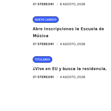
BY
STEREO91
6 AGOSTO, 2026
NUEVO LAREDO
Abre inscripciones la Escuela de
Música
BY
STEREO91
4 AGOSTO, 2026
TITULARES
¿Vive en EU y busca la residencia.
BY
STEREO91
4 AGOSTO, 2026