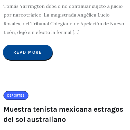
Tomás Yarrington debe o no continuar sujeto a juicio
por narcotráfico. La magistrada Angélica Lucio
Rosales, del Tribunal Colegiado de Apelación de Nuevo
León, dejó sin efecto la formal […]
READ MORE
DEPORTES
Muestra tenista mexicana estragos
del sol australiano