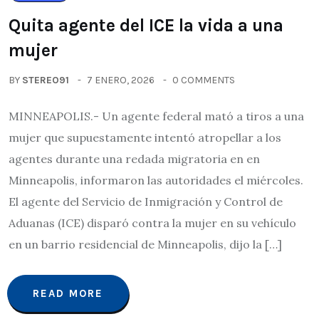
Quita agente del ICE la vida a una
mujer
BY
STEREO91
7 ENERO, 2026
0 COMMENTS
MINNEAPOLIS.- Un agente federal mató a tiros a una
mujer que supuestamente intentó atropellar a los
agentes durante una redada migratoria en en
Minneapolis, informaron las autoridades el miércoles.
El agente del Servicio de Inmigración y Control de
Aduanas (ICE) disparó contra la mujer en su vehículo
en un barrio residencial de Minneapolis, dijo la […]
READ MORE