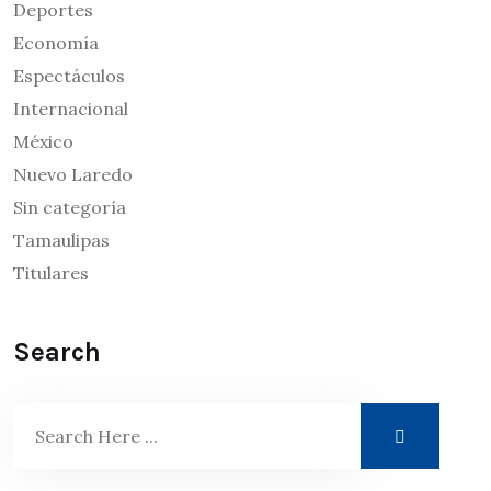
Deportes
Economía
Espectáculos
Internacional
México
Nuevo Laredo
Sin categoría
Tamaulipas
Titulares
Search