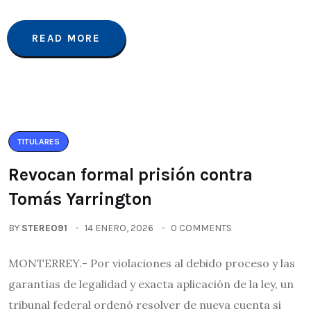
READ MORE
TITULARES
Revocan formal prisión contra
Tomás Yarrington
BY
STEREO91
14 ENERO, 2026
0 COMMENTS
MONTERREY.- Por violaciones al debido proceso y las
garantías de legalidad y exacta aplicación de la ley, un
tribunal federal ordenó resolver de nueva cuenta si