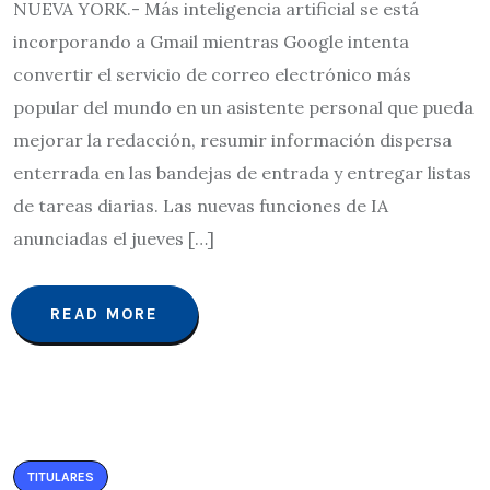
NUEVA YORK.- Más inteligencia artificial se está
incorporando a Gmail mientras Google intenta
convertir el servicio de correo electrónico más
popular del mundo en un asistente personal que pueda
mejorar la redacción, resumir información dispersa
enterrada en las bandejas de entrada y entregar listas
de tareas diarias. Las nuevas funciones de IA
anunciadas el jueves […]
READ MORE
TITULARES