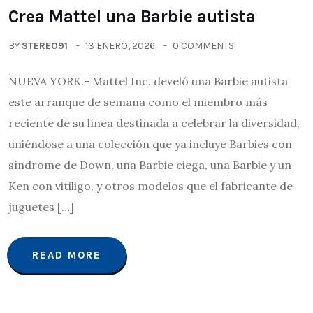
Crea Mattel una Barbie autista
BY
STEREO91
13 ENERO, 2026
0 COMMENTS
NUEVA YORK.- Mattel Inc. develó una Barbie autista
este arranque de semana como el miembro más
reciente de su línea destinada a celebrar la diversidad,
uniéndose a una colección que ya incluye Barbies con
síndrome de Down, una Barbie ciega, una Barbie y un
Ken con vitiligo, y otros modelos que el fabricante de
juguetes […]
READ MORE