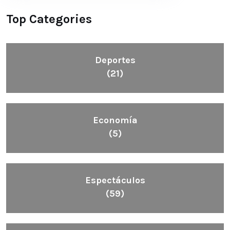
Top Categories
Deportes
(21)
Economía
(5)
Espectáculos
(59)