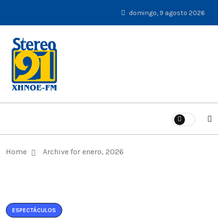
domingo, 9 agosto 2026
Home
Archive for enero, 2026
ESPECTÁCULOS