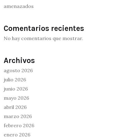
amenazados
Comentarios recientes
No hay comentarios que mostrar.
Archivos
agosto 2026
julio 2026
junio 2026
mayo 2026
abril 2026
marzo 2026
febrero 2026
enero 2026