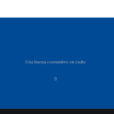
Una buena costumbre en radio