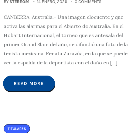
BY
STEREO91
14 ENERO, 2026
0 COMMENTS
CANBERRA, Australia.- Una imagen elocuente y que
activa las alarmas para el Abierto de Australia. En el
Hobart Internacional, el torneo que es antesala del
primer Grand Slam del año, se difundió una foto de la
tenista mexicana, Renata Zarazúa, en la que se puede
ver la espalda de la deportista con el daño en […]
READ MORE
TITULARES