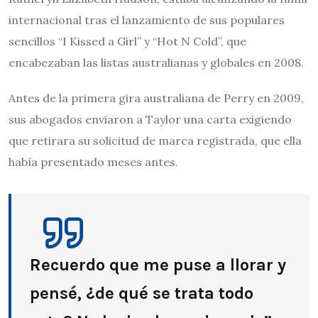
internacional tras el lanzamiento de sus populares
sencillos “I Kissed a Girl” y “Hot N Cold”, que
encabezaban las listas australianas y globales en 2008.
Antes de la primera gira australiana de Perry en 2009,
sus abogados enviaron a Taylor una carta exigiendo
que retirara su solicitud de marca registrada, que ella
había presentado meses antes.
Recuerdo que me puse a llorar y
pensé, ¿de qué se trata todo