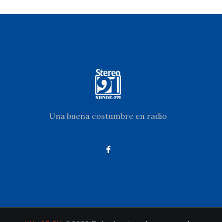
Una buena costumbre en radio