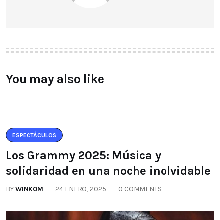
You may also like
ESPECTÁCULOS
Los Grammy 2025: Música y
solidaridad en una noche inolvidable
BY
WINK0M
24 ENERO, 2025
0 COMMENTS