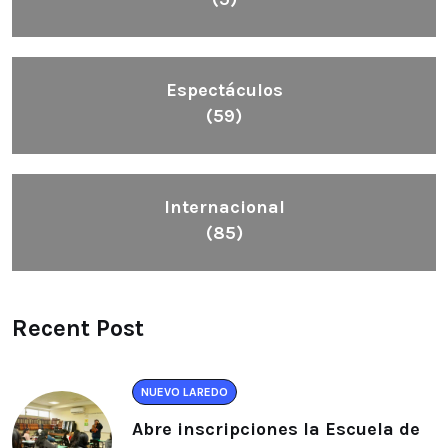
Espectáculos
(59)
Internacional
(85)
Recent Post
NUEVO LAREDO
Abre inscripciones la Escuela de