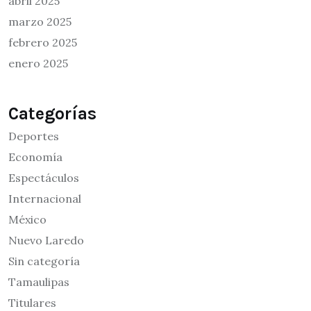
abril 2025
marzo 2025
febrero 2025
enero 2025
Categorías
Deportes
Economía
Espectáculos
Internacional
México
Nuevo Laredo
Sin categoría
Tamaulipas
Titulares