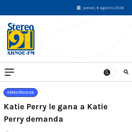
jueves, 6 agosto 2026
ESPECTÁCULOS
Katie Perry le gana a Katie
Perry demanda