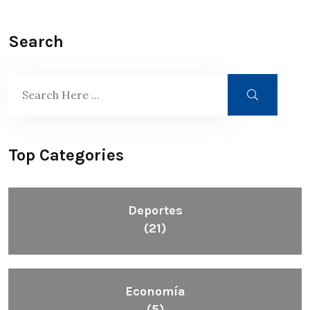
Search
Top Categories
Deportes
(21)
Economía
(5)