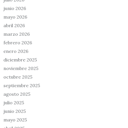
junio 2026
mayo 2026
abril 2026
marzo 2026
febrero 2026
enero 2026
diciembre 2025
noviembre 2025
octubre 2025
septiembre 2025
agosto 2025
julio 2025
junio 2025
mayo 2025