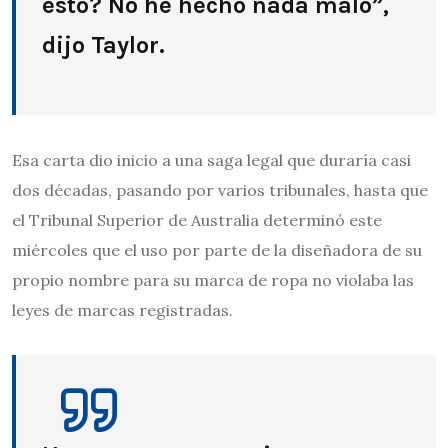
esto? No he hecho nada malo”,
dijo Taylor.
Esa carta dio inicio a una saga legal que duraría casi
dos décadas, pasando por varios tribunales, hasta que
el Tribunal Superior de Australia determinó este
miércoles que el uso por parte de la diseñadora de su
propio nombre para su marca de ropa no violaba las
leyes de marcas registradas.