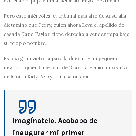
estrella del pop mundial sería su mayor obstáculo.
Pero este miércoles, el tribunal más alto de Australia
dictaminó que Perry, quien ahora lleva el apellido de
casada Katie Taylor, tiene derecho a vender ropa bajo
su propio nombre.
Es una gran victoria para la dueña de un pequeño
negocio, quien hace más de 15 años recibió una carta
de la otra Katy Perry —sí, esa misma.
Imagínatelo. Acababa de
inaugurar mi primer