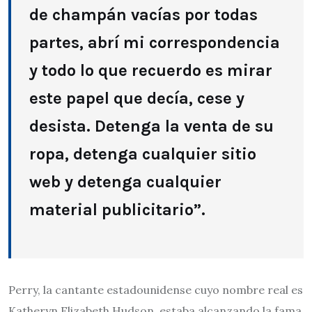
de champán vacías por todas
partes, abrí mi correspondencia
y todo lo que recuerdo es mirar
este papel que decía, cese y
desista. Detenga la venta de su
ropa, detenga cualquier sitio
web y detenga cualquier
material publicitario”.
Perry, la cantante estadounidense cuyo nombre real es
Katheryn Elizabeth Hudson, estaba alcanzando la fama