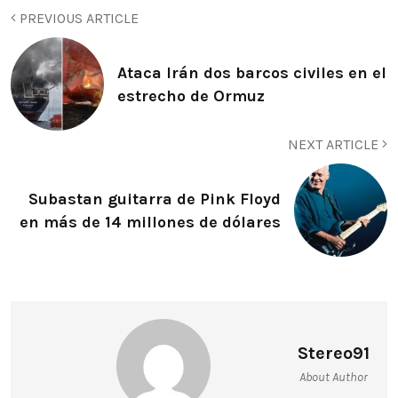
PREVIOUS ARTICLE
Ataca Irán dos barcos civiles en el
estrecho de Ormuz
NEXT ARTICLE
Subastan guitarra de Pink Floyd
en más de 14 millones de dólares
Stereo91
About Author