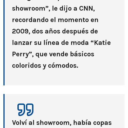
showroom”, le dijo a CNN,
recordando el momento en
2009, dos años después de
lanzar su línea de moda “Katie
Perry”, que vende básicos
coloridos y cómodos.
Volví al showroom, había copas