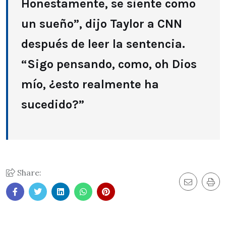
Honestamente, se siente como
un sueño”, dijo Taylor a CNN
después de leer la sentencia.
“Sigo pensando, como, oh Dios
mío, ¿esto realmente ha
sucedido?”
Share: