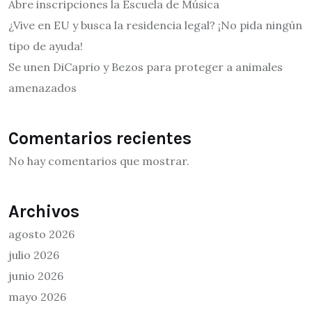
Abre inscripciones la Escuela de Música
¿Vive en EU y busca la residencia legal? ¡No pida ningún
tipo de ayuda!
Se unen DiCaprio y Bezos para proteger a animales
amenazados
Comentarios recientes
No hay comentarios que mostrar.
Archivos
agosto 2026
julio 2026
junio 2026
mayo 2026