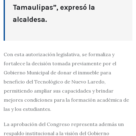
Tamaulipas”, expresó la
alcaldesa.
Con esta autorización legislativa, se formaliza y
fortalece la decisión tomada previamente por el
Gobierno Municipal de donar el inmueble para
beneficio del Tecnológico de Nuevo Laredo,
permitiendo ampliar sus capacidades y brindar
mejores condiciones para la formación académica de
las y los estudiantes.
La aprobación del Congreso representa además un
respaldo institucional a la visión del Gobierno