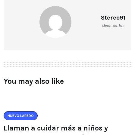
Stereo91
About Author
You may also like
NUEVO LAREDO
Llaman a cuidar más a niños y