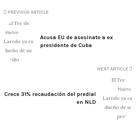
PREVIOUS ARTICLE
Acusa EU de asesinato a ex
presidente de Cuba
NEXT ARTICLE
Crece 31% recaudación del predial
en NLD