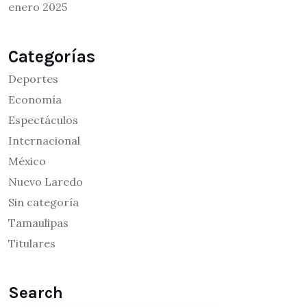
enero 2025
Categorías
Deportes
Economía
Espectáculos
Internacional
México
Nuevo Laredo
Sin categoría
Tamaulipas
Titulares
Search