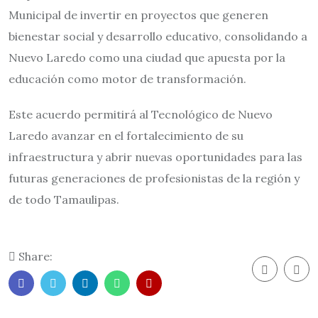
Municipal de invertir en proyectos que generen
bienestar social y desarrollo educativo, consolidando a
Nuevo Laredo como una ciudad que apuesta por la
educación como motor de transformación.
Este acuerdo permitirá al Tecnológico de Nuevo
Laredo avanzar en el fortalecimiento de su
infraestructura y abrir nuevas oportunidades para las
futuras generaciones de profesionistas de la región y
de todo Tamaulipas.
Share: