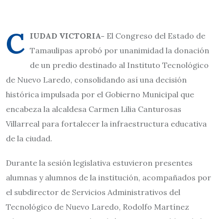
C
IUDAD VICTORIA-
El Congreso del Estado de
Tamaulipas aprobó por unanimidad la donación
de un predio destinado al Instituto Tecnológico
de Nuevo Laredo, consolidando así una decisión
histórica impulsada por el Gobierno Municipal que
encabeza la alcaldesa Carmen Lilia Canturosas
Villarreal para fortalecer la infraestructura educativa
de la ciudad.
Durante la sesión legislativa estuvieron presentes
alumnas y alumnos de la institución, acompañados por
el subdirector de Servicios Administrativos del
Tecnológico de Nuevo Laredo, Rodolfo Martínez