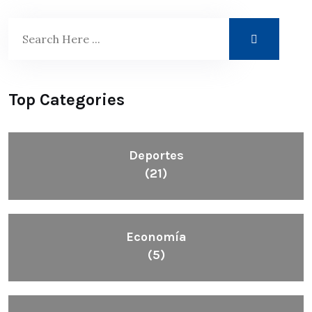
Top Categories
Deportes
(21)
Economía
(5)