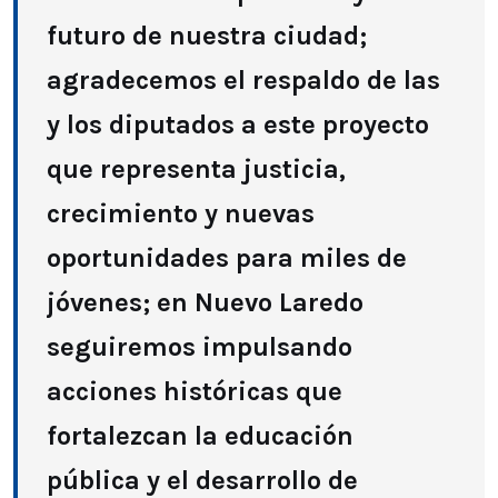
futuro de nuestra ciudad;
agradecemos el respaldo de las
y los diputados a este proyecto
que representa justicia,
crecimiento y nuevas
oportunidades para miles de
jóvenes; en Nuevo Laredo
seguiremos impulsando
acciones históricas que
fortalezcan la educación
pública y el desarrollo de