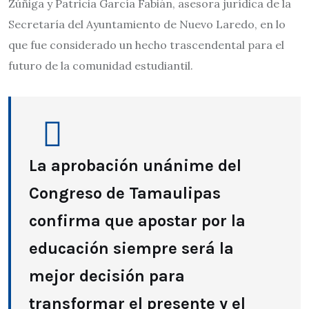
Zúñiga y Patricia García Fabián, asesora jurídica de la
Secretaría del Ayuntamiento de Nuevo Laredo, en lo
que fue considerado un hecho trascendental para el
futuro de la comunidad estudiantil.
La aprobación unánime del
Congreso de Tamaulipas
confirma que apostar por la
educación siempre será la
mejor decisión para
transformar el presente y el