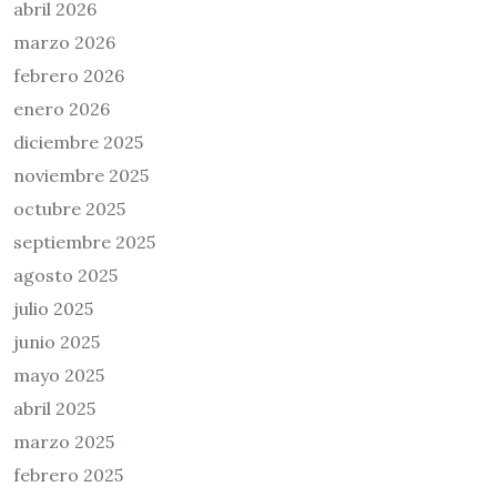
abril 2026
marzo 2026
febrero 2026
enero 2026
diciembre 2025
noviembre 2025
octubre 2025
septiembre 2025
agosto 2025
julio 2025
junio 2025
mayo 2025
abril 2025
marzo 2025
febrero 2025