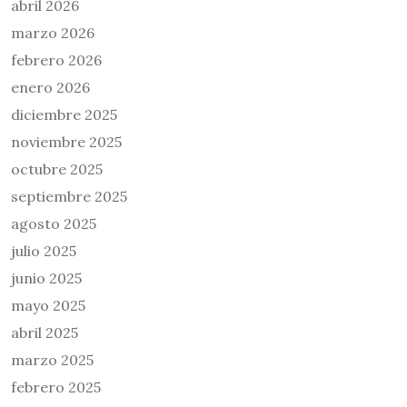
abril 2026
marzo 2026
febrero 2026
enero 2026
diciembre 2025
noviembre 2025
octubre 2025
septiembre 2025
agosto 2025
julio 2025
junio 2025
mayo 2025
abril 2025
marzo 2025
febrero 2025