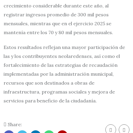
crecimiento considerable durante este año, al
registrar ingresos promedio de 300 mil pesos
mensuales, mientras que en el ejercicio 2025 se
mantenía entre los 70 y 80 mil pesos mensuales.
Estos resultados reflejan una mayor participación de
las y los contribuyentes neolaredenses, así como el
fortalecimiento de las estrategias de recaudación
implementadas por la administración municipal,
recursos que son destinados a obras de
infraestructura, programas sociales y mejora de
servicios para beneficio de la ciudadanía.
Share: