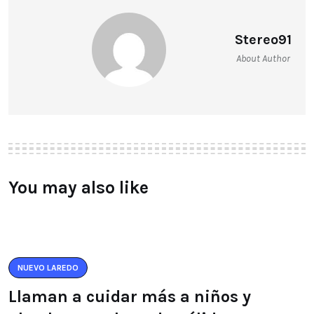
Stereo91
About Author
You may also like
NUEVO LAREDO
Llaman a cuidar más a niños y