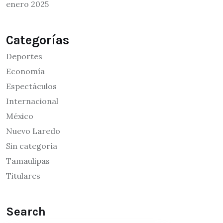
enero 2025
Categorías
Deportes
Economía
Espectáculos
Internacional
México
Nuevo Laredo
Sin categoría
Tamaulipas
Titulares
Search