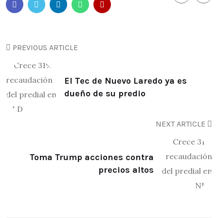
PREVIOUS ARTICLE
El Tec de Nuevo Laredo ya es
dueño de su predio
NEXT ARTICLE
Toma Trump acciones contra
precios altos