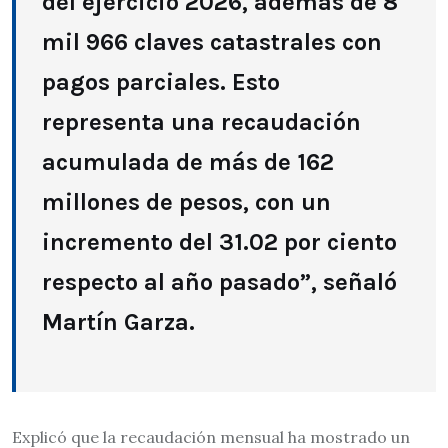
del ejercicio 2026, además de 8
mil 966 claves catastrales con
pagos parciales. Esto
representa una recaudación
acumulada de más de 162
millones de pesos, con un
incremento del 31.02 por ciento
respecto al año pasado”, señaló
Martín Garza.
Explicó que la recaudación mensual ha mostrado un