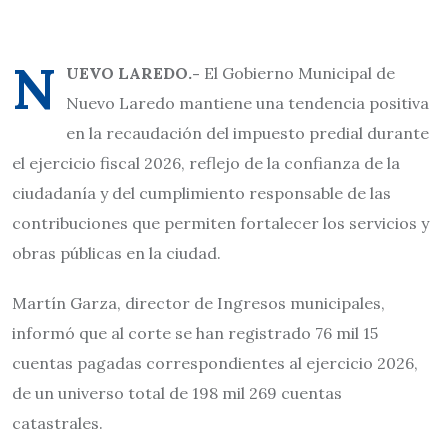
N
UEVO LAREDO.-
El Gobierno Municipal de
Nuevo Laredo mantiene una tendencia positiva
en la recaudación del impuesto predial durante
el ejercicio fiscal 2026, reflejo de la confianza de la
ciudadanía y del cumplimiento responsable de las
contribuciones que permiten fortalecer los servicios y
obras públicas en la ciudad.
Martín Garza, director de Ingresos municipales,
informó que al corte se han registrado 76 mil 15
cuentas pagadas correspondientes al ejercicio 2026,
de un universo total de 198 mil 269 cuentas
catastrales.