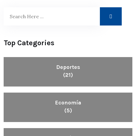
Top Categories
Deportes
(21)
Economía
(5)