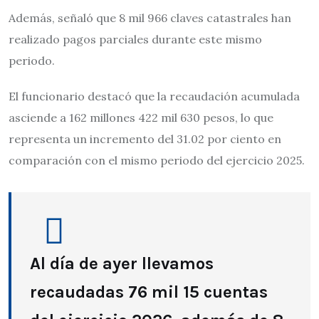
Además, señaló que 8 mil 966 claves catastrales han
realizado pagos parciales durante este mismo
periodo.
El funcionario destacó que la recaudación acumulada
asciende a 162 millones 422 mil 630 pesos, lo que
representa un incremento del 31.02 por ciento en
comparación con el mismo periodo del ejercicio 2025.
Al día de ayer llevamos
recaudadas 76 mil 15 cuentas