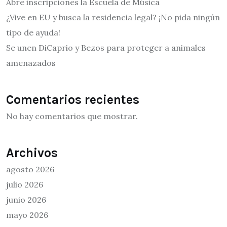
Abre inscripciones la Escuela de Música
¿Vive en EU y busca la residencia legal? ¡No pida ningún
tipo de ayuda!
Se unen DiCaprio y Bezos para proteger a animales
amenazados
Comentarios recientes
No hay comentarios que mostrar.
Archivos
agosto 2026
julio 2026
junio 2026
mayo 2026