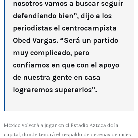
nosotros vamos a buscar seguir
defendiendo bien”, dijo a los
periodistas el centrocampista
Obed Vargas. “Será un partido
muy complicado, pero
confiamos en que con el apoyo
de nuestra gente en casa
lograremos superarlos”.
México volverá a jugar en el Estadio Azteca de la
capital, donde tendrá el respaldo de decenas de miles