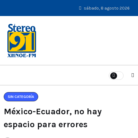
sábado, 8 agosto 2026
SIN CATEGORÍA
México-Ecuador, no hay
espacio para errores