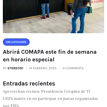
SIN CATEGORÍA
Abrirá COMAPA este fin de semana
en horario especial
BY
STEREO91
14 FEBRERO, 2025
0 COMMENTS
Entradas recientes
Aprovechan vecinos ‘Presidencia Cerquita de Ti’
UEFA insiste en no participar en justas organizadas
por FIFA