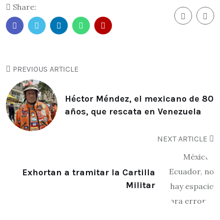
Share:
PREVIOUS ARTICLE
Héctor Méndez, el mexicano de 80
años, que rescata en Venezuela
NEXT ARTICLE
Exhortan a tramitar la Cartilla
Militar