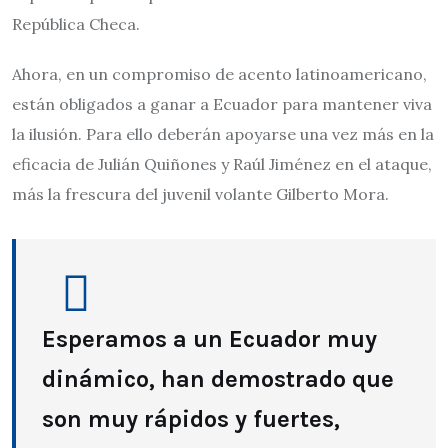
República Checa.
Ahora, en un compromiso de acento latinoamericano,
están obligados a ganar a Ecuador para mantener viva
la ilusión. Para ello deberán apoyarse una vez más en la
eficacia de Julián Quiñones y Raúl Jiménez en el ataque,
más la frescura del juvenil volante Gilberto Mora.
Esperamos a un Ecuador muy
dinámico, han demostrado que
son muy rápidos y fuertes,