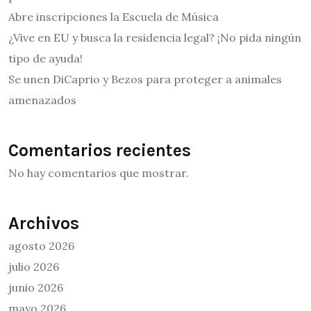
Abre inscripciones la Escuela de Música
¿Vive en EU y busca la residencia legal? ¡No pida ningún
tipo de ayuda!
Se unen DiCaprio y Bezos para proteger a animales
amenazados
Comentarios recientes
No hay comentarios que mostrar.
Archivos
agosto 2026
julio 2026
junio 2026
mayo 2026