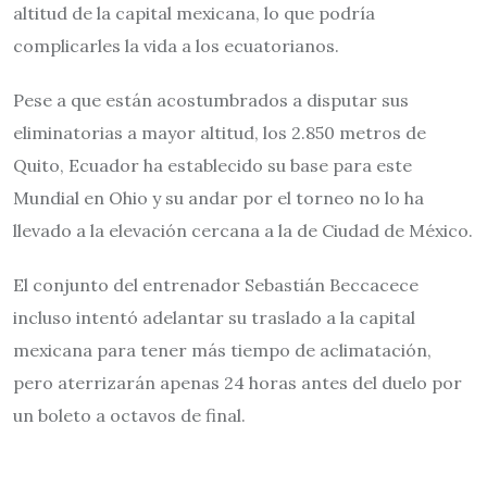
altitud de la capital mexicana, lo que podría
complicarles la vida a los ecuatorianos.
Pese a que están acostumbrados a disputar sus
eliminatorias a mayor altitud, los 2.850 metros de
Quito, Ecuador ha establecido su base para este
Mundial en Ohio y su andar por el torneo no lo ha
llevado a la elevación cercana a la de Ciudad de México.
El conjunto del entrenador Sebastián Beccacece
incluso intentó adelantar su traslado a la capital
mexicana para tener más tiempo de aclimatación,
pero aterrizarán apenas 24 horas antes del duelo por
un boleto a octavos de final.