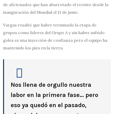
de aficionados que han abarrotado el recinto desde la
inauguración del Mundial el 11 de junio.
Vargas resaltó que haber terminado la etapa de
grupos como líderes del Grupo A y sin haber sufrido
goles es una inyección de confianza pero el equipo ha
mantenido los pies en la tierra.
Nos llena de orgullo nuestra
labor en la primera fase… pero
eso ya quedó en el pasado,