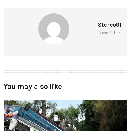
Stereo91
About Author
You may also like