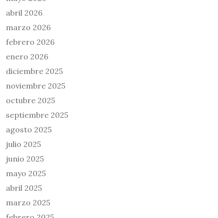
abril 2026
marzo 2026
febrero 2026
enero 2026
diciembre 2025
noviembre 2025
octubre 2025
septiembre 2025
agosto 2025
julio 2025
junio 2025
mayo 2025
abril 2025
marzo 2025
febrero 2025