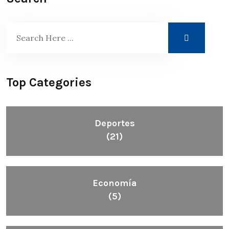
Top Categories
Deportes
(21)
Economía
(5)