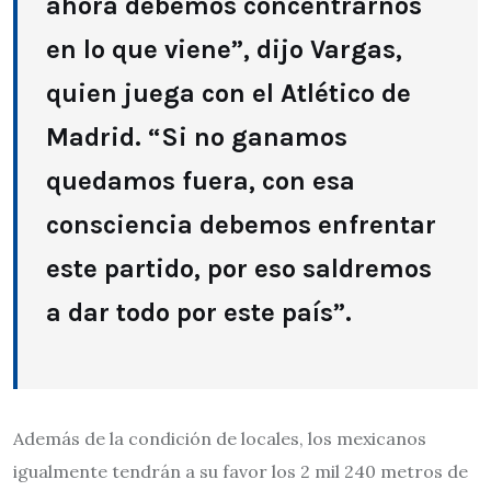
ahora debemos concentrarnos
en lo que viene”, dijo Vargas,
quien juega con el Atlético de
Madrid. “Si no ganamos
quedamos fuera, con esa
consciencia debemos enfrentar
este partido, por eso saldremos
a dar todo por este país”.
Además de la condición de locales, los mexicanos
igualmente tendrán a su favor los 2 mil 240 metros de