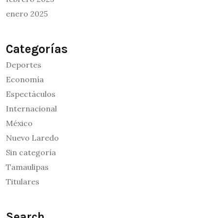
enero 2025
Categorías
Deportes
Economía
Espectáculos
Internacional
México
Nuevo Laredo
Sin categoría
Tamaulipas
Titulares
Search