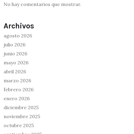
No hay comentarios que mostrar.
Archivos
agosto 2026
julio 2026
junio 2026
mayo 2026
abril 2026
marzo 2026
febrero 2026
enero 2026
diciembre 2025
noviembre 2025
octubre 2025