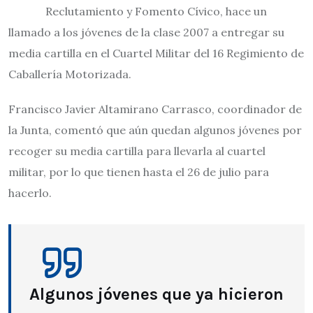
Reclutamiento y Fomento Cívico, hace un
llamado a los jóvenes de la clase 2007 a entregar su
media cartilla en el Cuartel Militar del 16 Regimiento de
Caballería Motorizada.
Francisco Javier Altamirano Carrasco, coordinador de
la Junta, comentó que aún quedan algunos jóvenes por
recoger su media cartilla para llevarla al cuartel
militar, por lo que tienen hasta el 26 de julio para
hacerlo.
Algunos jóvenes que ya hicieron