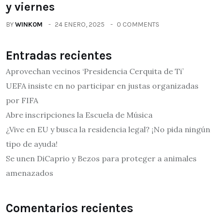
y viernes
BY
WINK0M
24 ENERO, 2025
0 COMMENTS
Entradas recientes
Aprovechan vecinos ‘Presidencia Cerquita de Ti’
UEFA insiste en no participar en justas organizadas
por FIFA
Abre inscripciones la Escuela de Música
¿Vive en EU y busca la residencia legal? ¡No pida ningún
tipo de ayuda!
Se unen DiCaprio y Bezos para proteger a animales
amenazados
Comentarios recientes