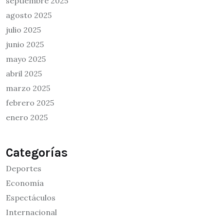
septiembre 2025
agosto 2025
julio 2025
junio 2025
mayo 2025
abril 2025
marzo 2025
febrero 2025
enero 2025
Categorías
Deportes
Economía
Espectáculos
Internacional