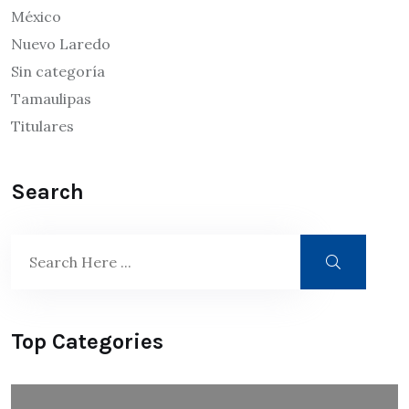
México
Nuevo Laredo
Sin categoría
Tamaulipas
Titulares
Search
Top Categories