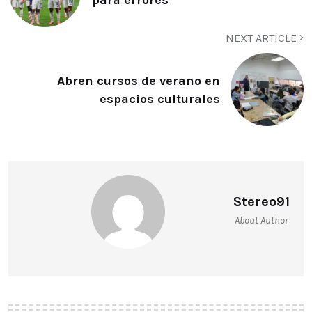
NEXT ARTICLE
Abren cursos de verano en
espacios culturales
Stereo91
About Author