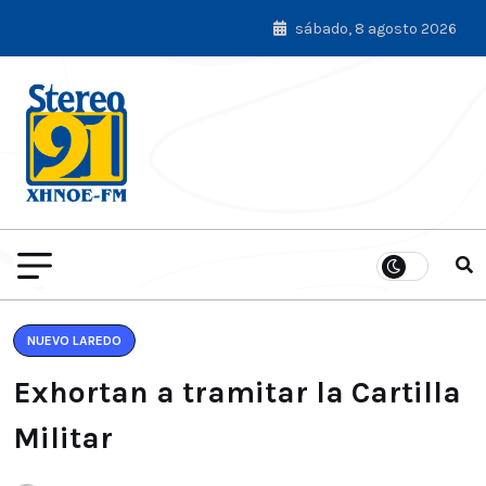
sábado, 8 agosto 2026
NUEVO LAREDO
Exhortan a tramitar la Cartilla
Militar