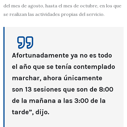
del mes de agosto, hasta el mes de octubre, en los que
se realizan las actividades propias del servicio.
Afortunadamente ya no es todo
el año que se tenía contemplado
marchar, ahora únicamente
son 13 sesiones que son de 8:00
de la mañana a las 3:00 de la
tarde”, dijo.