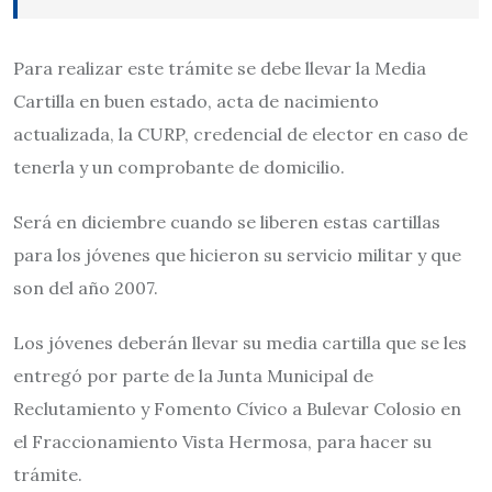
Para realizar este trámite se debe llevar la Media
Cartilla en buen estado, acta de nacimiento
actualizada, la CURP, credencial de elector en caso de
tenerla y un comprobante de domicilio.
Será en diciembre cuando se liberen estas cartillas
para los jóvenes que hicieron su servicio militar y que
son del año 2007.
Los jóvenes deberán llevar su media cartilla que se les
entregó por parte de la Junta Municipal de
Reclutamiento y Fomento Cívico a Bulevar Colosio en
el Fraccionamiento Vista Hermosa, para hacer su
trámite.