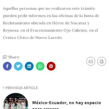
Aquéllas personas que no realizaron este trámite
pueden pedir informes en las oficinas de la Junta de
Reclutamiento ubicada en Héroe de Nacataz y
Reynosa, en el Fraccionamiento Ojo Caliente, en el
Centro Cívico de Nuevo Laredo.
Share:
PREVIOUS ARTICLE
México-Ecuador, no hay espacio
para errores