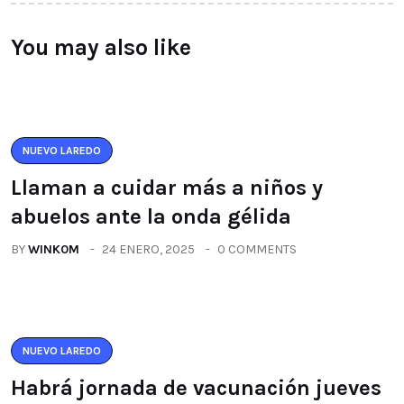
You may also like
NUEVO LAREDO
Llaman a cuidar más a niños y
abuelos ante la onda gélida
BY
WINK0M
24 ENERO, 2025
0 COMMENTS
NUEVO LAREDO
Habrá jornada de vacunación jueves