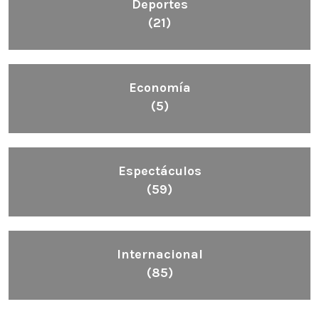
Deportes
(21)
Economía
(5)
Espectáculos
(59)
Internacional
(85)