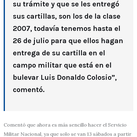
su trámite y que se les entregó
sus cartillas, son los de la clase
2007, todavía tenemos hasta el
26 de julio para que ellos hagan
entrega de su cartilla en el
campo militar que está en el
bulevar Luis Donaldo Colosio”,
comentó.
Comentó que ahora es más sencillo hacer el Servicio
Militar Nacional, ya que solo se van 13 sábados a partir