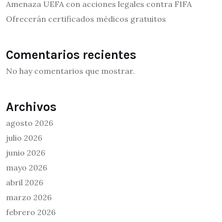
Amenaza UEFA con acciones legales contra FIFA
Ofrecerán certificados médicos gratuitos
Comentarios recientes
No hay comentarios que mostrar.
Archivos
agosto 2026
julio 2026
junio 2026
mayo 2026
abril 2026
marzo 2026
febrero 2026