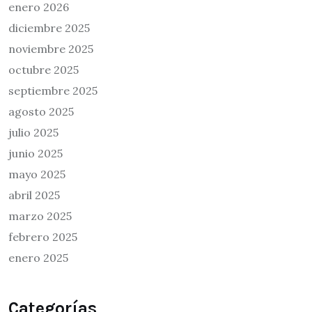
enero 2026
diciembre 2025
noviembre 2025
octubre 2025
septiembre 2025
agosto 2025
julio 2025
junio 2025
mayo 2025
abril 2025
marzo 2025
febrero 2025
enero 2025
Categorías