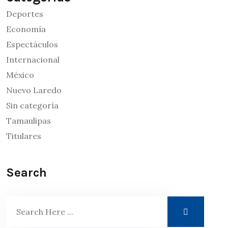
Deportes
Economía
Espectáculos
Internacional
México
Nuevo Laredo
Sin categoría
Tamaulipas
Titulares
Search